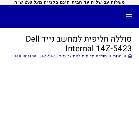
משלוח עם שליח עד הבית חינם בקנייה מעל 299 ש"ח
סוללה חליפית למחשב נייד Dell
Internal 14Z-5423
>
חנות
>
סוללה חליפית למחשב נייד Dell Internal 14Z-5423