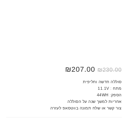
₪
207.00
₪
230.00
סוללה חדשה וחליפית
מתח : 11.1V
הספק: 44WH
אחריות למשך שנה על הסוללה
צור קשר או שלח תמונה בווטסאפ לעזרה