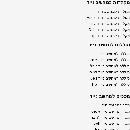
מקלדות למחשב נייד
מקלדת למחשב נייד
מקלדת למחשב נייד Asus
מקלדת למחשב נייד לנובו
מקלדת למחשב נייד Dell
מקלדת למחשב נייד Hp
סוללות למחשב נייד
סוללה למחשב נייד
סוללה למחשב נייד אסוס
סוללה למחשב נייד אפל
סוללה למחשב נייד לנובו
סוללה למחשב נייד Dell
סוללה למחשב נייד Hp
מסכים למחשב נייד
מסך למחשב נייד
מסך למחשב נייד אסוס
מסך למחשב נייד לנובו
מסך למחשב נייד Dell
מסך למחשב נייד Hp