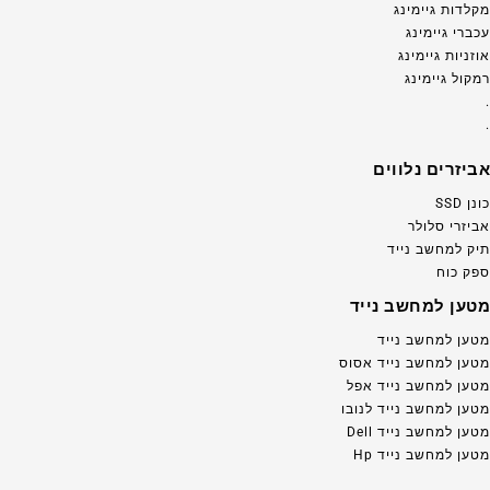
מקלדות גיימינג
עכברי גיימינג
אוזניות גיימינג
רמקול גיימינג
.
.
אביזרים נלווים
כונן SSD
אביזרי סלולר
תיק למחשב נייד
ספק כוח
מטען למחשב נייד
מטען למחשב נייד
מטען למחשב נייד אסוס
מטען למחשב נייד אפל
מטען למחשב נייד לנובו
מטען למחשב נייד Dell
מטען למחשב נייד Hp