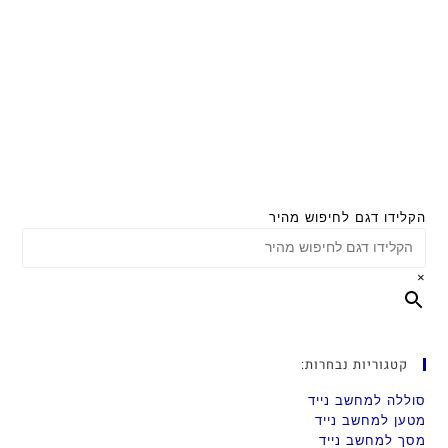
הקלידו דגם לחיפוש מהיר
×
קטגוריות נבחרות:
סוללה למחשב נייד
מטען למחשב נייד
מסך למחשב נייד