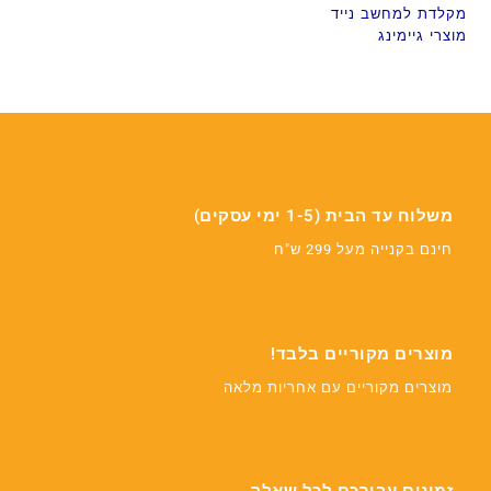
מקלדת למחשב נייד
מוצרי גיימינג
משלוח עד הבית (1-5 ימי עסקים)
חינם בקנייה מעל 299 ש"ח
מוצרים מקוריים בלבד!
מוצרים מקוריים עם אחריות מלאה