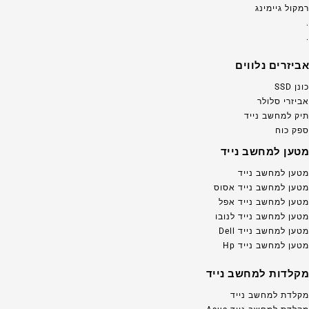
רמקול גיימינג
.
.
אביזרים נלווים
כונן SSD
אביזרי סלולר
תיק למחשב נייד
ספק כוח
מטען למחשב נייד
מטען למחשב נייד
מטען למחשב נייד אסוס
מטען למחשב נייד אפל
מטען למחשב נייד לנובו
מטען למחשב נייד Dell
מטען למחשב נייד Hp
מקלדות למחשב נייד
מקלדת למחשב נייד