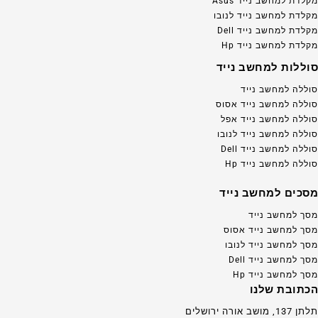
מקלדת למחשב נייד Asus
מקלדת למחשב נייד לנובו
מקלדת למחשב נייד Dell
מקלדת למחשב נייד Hp
סוללות למחשב נייד
סוללה למחשב נייד
סוללה למחשב נייד אסוס
סוללה למחשב נייד אפל
סוללה למחשב נייד לנובו
סוללה למחשב נייד Dell
סוללה למחשב נייד Hp
מסכים למחשב נייד
מסך למחשב נייד
מסך למחשב נייד אסוס
מסך למחשב נייד לנובו
מסך למחשב נייד Dell
מסך למחשב נייד Hp
הכתובת שלנו
תלתן 137, מושב אורה ירושלים