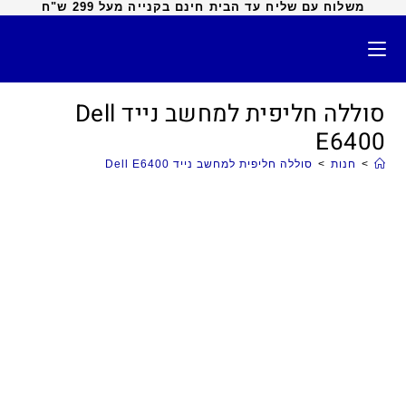
משלוח עם שליח עד הבית חינם בקנייה מעל 299 ש"ח
סוללה חליפית למחשב נייד Dell
E6400
>
חנות
>
סוללה חליפית למחשב נייד Dell E6400