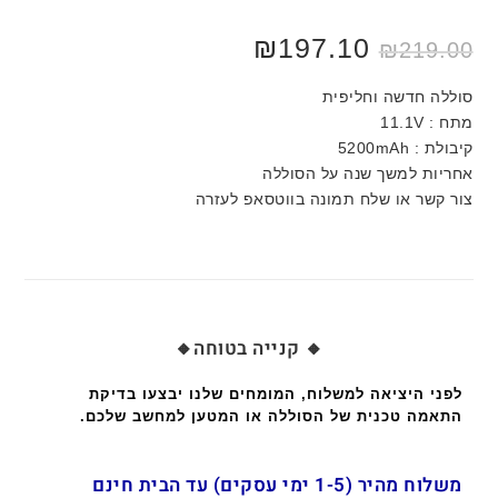
₪
197.10
₪
219.00
סוללה חדשה וחליפית
מתח : 11.1V
קיבולת : 5200mAh
אחריות למשך שנה על הסוללה
צור קשר או שלח תמונה בווטסאפ לעזרה
🔸 קנייה בטוחה🔸
לפני היציאה למשלוח, המומחים שלנו יבצעו בדיקת
התאמה טכנית של הסוללה או המטען למחשב שלכם.
משלוח מהיר (1-5 ימי עסקים) עד הבית חינם