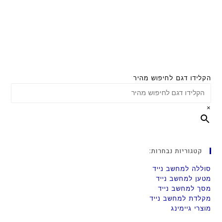
הקלידו דגם לחיפוש מהיר
×
קטגוריות נבחרות:
סוללה למחשב נייד
מטען למחשב נייד
מסך למחשב נייד
מקלדת למחשב נייד
מוצרי גיימינג