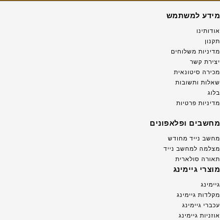
מידע למשתמש
אודותינו
תקנון
מדיניות משלוחים
יצירת קשר
מכירה סיטונאית
שאלות ותשובות
בלוג
מדיניות פרטיות
מחשבים ופלאפונים
מחשב נייד מחודש
מצלמה למחשב נייד
תאורה סולארית
מוצרי גיימינג
גיימינג
מקלדות גיימינג
עכברי גיימינג
אוזניות גיימינג