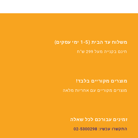
משלוח עד הבית (1-5 ימי עסקים)
חינם בקנייה מעל 299 ש"ח
מוצרים מקוריים בלבד!
מוצרים מקוריים עם אחריות מלאה
זמינים עבורכם לכל שאלה
התקשרו עכשיו: 02-5300298