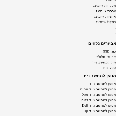
גיימינג
מקלדות גיימינג
עכברי גיימינג
אוזניות גיימינג
רמקול גיימינג
.
.
אביזרים נלווים
כונן SSD
אביזרי סלולר
תיק למחשב נייד
ספק כוח
מטען למחשב נייד
מטען למחשב נייד
מטען למחשב נייד אסוס
מטען למחשב נייד אפל
מטען למחשב נייד לנובו
מטען למחשב נייד Dell
מטען למחשב נייד Hp