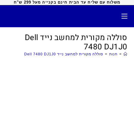
משלוח עם שליח עד הבית חינם בקנייה מעל 299 ש"ח
סוללה מקורית למחשב נייד Dell
7480 DJ1J0
>
חנות
>
סוללה מקורית למחשב נייד Dell 7480 DJ1J0