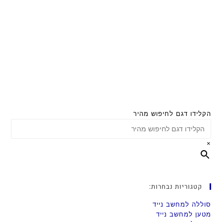
הקלידו דגם לחיפוש מהיר
×
קטגוריות נבחרות:
סוללה למחשב נייד
מטען למחשב נייד