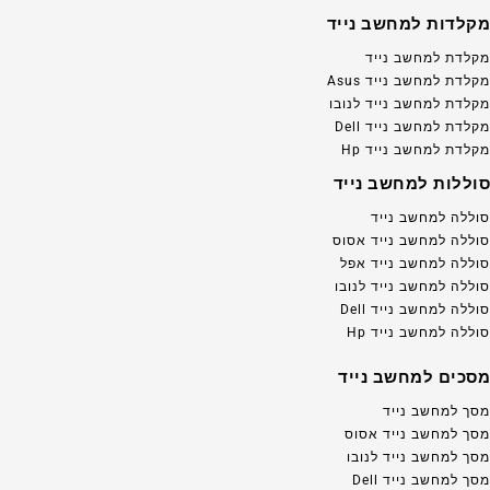
מקלדות למחשב נייד
מקלדת למחשב נייד
מקלדת למחשב נייד Asus
מקלדת למחשב נייד לנובו
מקלדת למחשב נייד Dell
מקלדת למחשב נייד Hp
סוללות למחשב נייד
סוללה למחשב נייד
סוללה למחשב נייד אסוס
סוללה למחשב נייד אפל
סוללה למחשב נייד לנובו
סוללה למחשב נייד Dell
סוללה למחשב נייד Hp
מסכים למחשב נייד
מסך למחשב נייד
מסך למחשב נייד אסוס
מסך למחשב נייד לנובו
מסך למחשב נייד Dell