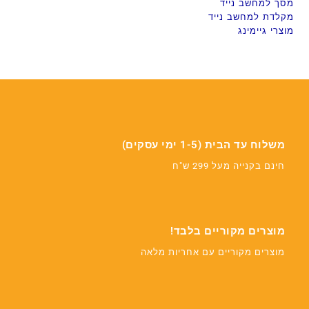
מסך למחשב נייד
מקלדת למחשב נייד
מוצרי גיימינג
משלוח עד הבית (1-5 ימי עסקים)
חינם בקנייה מעל 299 ש"ח
מוצרים מקוריים בלבד!
מוצרים מקוריים עם אחריות מלאה