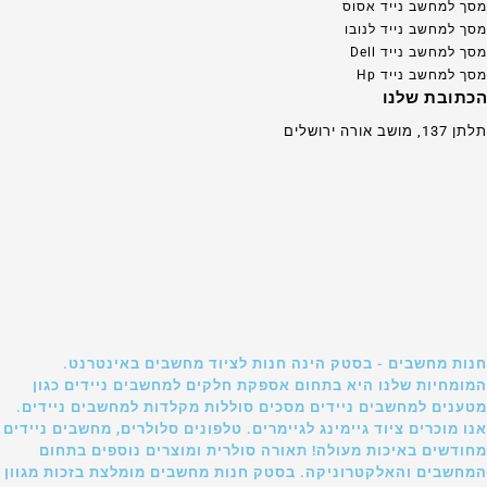
מסך למחשב נייד אסוס
מסך למחשב נייד לנובו
מסך למחשב נייד Dell
מסך למחשב נייד Hp
הכתובת שלנו
תלתן 137, מושב אורה ירושלים
חנות מחשבים - בסטק הינה חנות לציוד מחשבים באינטרנט.
המומחיות שלנו היא בתחום אספקת חלקים למחשבים ניידים כגון
מטענים למחשבים ניידים מסכים סוללות מקלדות למחשבים ניידים.
אנו מוכרים ציוד גיימינג לגיימרים. טלפונים סלולרים, מחשבים ניידים
מחודשים באיכות מעולה! תאורה סולרית ומוצרים נוספים בתחום
המחשבים והאלקטרוניקה. בסטק חנות מחשבים מומלצת בזכות מגוון