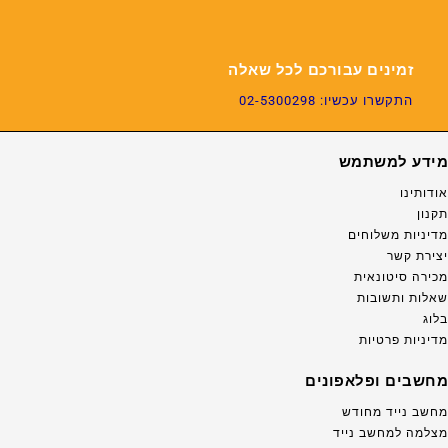
זמינים עבורכם לכל שאלה
התקשרו עכשיו: 02-5300298
מידע למשתמש
אודותינו
תקנון
מדיניות משלוחים
יצירת קשר
מכירה סיטונאית
שאלות ותשובות
בלוג
מדיניות פרטיות
מחשבים ופלאפונים
מחשב נייד מחודש
מצלמה למחשב נייד