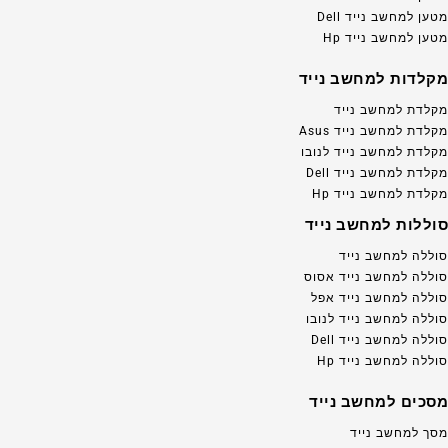
מטען למחשב נייד Dell
מטען למחשב נייד Hp
מקלדות למחשב נייד
מקלדת למחשב נייד
מקלדת למחשב נייד Asus
מקלדת למחשב נייד לנובו
מקלדת למחשב נייד Dell
מקלדת למחשב נייד Hp
סוללות למחשב נייד
סוללה למחשב נייד
סוללה למחשב נייד אסוס
סוללה למחשב נייד אפל
סוללה למחשב נייד לנובו
סוללה למחשב נייד Dell
סוללה למחשב נייד Hp
מסכים למחשב נייד
מסך למחשב נייד