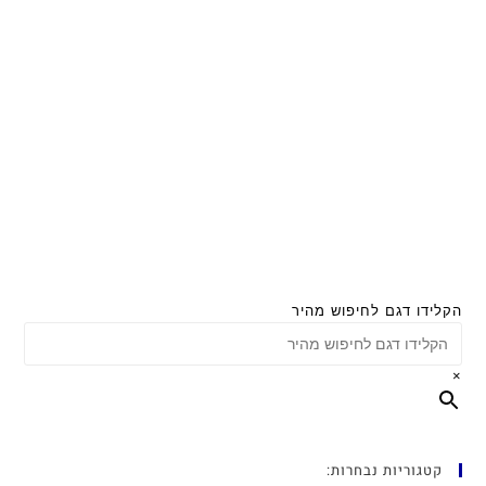
הקלידו דגם לחיפוש מהיר
×
קטגוריות נבחרות: