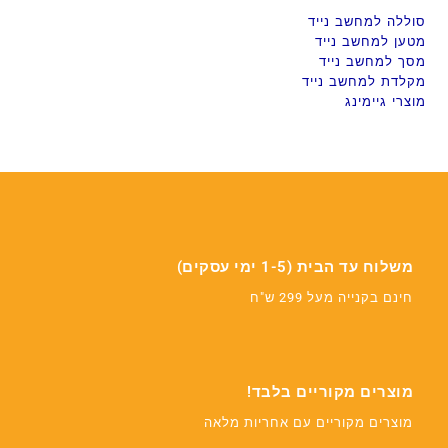
סוללה למחשב נייד
מטען למחשב נייד
מסך למחשב נייד
מקלדת למחשב נייד
מוצרי גיימינג
משלוח עד הבית (1-5 ימי עסקים)
חינם בקנייה מעל 299 ש"ח
מוצרים מקוריים בלבד!
מוצרים מקוריים עם אחריות מלאה