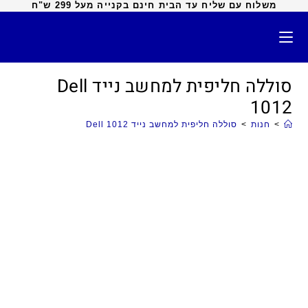
משלוח עם שליח עד הבית חינם בקנייה מעל 299 ש"ח
סוללה חליפית למחשב נייד Dell
1012
>
חנות
>
סוללה חליפית למחשב נייד Dell 1012