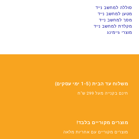
סוללה למחשב נייד
מטען למחשב נייד
מסך למחשב נייד
מקלדת למחשב נייד
מוצרי גיימינג
משלוח עד הבית (1-5 ימי עסקים)
חינם בקנייה מעל 299 ש"ח
מוצרים מקוריים בלבד!
מוצרים מקוריים עם אחריות מלאה