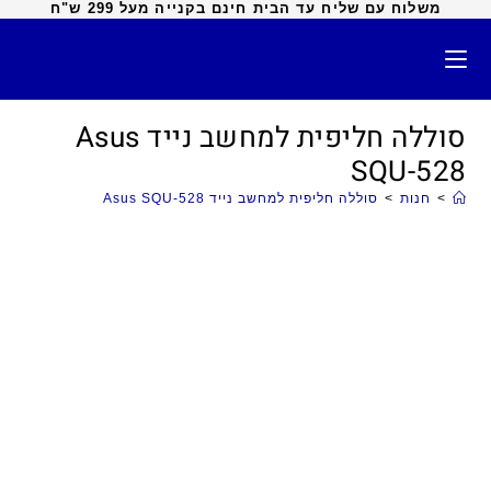
משלוח עם שליח עד הבית חינם בקנייה מעל 299 ש"ח
סוללה חליפית למחשב נייד Asus
SQU-528
>
חנות
>
סוללה חליפית למחשב נייד Asus SQU-528