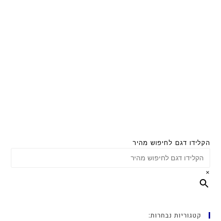
הקלידו דגם לחיפוש מהיר
×
קטגוריות נבחרות: