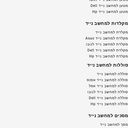
מטען למחשב נייד Dell
מטען למחשב נייד Hp
מקלדות למחשב נייד
מקלדת למחשב נייד
מקלדת למחשב נייד Asus
מקלדת למחשב נייד לנובו
מקלדת למחשב נייד Dell
מקלדת למחשב נייד Hp
סוללות למחשב נייד
סוללה למחשב נייד
סוללה למחשב נייד אסוס
סוללה למחשב נייד אפל
סוללה למחשב נייד לנובו
סוללה למחשב נייד Dell
סוללה למחשב נייד Hp
מסכים למחשב נייד
מסך למחשב נייד