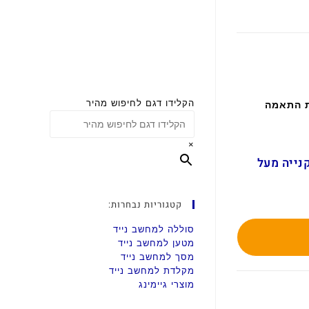
הקלידו דגם לחיפוש מהיר
ת התאמה
×
ם בקנייה מעל
קטגוריות נבחרות:
סוללה למחשב נייד
מטען למחשב נייד
מסך למחשב נייד
מקלדת למחשב נייד
מוצרי גיימינג