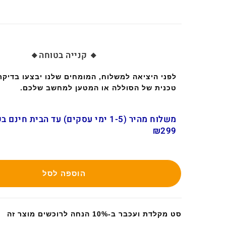
🔸 קנייה בטוחה🔸
לפני היציאה למשלוח, המומחים שלנו יבצעו בדיק
טכנית של הסוללה או המטען למחשב שלכם.
משלוח מהיר (1-5 ימי עסקים) עד הבית חינ
₪299
הוספה לסל
סט מקלדת ועכבר ב-10% הנחה לרוכשים מוצר זה