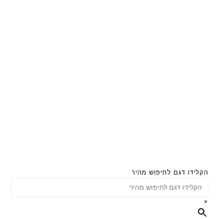
הקלידו דגם לחיפוש מהיר
×