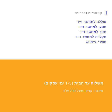
קטגוריות נבחרות:
סוללה למחשב נייד
מטען למחשב נייד
מסך למחשב נייד
מקלדת למחשב נייד
מוצרי גיימינג
משלוח עד הבית (1-5 ימי עסקים)
חינם בקנייה מעל 299 ש"ח