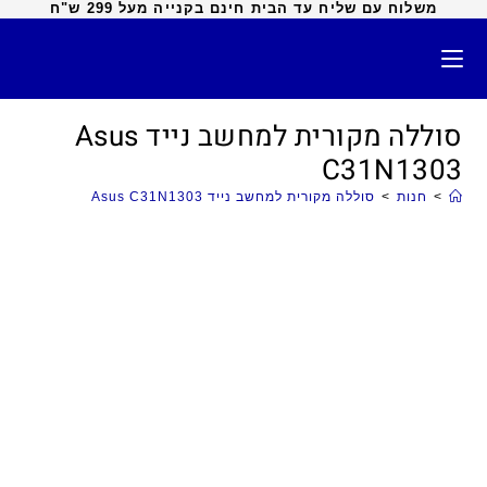
משלוח עם שליח עד הבית חינם בקנייה מעל 299 ש"ח
סוללה מקורית למחשב נייד Asus
C31N1303
>
חנות
>
סוללה מקורית למחשב נייד Asus C31N1303