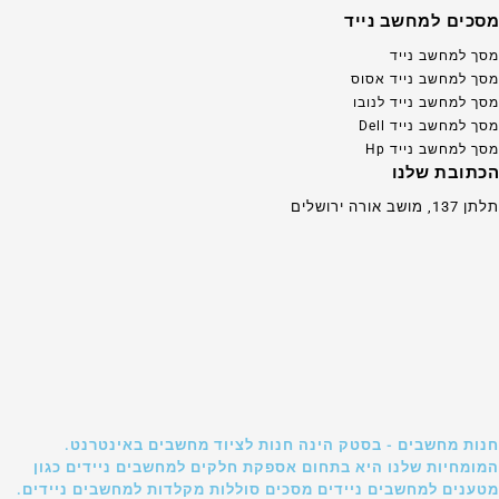
מסכים למחשב נייד
מסך למחשב נייד
מסך למחשב נייד אסוס
מסך למחשב נייד לנובו
מסך למחשב נייד Dell
מסך למחשב נייד Hp
הכתובת שלנו
תלתן 137, מושב אורה ירושלים
חנות מחשבים - בסטק הינה חנות לציוד מחשבים באינטרנט.
המומחיות שלנו היא בתחום אספקת חלקים למחשבים ניידים כגון
מטענים למחשבים ניידים מסכים סוללות מקלדות למחשבים ניידים.