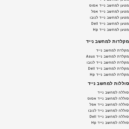
מטען למחשב נייד אסוס
מטען למחשב נייד אפל
מטען למחשב נייד לנובו
מטען למחשב נייד Dell
מטען למחשב נייד Hp
מקלדות למחשב נייד
מקלדת למחשב נייד
מקלדת למחשב נייד Asus
מקלדת למחשב נייד לנובו
מקלדת למחשב נייד Dell
מקלדת למחשב נייד Hp
סוללות למחשב נייד
סוללה למחשב נייד
סוללה למחשב נייד אסוס
סוללה למחשב נייד אפל
סוללה למחשב נייד לנובו
סוללה למחשב נייד Dell
סוללה למחשב נייד Hp