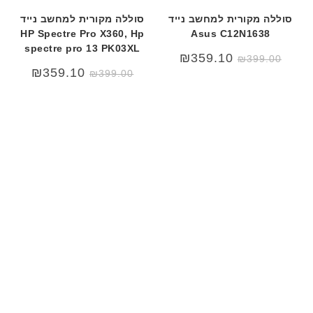
סוללה מקורית למחשב נייד
סוללה מקורית למחשב נייד
HP Spectre Pro X360, Hp
Asus C12N1638
spectre pro 13 PK03XL
₪
359.10
₪
399.00
₪
359.10
₪
399.00