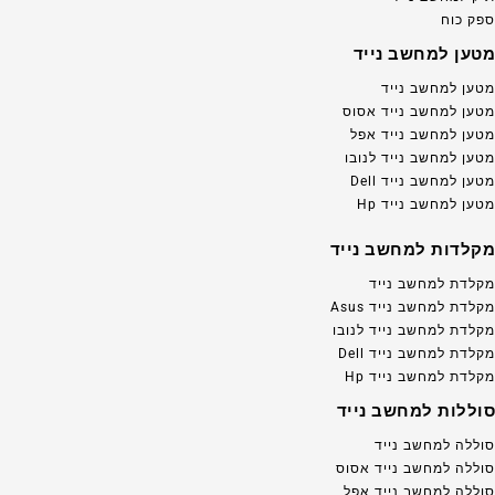
ספק כוח
מטען למחשב נייד
מטען למחשב נייד
מטען למחשב נייד אסוס
מטען למחשב נייד אפל
מטען למחשב נייד לנובו
מטען למחשב נייד Dell
מטען למחשב נייד Hp
מקלדות למחשב נייד
מקלדת למחשב נייד
מקלדת למחשב נייד Asus
מקלדת למחשב נייד לנובו
מקלדת למחשב נייד Dell
מקלדת למחשב נייד Hp
סוללות למחשב נייד
סוללה למחשב נייד
סוללה למחשב נייד אסוס
סוללה למחשב נייד אפל