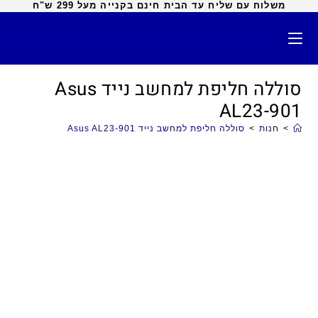
משלוח עם שליח עד הבית חינם בקנייה מעל 299 ש"ח
סוללה חליפת למחשב נייד Asus
AL23-901
>
חנות
>
סוללה חליפת למחשב נייד Asus AL23-901