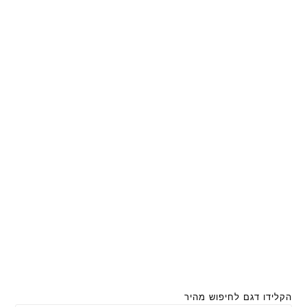
הקלידו דגם לחיפוש מהיר