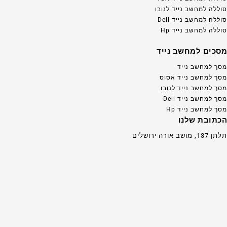
סוללה למחשב נייד לנובו
סוללה למחשב נייד Dell
סוללה למחשב נייד Hp
מסכים למחשב נייד
מסך למחשב נייד
מסך למחשב נייד אסוס
מסך למחשב נייד לנובו
מסך למחשב נייד Dell
מסך למחשב נייד Hp
הכתובת שלנו
תלתן 137, מושב אורה ירושלים