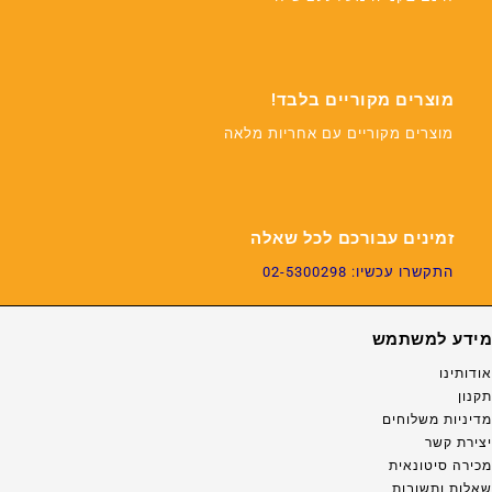
מוצרים מקוריים בלבד!
מוצרים מקוריים עם אחריות מלאה
זמינים עבורכם לכל שאלה
התקשרו עכשיו: 02-5300298
מידע למשתמש
אודותינו
תקנון
מדיניות משלוחים
יצירת קשר
מכירה סיטונאית
שאלות ותשובות