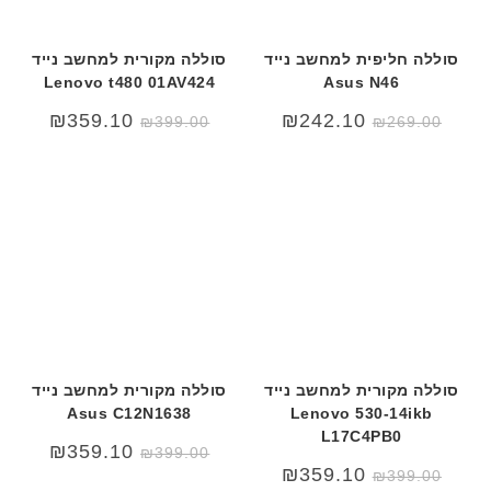
סוללה חליפית למחשב נייד
סוללה מקורית למחשב נייד
Lenovo t480 01AV424
Asus N46
₪
359.10
₪
242.10
₪
399.00
₪
269.00
סוללה מקורית למחשב נייד
סוללה מקורית למחשב נייד
Asus C12N1638
Lenovo 530-14ikb
L17C4PB0
₪
359.10
₪
399.00
₪
359.10
₪
399.00