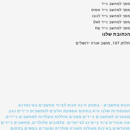
מסך למחשב נייד
מסך למחשב נייד אסוס
מסך למחשב נייד לנובו
מסך למחשב נייד Dell
מסך למחשב נייד Hp
הכתובת שלנו
תלתן 137, מושב אורה ירושלים
חנות מחשבים - בסטק הינה חנות לציוד מחשבים באינטרנט.
המומחיות שלנו היא בתחום אספקת חלקים למחשבים ניידים כגון
מטענים למחשבים ניידים מסכים סוללות מקלדות למחשבים ניידים.
אנו מוכרים ציוד גיימינג לגיימרים. טלפונים סלולרים, מחשבים ניידים
מחודשים באיכות מעולה! תאורה סולרית ומוצרים נוספים בתחום