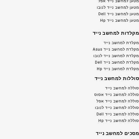
מטען למחשב נייד אפל
מטען למחשב נייד לנובו
מטען למחשב נייד Dell
מטען למחשב נייד Hp
מקלדות למחשב נייד
מקלדת למחשב נייד
מקלדת למחשב נייד Asus
מקלדת למחשב נייד לנובו
מקלדת למחשב נייד Dell
מקלדת למחשב נייד Hp
סוללות למחשב נייד
סוללה למחשב נייד
סוללה למחשב נייד אסוס
סוללה למחשב נייד אפל
סוללה למחשב נייד לנובו
סוללה למחשב נייד Dell
סוללה למחשב נייד Hp
מסכים למחשב נייד