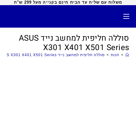
משלוח עם שליח עד הבית חינם בקנייה מעל 299 ש"ח
סוללה חליפית למחשב נייד ASUS
X301 X401 X501 Series
>
חנות
>
סוללה חליפית למחשב נייד ASUS X301 X401 X501 Series