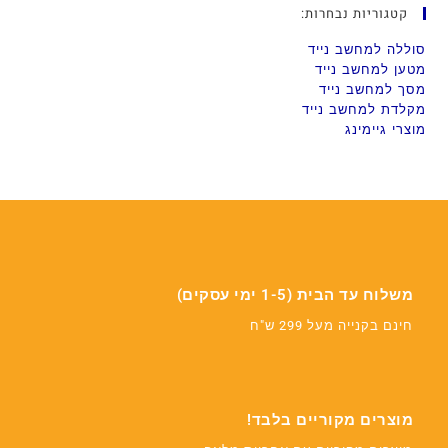
קטגוריות נבחרות:
סוללה למחשב נייד
מטען למחשב נייד
מסך למחשב נייד
מקלדת למחשב נייד
מוצרי גיימינג
משלוח עד הבית (1-5 ימי עסקים)
חינם בקנייה מעל 299 ש"ח
מוצרים מקוריים בלבד!