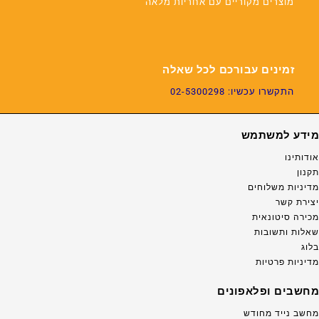
מוצרים מקוריים עם אחריות מלאה
זמינים עבורכם לכל שאלה
התקשרו עכשיו: 02-5300298
מידע למשתמש
אודותינו
תקנון
מדיניות משלוחים
יצירת קשר
מכירה סיטונאית
שאלות ותשובות
בלוג
מדיניות פרטיות
מחשבים ופלאפונים
מחשב נייד מחודש