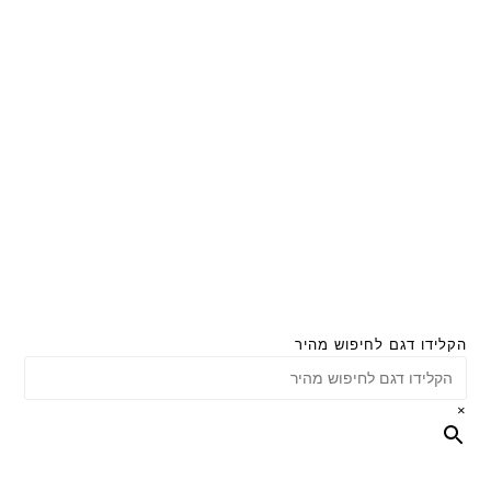
הקלידו דגם לחיפוש מהיר
×