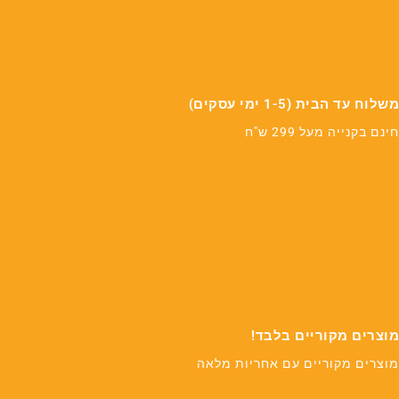
משלוח עד הבית (1-5 ימי עסקים)
חינם בקנייה מעל 299 ש"ח
מוצרים מקוריים בלבד!
מוצרים מקוריים עם אחריות מלאה