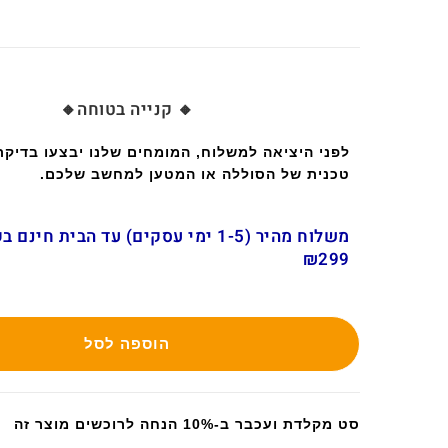
🔸 קנייה בטוחה🔸
לפני היציאה למשלוח, המומחים שלנו יבצעו בדיק
טכנית של הסוללה או המטען למחשב שלכם.
משלוח מהיר (1-5 ימי עסקים) עד הבית חינ
₪299
הוספה לסל
סט מקלדת ועכבר ב-10% הנחה לרוכשים מוצר זה