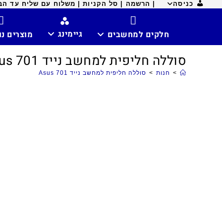
כניסה
| הרשמה |
סל הקניות |
משלוח עם שליח עד הבית ח
גיימינג
חלקים למחשבים
מוצרים נ
סוללה חליפית למחשב נייד Asus 701
>
חנות
>
סוללה חליפית למחשב נייד Asus 701