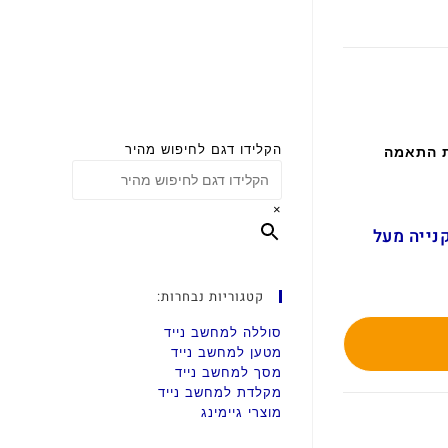
הקלידו דגם לחיפוש מהיר
ת התאמה
×
ם בקנייה מעל
קטגוריות נבחרות:
סוללה למחשב נייד
מטען למחשב נייד
מסך למחשב נייד
מקלדת למחשב נייד
מוצרי גיימינג