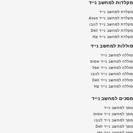
מקלדות למחשב נייד
מקלדת למחשב נייד
מקלדת למחשב נייד Asus
מקלדת למחשב נייד לנובו
מקלדת למחשב נייד Dell
מקלדת למחשב נייד Hp
סוללות למחשב נייד
סוללה למחשב נייד
סוללה למחשב נייד אסוס
סוללה למחשב נייד אפל
סוללה למחשב נייד לנובו
סוללה למחשב נייד Dell
סוללה למחשב נייד Hp
מסכים למחשב נייד
מסך למחשב נייד
מסך למחשב נייד אסוס
מסך למחשב נייד לנובו
מסך למחשב נייד Dell
מסך למחשב נייד Hp