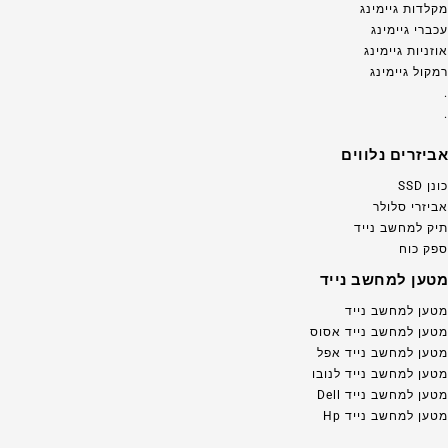
מקלדות גיימינג
עכברי גיימינג
אוזניות גיימינג
רמקול גיימינג
.
.
אביזרים נלווים
כונן SSD
אביזרי סלולר
תיק למחשב נייד
ספק כוח
מטען למחשב נייד
מטען למחשב נייד
מטען למחשב נייד אסוס
מטען למחשב נייד אפל
מטען למחשב נייד לנובו
מטען למחשב נייד Dell
מטען למחשב נייד Hp