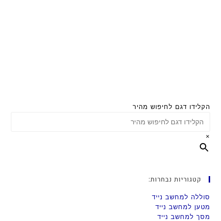
הקלידו דגם לחיפוש מהיר
×
קטגוריות נבחרות:
סוללה למחשב נייד
מטען למחשב נייד
מסך למחשב נייד