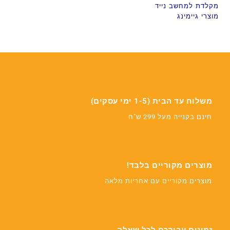
מקלדת למחשב נייד
מוצרי גיימינג
משלוח עד הבית (1-5 ימי עסקים)
חינם בקנייה מעל 299 ש"ח
מוצרים מקוריים בלבד!
מוצרים מקוריים עם אחריות מלאה
זמינים עבורכם לכל שאלה