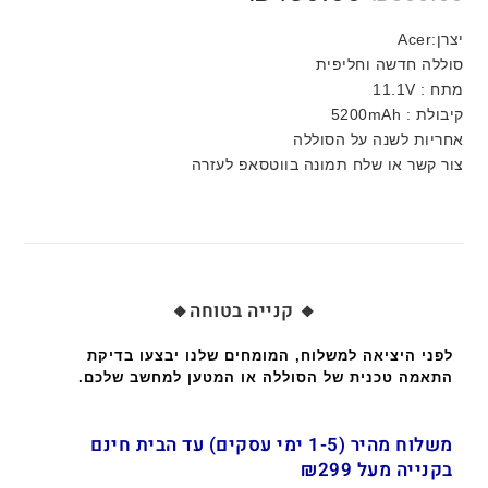
יצרן:Acer
סוללה חדשה וחליפית
מתח : 11.1V
קיבולת : 5200mAh
אחריות לשנה על הסוללה
צור קשר או שלח תמונה בווטסאפ לעזרה
🔸 קנייה בטוחה🔸
לפני היציאה למשלוח, המומחים שלנו יבצעו בדיקת
התאמה טכנית של הסוללה או המטען למחשב שלכם.
משלוח מהיר (1-5 ימי עסקים) עד הבית חינם
בקנייה מעל ₪299