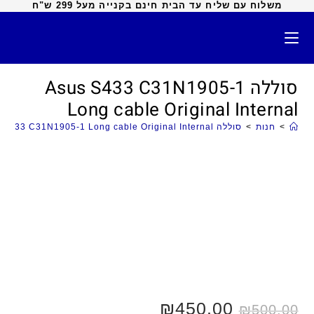
משלוח עם שליח עד הבית חינם בקנייה מעל 299 ש"ח
סוללה Asus S433 C31N1905-1
Long cable Original Internal
>
חנות
>
סוללה Asus S433 C31N1905-1 Long cable Original Internal
₪
450.00
₪
500.00