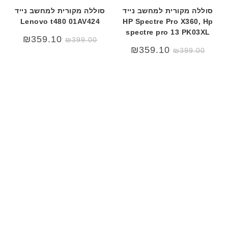
סוללה מקורית למחשב נייד
סוללה מקורית למחשב נייד
Lenovo t480 01AV424
HP Spectre Pro X360, Hp
spectre pro 13 PK03XL
₪
359.10
₪
399.00
₪
359.10
₪
399.00