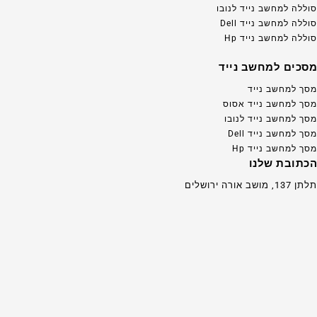
סוללה למחשב נייד לנובו
סוללה למחשב נייד Dell
סוללה למחשב נייד Hp
מסכים למחשב נייד
מסך למחשב נייד
מסך למחשב נייד אסוס
מסך למחשב נייד לנובו
מסך למחשב נייד Dell
מסך למחשב נייד Hp
הכתובת שלנו
תלתן 137, מושב אורה ירושלים