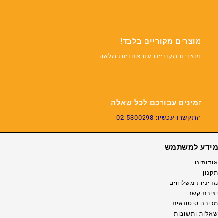
מוצרים מקוריים בלבד!
מוצרים מקוריים עם אחריות מלאה
זמינים עבורכם לכל שאלה
התקשרו עכשיו: 02-5300298
מידע למשתמש
אודותינו
תקנון
מדיניות משלוחים
יצירת קשר
מכירה סיטונאית
שאלות ותשובות