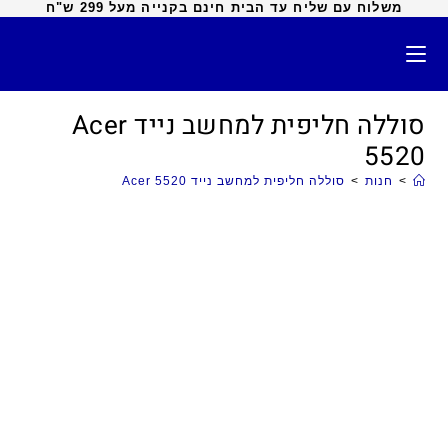
משלוח עם שליח עד הבית חינם בקנייה מעל 299 ש"ח
סוללה חליפית למחשב נייד Acer
5520
>
חנות
>
סוללה חליפית למחשב נייד Acer 5520