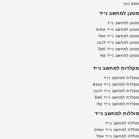
ספק כוח
מטען למחשב נייד
מטען למחשב נייד
מטען למחשב נייד אסוס
מטען למחשב נייד אפל
מטען למחשב נייד לנובו
מטען למחשב נייד Dell
מטען למחשב נייד Hp
מקלדות למחשב נייד
מקלדת למחשב נייד
מקלדת למחשב נייד Asus
מקלדת למחשב נייד לנובו
מקלדת למחשב נייד Dell
מקלדת למחשב נייד Hp
סוללות למחשב נייד
סוללה למחשב נייד
סוללה למחשב נייד אסוס
סוללה למחשב נייד אפל