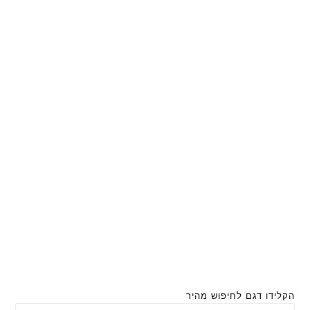
הקלידו דגם לחיפוש מהיר