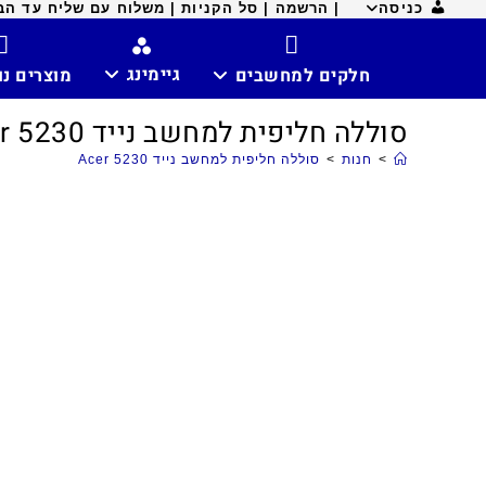
כניסה
| הרשמה |
סל הקניות |
משלוח עם שליח עד הבית ח
גיימינג
חלקים למחשבים
מוצרים נ
סוללה חליפית למחשב נייד Acer 5230
>
חנות
>
סוללה חליפית למחשב נייד Acer 5230