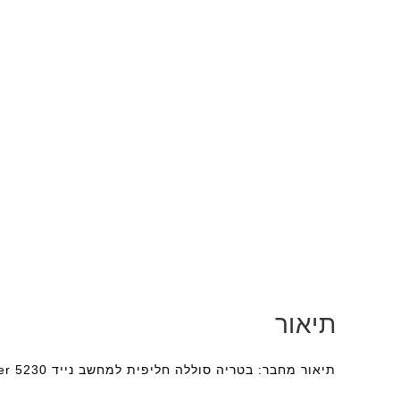
תיאור
תיאור מחבר: בטריה סוללה חליפית למחשב נייד Acer 5230