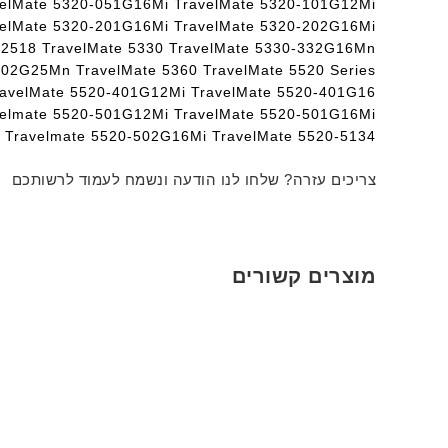
avelMate 5320-051G16Mi TravelMate 5320-101G12Mi
velMate 5320-201G16Mi TravelMate 5320-202G16Mi
-2518 TravelMate 5330 TravelMate 5330-332G16Mn
902G25Mn TravelMate 5360 TravelMate 5520 Series
ravelMate 5520-401G12Mi TravelMate 5520-401G16
velmate 5520-501G12Mi TravelMate 5520-501G16Mi
Travelmate 5520-502G16Mi TravelMate 5520-5134
צריכים עזרה? שלחו לנו הודעה ונשמח לעמוד לרשותכם
מוצרים קשורים