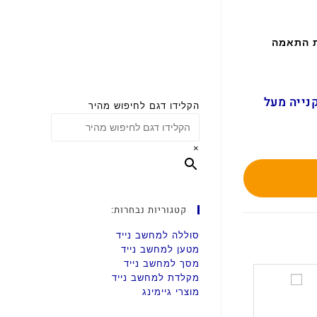
ת התאמה
ם בקנייה מעל
הקלידו דגם לחיפוש מהיר
×
קטגוריות נבחרות:
סוללה למחשב נייד
מטען למחשב נייד
מסך למחשב נייד
מקלדת למחשב נייד
ס
מוצרי גיימינג
ט
מ