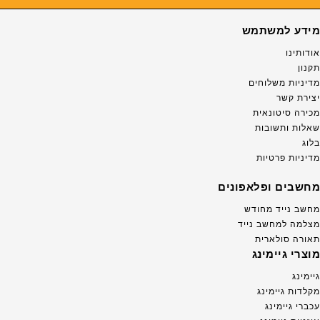
מידע למשתמש
אודותינו
תקנון
מדיניות משלוחים
יצירת קשר
מכירה סיטונאית
שאלות ותשובות
בלוג
מדיניות פרטיות
מחשבים ופלאפונים
מחשב נייד מחודש
מצלמה למחשב נייד
תאורה סולארית
מוצרי גיימינג
גיימינג
מקלדות גיימינג
עכברי גיימינג