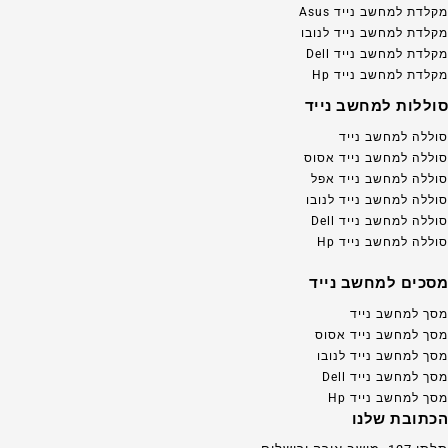
מקלדת למחשב נייד Asus
מקלדת למחשב נייד לנובו
מקלדת למחשב נייד Dell
מקלדת למחשב נייד Hp
סוללות למחשב נייד
סוללה למחשב נייד
סוללה למחשב נייד אסוס
סוללה למחשב נייד אפל
סוללה למחשב נייד לנובו
סוללה למחשב נייד Dell
סוללה למחשב נייד Hp
מסכים למחשב נייד
מסך למחשב נייד
מסך למחשב נייד אסוס
מסך למחשב נייד לנובו
מסך למחשב נייד Dell
מסך למחשב נייד Hp
הכתובת שלנו