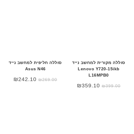
סוללה מקורית למחשב נייד
סוללה חליפית למחשב נייד
Asus N46
Lenovo Y720-15ikb
L16MPB0
₪
242.10
₪
269.00
₪
359.10
₪
399.00