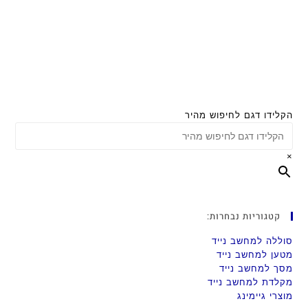
הקלידו דגם לחיפוש מהיר
×
קטגוריות נבחרות:
סוללה למחשב נייד
מטען למחשב נייד
מסך למחשב נייד
מקלדת למחשב נייד
מוצרי גיימינג