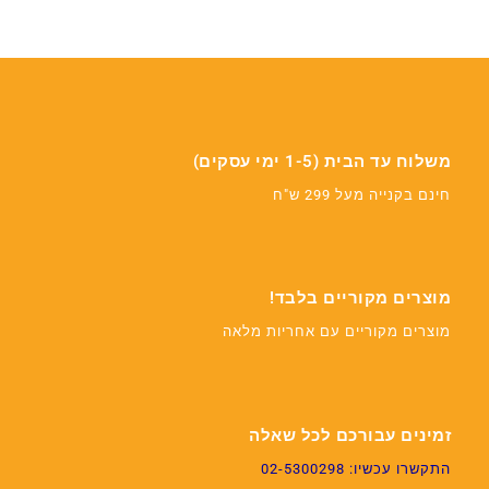
משלוח עד הבית (1-5 ימי עסקים)
חינם בקנייה מעל 299 ש"ח
מוצרים מקוריים בלבד!
מוצרים מקוריים עם אחריות מלאה
זמינים עבורכם לכל שאלה
התקשרו עכשיו: 02-5300298