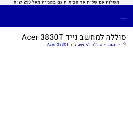
משלוח עם שליח עד הבית חינם בקנייה מעל 299 ש"ח
סוללה למחשב נייד Acer 3830T
>
חנות
>
סוללה למחשב נייד Acer 3830T