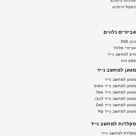
אוזניות גיימינג
רמקול גיימינג
.
.
אביזרים נלווים
כונן SSD
אביזרי סלולר
תיק למחשב נייד
ספק כוח
מטען למחשב נייד
מטען למחשב נייד
מטען למחשב נייד אסוס
מטען למחשב נייד אפל
מטען למחשב נייד לנובו
מטען למחשב נייד Dell
מטען למחשב נייד Hp
מקלדות למחשב נייד
מקלדת למחשב נייד