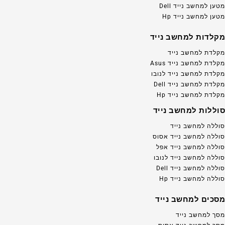
מטען למחשב נייד Dell
מטען למחשב נייד Hp
מקלדות למחשב נייד
מקלדת למחשב נייד
מקלדת למחשב נייד Asus
מקלדת למחשב נייד לנובו
מקלדת למחשב נייד Dell
מקלדת למחשב נייד Hp
סוללות למחשב נייד
סוללה למחשב נייד
סוללה למחשב נייד אסוס
סוללה למחשב נייד אפל
סוללה למחשב נייד לנובו
סוללה למחשב נייד Dell
סוללה למחשב נייד Hp
מסכים למחשב נייד
מסך למחשב נייד