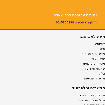
זמינים עבורכם לכל שאלה
התקשרו עכשיו: 02-5300298
מידע למשתמש
אודותינו
תקנון
מדיניות משלוחים
יצירת קשר
מכירה סיטונאית
שאלות ותשובות
בלוג
מדיניות פרטיות
מחשבים ופלאפונים
מחשב נייד מחודש
מצלמה למחשב נייד