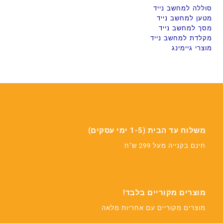
סוללה למחשב נייד
מטען למחשב נייד
מסך למחשב נייד
מקלדת למחשב נייד
מוצרי גיימינג
משלוח עד הבית (1-5 ימי עסקים)
חינם בקנייה מעל 299 ש"ח
מוצרים מקוריים בלבד!
מוצרים מקוריים עם אחריות מלאה