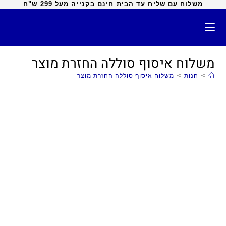
משלוח עם שליח עד הבית חינם בקנייה מעל 299 ש"ח
משלוח איסוף סוללה החזרת מוצר
>
חנות
>
משלוח איסוף סוללה החזרת מוצר