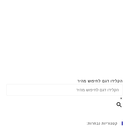
הקלידו דגם לחיפוש מהיר
×
קטגוריות נבחרות: