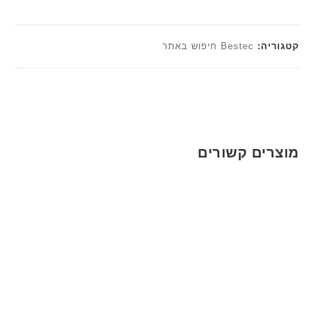
קטגוריה:
Bestec חיפוש באתר
מוצרים קשורים