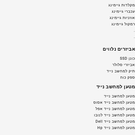
מקלדות גיימינג
עכברי גיימינג
אוזניות גיימינג
רמקול גיימינג
.
.
אביזרים נלווים
כונן SSD
אביזרי סלולר
תיק למחשב נייד
ספק כוח
מטען למחשב נייד
מטען למחשב נייד
מטען למחשב נייד אסוס
מטען למחשב נייד אפל
מטען למחשב נייד לנובו
מטען למחשב נייד Dell
מטען למחשב נייד Hp