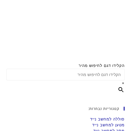
הקלידו דגם לחיפוש מהיר
×
קטגוריות נבחרות:
סוללה למחשב נייד
מטען למחשב נייד
מסך למחשב נייד