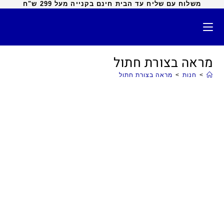
משלוח עם שליח עד הבית חינם בקנייה מעל 299 ש"ח
מראה בצורת חתול
>
חנות
>
מראה בצורת חתול