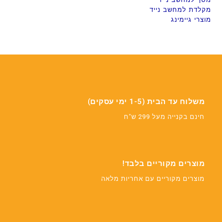
מקלדת למחשב נייד
מוצרי גיימינג
משלוח עד הבית (1-5 ימי עסקים)
חינם בקנייה מעל 299 ש"ח
מוצרים מקוריים בלבד!
מוצרים מקוריים עם אחריות מלאה