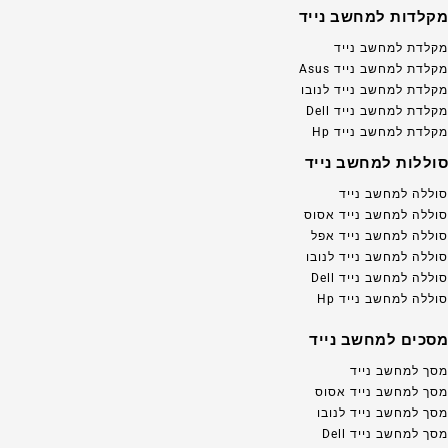
מקלדות למחשב נייד
מקלדת למחשב נייד
מקלדת למחשב נייד Asus
מקלדת למחשב נייד לנובו
מקלדת למחשב נייד Dell
מקלדת למחשב נייד Hp
סוללות למחשב נייד
סוללה למחשב נייד
סוללה למחשב נייד אסוס
סוללה למחשב נייד אפל
סוללה למחשב נייד לנובו
סוללה למחשב נייד Dell
סוללה למחשב נייד Hp
מסכים למחשב נייד
מסך למחשב נייד
מסך למחשב נייד אסוס
מסך למחשב נייד לנובו
מסך למחשב נייד Dell