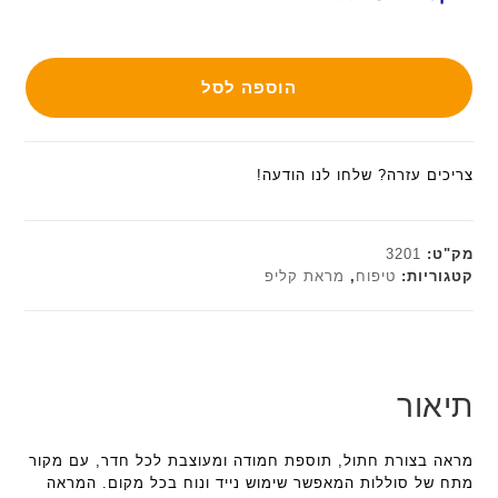
הוספה לסל
צריכים עזרה? שלחו לנו הודעה!
מק"ט:
3201
קטגוריות:
טיפוח
,
מראת קליפ
תיאור
מראה בצורת חתול, תוספת חמודה ומעוצבת לכל חדר, עם מקור
מתח של סוללות המאפשר שימוש נייד ונוח בכל מקום. המראה