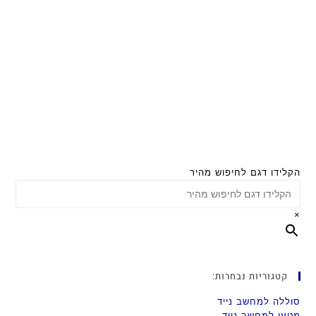
הקלידו דגם לחיפוש מהיר
×
קטגוריות נבחרות:
סוללה למחשב נייד
מטען למחשב נייד