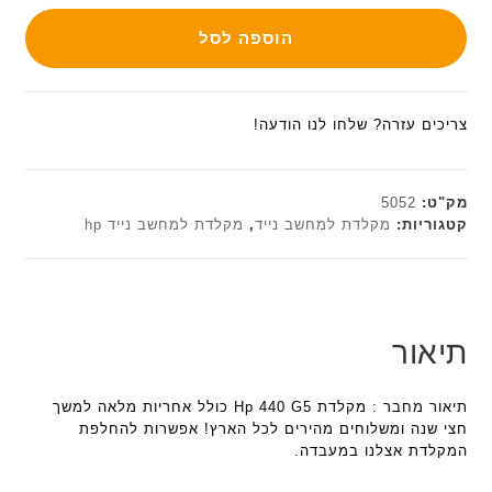
הוספה לסל
צריכים עזרה? שלחו לנו הודעה!
מק"ט:
5052
קטגוריות:
מקלדת למחשב נייד
,
מקלדת למחשב נייד hp
תיאור
תיאור מחבר : מקלדת Hp 440 G5 כולל אחריות מלאה למשך
חצי שנה ומשלוחים מהירים לכל הארץ! אפשרות להחלפת
המקלדת אצלנו במעבדה.