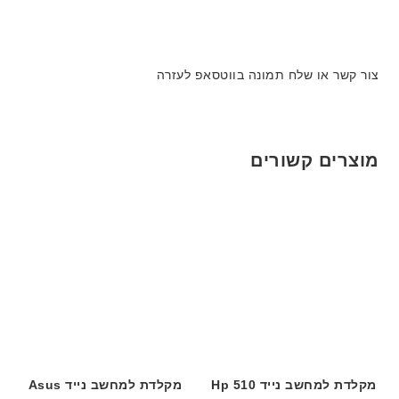
צור קשר או שלח תמונה בווטסאפ לעזרה
מוצרים קשורים
מקלדת למחשב נייד Hp 510
מקלדת למחשב נייד Asus