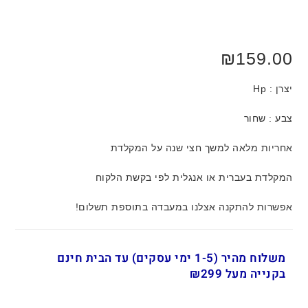
₪
159.00
יצרן : Hp
צבע : שחור
אחריות מלאה למשך חצי שנה על המקלדת
המקלדת בעברית או אנגלית לפי בקשת הלקוח
אפשרות להתקנה אצלנו במעבדה בתוספת תשלום!
משלוח מהיר (1-5 ימי עסקים) עד הבית חינם
בקנייה מעל ₪299