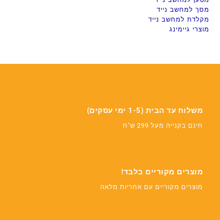
מסך למחשב נייד
מקלדת למחשב נייד
מוצרי גיימינג
משלוח עד הבית (1-5 ימי עסקים)
חינם בקנייה מעל 299 ש"ח
מוצרים מקוריים בלבד!
מוצרים מקוריים עם אחריות מלאה