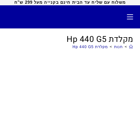
משלוח עם שליח עד הבית חינם בקנייה מעל 299 ש"ח
מקלדת Hp 440 G5
>
חנות
>
מקלדת Hp 440 G5