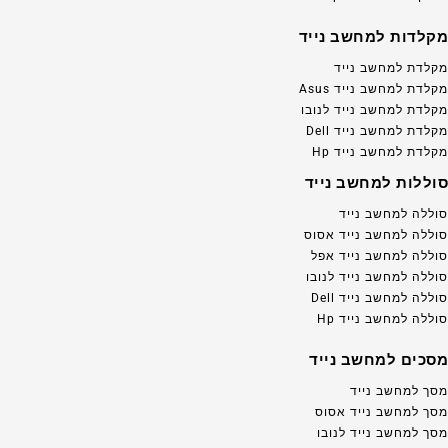
מקלדות למחשב נייד
מקלדת למחשב נייד
מקלדת למחשב נייד Asus
מקלדת למחשב נייד לנובו
מקלדת למחשב נייד Dell
מקלדת למחשב נייד Hp
סוללות למחשב נייד
סוללה למחשב נייד
סוללה למחשב נייד אסוס
סוללה למחשב נייד אפל
סוללה למחשב נייד לנובו
סוללה למחשב נייד Dell
סוללה למחשב נייד Hp
מסכים למחשב נייד
מסך למחשב נייד
מסך למחשב נייד אסוס
מסך למחשב נייד לנובו