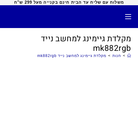
משלוח עם שליח עד הבית חינם בקנייה מעל 299 ש"ח
מקלדת גיימינג למחשב נייד
mk882rgb
>
חנות
>
מקלדת גיימינג למחשב נייד mk882rgb