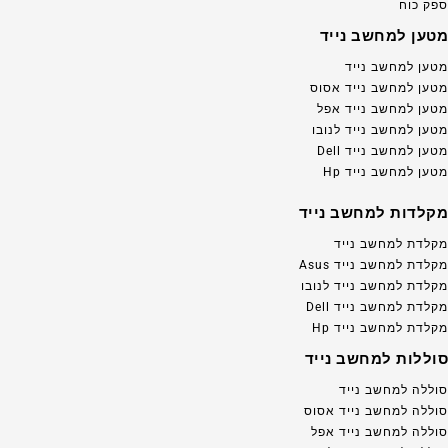
ספק כוח
מטען למחשב נייד
מטען למחשב נייד
מטען למחשב נייד אסוס
מטען למחשב נייד אפל
מטען למחשב נייד לנובו
מטען למחשב נייד Dell
מטען למחשב נייד Hp
מקלדות למחשב נייד
מקלדת למחשב נייד
מקלדת למחשב נייד Asus
מקלדת למחשב נייד לנובו
מקלדת למחשב נייד Dell
מקלדת למחשב נייד Hp
סוללות למחשב נייד
סוללה למחשב נייד
סוללה למחשב נייד אסוס
סוללה למחשב נייד אפל