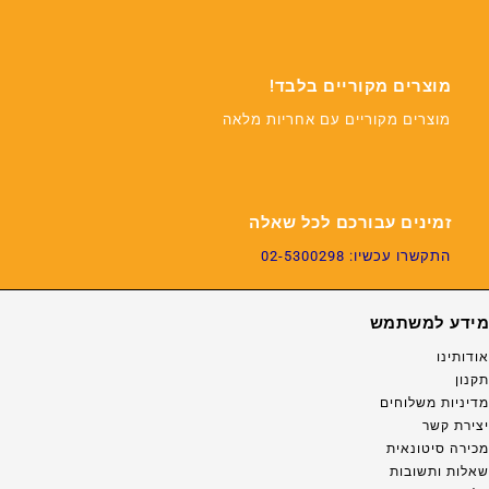
מוצרים מקוריים בלבד!
מוצרים מקוריים עם אחריות מלאה
זמינים עבורכם לכל שאלה
התקשרו עכשיו: 02-5300298
מידע למשתמש
אודותינו
תקנון
מדיניות משלוחים
יצירת קשר
מכירה סיטונאית
שאלות ותשובות