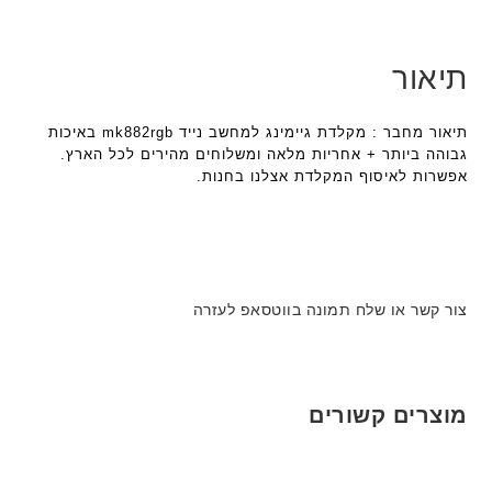
תיאור
תיאור מחבר : מקלדת גיימינג למחשב נייד mk882rgb באיכות
גבוהה ביותר + אחריות מלאה ומשלוחים מהירים לכל הארץ.
אפשרות לאיסוף המקלדת אצלנו בחנות.
צור קשר או שלח תמונה בווטסאפ לעזרה
מוצרים קשורים