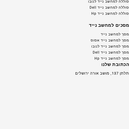
סוללה למחשב נייד לנובו
סוללה למחשב נייד Dell
סוללה למחשב נייד Hp
מסכים למחשב נייד
מסך למחשב נייד
מסך למחשב נייד אסוס
מסך למחשב נייד לנובו
מסך למחשב נייד Dell
מסך למחשב נייד Hp
הכתובת שלנו
תלתן 137, מושב אורה ירושלים