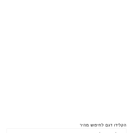
הקלידו דגם לחיפוש מהיר