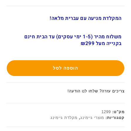
המקלדת מגיעה עם עברית מלאה!
משלוח מהיר (1-5 ימי עסקים) עד הבית חינם
בקנייה מעל ₪299
הוספה לסל
צריכים עזרה? שלחו לנו הודעה!
מק"ט:
1299
קטגוריות:
מוצרי גיימינג
,
מקלדת גיימינג