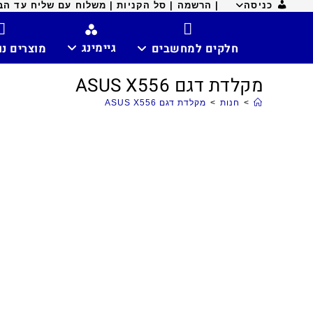
כניסה
| הרשמה |
סל הקניות |
משלוח עם שליח עד הבית ח
גיימינג
חלקים למחשבים
מוצרים נ
מקלדת דגם ASUS X556
>
חנות
>
מקלדת דגם ASUS X556