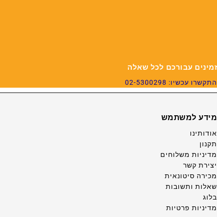
זמינים עבורכם לכל שאלה
התקשרו עכשיו: 02-5300298
מידע למשתמש
אודותינו
תקנון
מדיניות משלוחים
יצירת קשר
מכירה סיטונאית
שאלות ותשובות
בלוג
מדיניות פרטיות