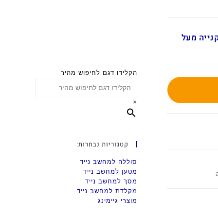
ם בקנייה מעל
הקלידו דגם לחיפוש מהיר
×
קטגוריות נבחרות:
סוללה למחשב נייד
מטען למחשב נייד
מסך למחשב נייד
מקלדת למחשב נייד
מוצרי גיימינג