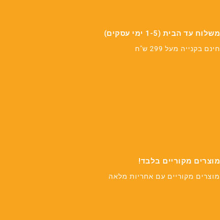
משלוח עד הבית (1-5 ימי עסקים)
חינם בקנייה מעל 299 ש"ח
מוצרים מקוריים בלבד!
מוצרים מקוריים עם אחריות מלאה