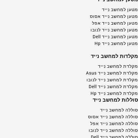
מטען למחשב נייד
מטען למחשב נייד אסוס
מטען למחשב נייד אפל
מטען למחשב נייד לנובו
מטען למחשב נייד Dell
מטען למחשב נייד Hp
מקלדות למחשב נייד
מקלדת למחשב נייד
מקלדת למחשב נייד Asus
מקלדת למחשב נייד לנובו
מקלדת למחשב נייד Dell
מקלדת למחשב נייד Hp
סוללות למחשב נייד
סוללה למחשב נייד
סוללה למחשב נייד אסוס
סוללה למחשב נייד אפל
סוללה למחשב נייד לנובו
סוללה למחשב נייד Dell