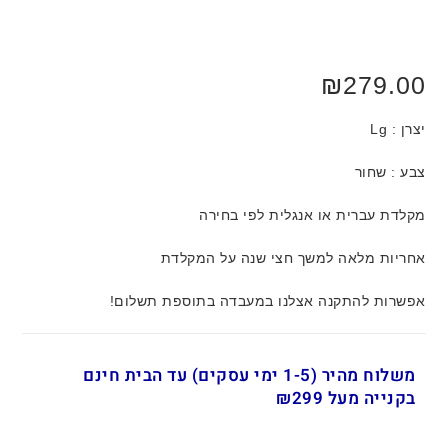
₪
279.00
יצרן : Lg
צבע : שחור
מקלדת עברית או אנגלית לפי בחירה
אחריות מלאה למשך חצי שנה על המקלדת
אפשרות להתקנה אצלנו במעבדה בתוספת תשלום!
משלוח מהיר (1-5 ימי עסקים) עד הבית חינם
בקנייה מעל ₪299