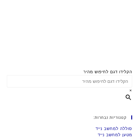
הקלידו דגם לחיפוש מהיר
×
קטגוריות נבחרות:
סוללה למחשב נייד
מטען למחשב נייד