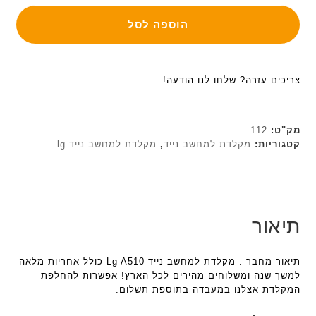
הוספה לסל
צריכים עזרה? שלחו לנו הודעה!
מק"ט:
112
קטגוריות:
מקלדת למחשב נייד
,
מקלדת למחשב נייד lg
תיאור
תיאור מחבר : מקלדת למחשב נייד Lg A510 כולל אחריות מלאה
למשך שנה ומשלוחים מהירים לכל הארץ! אפשרות להחלפת
המקלדת אצלנו במעבדה בתוספת תשלום.