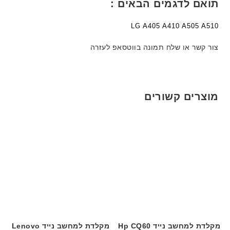
תואם לדגמים הבאים :
LG A405 A410 A505 A510
צור קשר או שלח תמונה בווטסאפ לעזרה
מוצרים קשורים
מקלדת למחשב נייד Hp CQ60
מקלדת למחשב נייד Lenovo