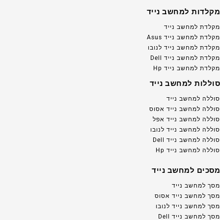
מקלדות למחשב נייד
מקלדת למחשב נייד
מקלדת למחשב נייד Asus
מקלדת למחשב נייד לנובו
מקלדת למחשב נייד Dell
מקלדת למחשב נייד Hp
סוללות למחשב נייד
סוללה למחשב נייד
סוללה למחשב נייד אסוס
סוללה למחשב נייד אפל
סוללה למחשב נייד לנובו
סוללה למחשב נייד Dell
סוללה למחשב נייד Hp
מסכים למחשב נייד
מסך למחשב נייד
מסך למחשב נייד אסוס
מסך למחשב נייד לנובו
מסך למחשב נייד Dell