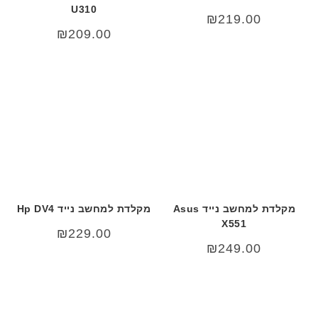
U310
₪
219.00
₪
209.00
מקלדת למחשב נייד Asus
מקלדת למחשב נייד Hp DV4
X551
₪
229.00
₪
249.00