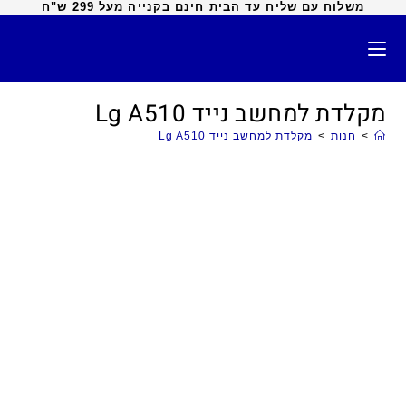
משלוח עם שליח עד הבית חינם בקנייה מעל 299 ש"ח
מקלדת למחשב נייד Lg A510
>
חנות
>
מקלדת למחשב נייד Lg A510