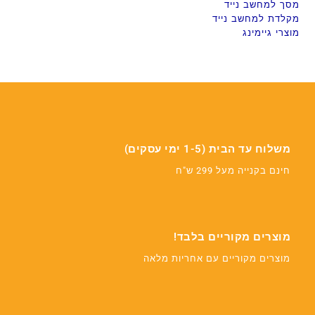
מסך למחשב נייד
מקלדת למחשב נייד
מוצרי גיימינג
משלוח עד הבית (1-5 ימי עסקים)
חינם בקנייה מעל 299 ש"ח
מוצרים מקוריים בלבד!
מוצרים מקוריים עם אחריות מלאה