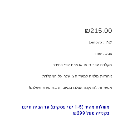
₪
215.00
יצרן : Lenovo
צבע : שחור
מקלדת עברית או אנגלית לפי בחירה
אחריות מלאה למשך חצי שנה על המקלדת
אפשרות להתקנה אצלנו במעבדה בתוספת תשלום!
משלוח מהיר (1-5 ימי עסקים) עד הבית חינם
בקנייה מעל ₪299