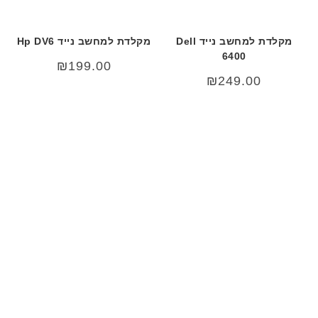
מקלדת למחשב נייד Dell
מקלדת למחשב נייד Hp DV6
6400
₪
199.00
₪
249.00