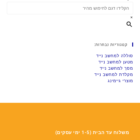
×
קטגוריות נבחרות:
סוללה למחשב נייד
מטען למחשב נייד
מסך למחשב נייד
מקלדת למחשב נייד
מוצרי גיימינג
משלוח עד הבית (1-5 ימי עסקים)