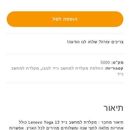
הוספה לסל
צריכים עזרה? שלחו לנו הודעה!
מק"ט:
5000
קטגוריות:
החלפת מקלדת למחשב נייד לנובו
,
מקלדת למחשב
נייד
תיאור
תיאור מחבר : מקלדת למחשב נייד Lenovo Yoga 13 כולל
אחריות מלאה לחצי שנה ומשלוחים מהירים לכל הארץ. אפשרות