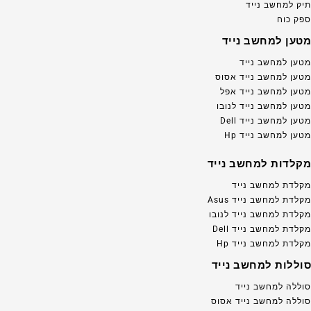
תיק למחשב נייד
ספק כוח
מטען למחשב נייד
מטען למחשב נייד
מטען למחשב נייד אסוס
מטען למחשב נייד אפל
מטען למחשב נייד לנובו
מטען למחשב נייד Dell
מטען למחשב נייד Hp
מקלדות למחשב נייד
מקלדת למחשב נייד
מקלדת למחשב נייד Asus
מקלדת למחשב נייד לנובו
מקלדת למחשב נייד Dell
מקלדת למחשב נייד Hp
סוללות למחשב נייד
סוללה למחשב נייד
סוללה למחשב נייד אסוס