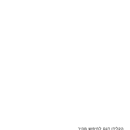
הקלידו דגם לחיפוש מהיר