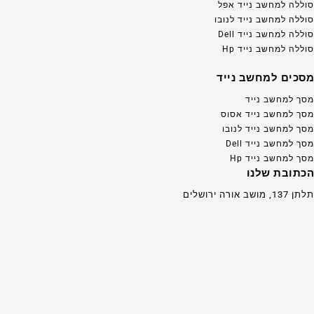
סוללה למחשב נייד אפל
סוללה למחשב נייד לנובו
סוללה למחשב נייד Dell
סוללה למחשב נייד Hp
מסכים למחשב נייד
מסך למחשב נייד
מסך למחשב נייד אסוס
מסך למחשב נייד לנובו
מסך למחשב נייד Dell
מסך למחשב נייד Hp
הכתובת שלנו
תלתן 137, מושב אורה ירושלים