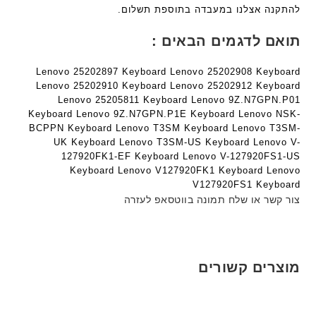
להתקנה אצלנו במעבדה בתוספת תשלום.
תואם לדגמים הבאים :
Lenovo 25202897 Keyboard Lenovo 25202908 Keyboard
Lenovo 25202910 Keyboard Lenovo 25202912 Keyboard
Lenovo 25205811 Keyboard Lenovo 9Z.N7GPN.P01
Keyboard Lenovo 9Z.N7GPN.P1E Keyboard Lenovo NSK-
BCPPN Keyboard Lenovo T3SM Keyboard Lenovo T3SM-
UK Keyboard Lenovo T3SM-US Keyboard Lenovo V-
127920FK1-EF Keyboard Lenovo V-127920FS1-US
Keyboard Lenovo V127920FK1 Keyboard Lenovo
V127920FS1 Keyboard
צור קשר או שלח תמונה בווטסאפ לעזרה
מוצרים קשורים