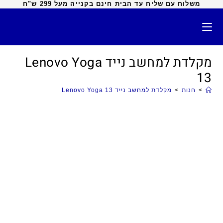
משלוח עם שליח עד הבית חינם בקנייה מעל 299 ש"ח
מקלדת למחשב נייד Lenovo Yoga
13
>
חנות
>
מקלדת למחשב נייד Lenovo Yoga 13