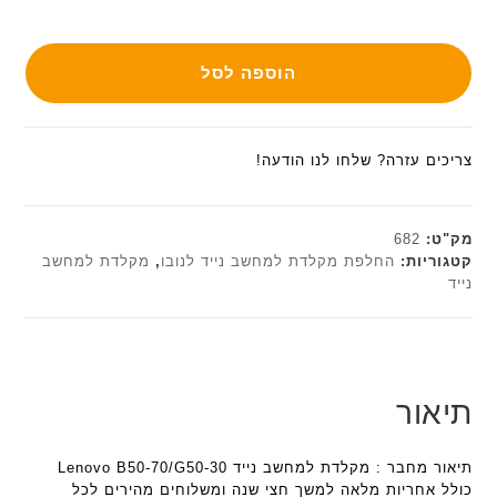
הוספה לסל
צריכים עזרה? שלחו לנו הודעה!
מק"ט:
682
קטגוריות:
החלפת מקלדת למחשב נייד לנובו
,
מקלדת למחשב
נייד
תיאור
תיאור מחבר : מקלדת למחשב נייד Lenovo B50-70/G50-30
כולל אחריות מלאה למשך חצי שנה ומשלוחים מהירים לכל