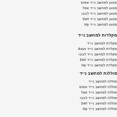
מטען למחשב נייד אסוס
מטען למחשב נייד אפל
מטען למחשב נייד לנובו
מטען למחשב נייד Dell
מטען למחשב נייד Hp
מקלדות למחשב נייד
מקלדת למחשב נייד
מקלדת למחשב נייד Asus
מקלדת למחשב נייד לנובו
מקלדת למחשב נייד Dell
מקלדת למחשב נייד Hp
סוללות למחשב נייד
סוללה למחשב נייד
סוללה למחשב נייד אסוס
סוללה למחשב נייד אפל
סוללה למחשב נייד לנובו
סוללה למחשב נייד Dell
סוללה למחשב נייד Hp