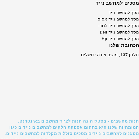
מסכים למחשב נייד
מסך למחשב נייד
מסך למחשב נייד אסוס
מסך למחשב נייד לנובו
מסך למחשב נייד Dell
מסך למחשב נייד Hp
הכתובת שלנו
תלתן 137, מושב אורה ירושלים
חנות מחשבים - בסטק הינה חנות לציוד מחשבים באינטרנט.
המומחיות שלנו היא בתחום אספקת חלקים למחשבים ניידים כגון
מטענים למחשבים ניידים מסכים סוללות מקלדות למחשבים ניידים.