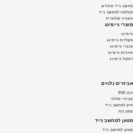
מחשב נייד מחודש
מצלמה למחשב נייד
תאורה סולארית
מוצרי גיימינג
גיימינג
מקלדות גיימינג
עכברי גיימינג
אוזניות גיימינג
רמקול גיימינג
.
.
אביזרים נלווים
כונן SSD
אביזרי סלולר
תיק למחשב נייד
ספק כוח
מטען למחשב נייד
מטען למחשב נייד