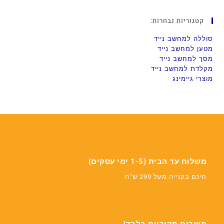
קטגוריות נבחרות:
סוללה למחשב נייד
מטען למחשב נייד
מסך למחשב נייד
מקלדת למחשב נייד
מוצרי גיימינג
משלוח עד הבית (1-5 ימי עסקים)
חינם בקנייה מעל 299 ש"ח