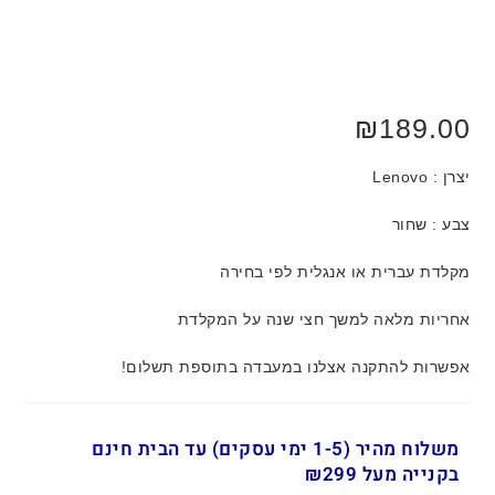
₪
189.00
יצרן : Lenovo
צבע : שחור
מקלדת עברית או אנגלית לפי בחירה
אחריות מלאה למשך חצי שנה על המקלדת
אפשרות להתקנה אצלנו במעבדה בתוספת תשלום!
משלוח מהיר (1-5 ימי עסקים) עד הבית חינם
בקנייה מעל ₪299