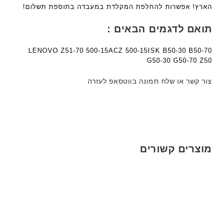
הארץ! אפשרות להחלפת המקלדת במעבדה בתוספת תשלום!
תואם לדגמים הבאים :
LENOVO Z51-70 500-15ACZ 500-15ISK B50-30 B50-70
G50-30 G50-70 Z50
צור קשר או שלח תמונה בווטסאפ לעזרה
מוצרים קשורים