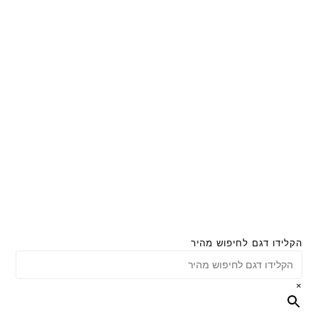
הקלידו דגם לחיפוש מהיר
×