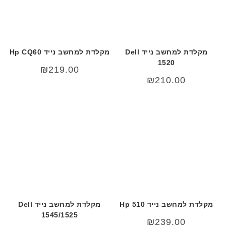
מקלדת למחשב נייד Dell
מקלדת למחשב נייד Hp CQ60
1520
₪
219.00
₪
210.00
מקלדת למחשב נייד Hp 510
מקלדת למחשב נייד Dell
1545/1525
₪
239.00