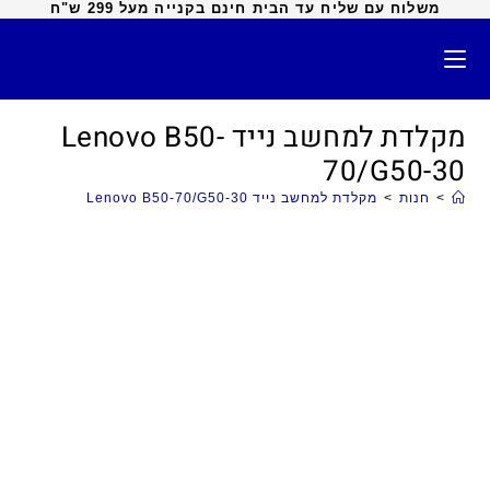
משלוח עם שליח עד הבית חינם בקנייה מעל 299 ש"ח
מקלדת למחשב נייד Lenovo B50-
70/G50-30
>
חנות
>
מקלדת למחשב נייד Lenovo B50-70/G50-30