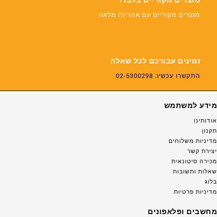
מוצרים מקוריים בלבד!
מוצרים מקוריים עם אחריות מלאה
זמינים עבורכם לכל שאלה
התקשרו עכשיו: 02-5300298
מידע למשתמש
אודותינו
תקנון
מדיניות משלוחים
יצירת קשר
מכירה סיטונאית
שאלות ותשובות
בלוג
מדיניות פרטיות
מחשבים ופלאפונים