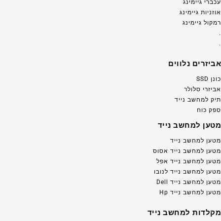
עכברי גיימינג
אוזניות גיימינג
רמקול גיימינג
.
.
אביזרים נלווים
כונן SSD
אביזרי סלולר
תיק למחשב נייד
ספק כוח
מטען למחשב נייד
מטען למחשב נייד
מטען למחשב נייד אסוס
מטען למחשב נייד אפל
מטען למחשב נייד לנובו
מטען למחשב נייד Dell
מטען למחשב נייד Hp
מקלדות למחשב נייד