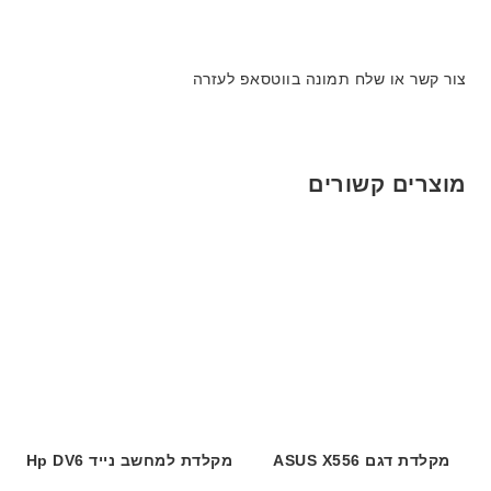
צור קשר או שלח תמונה בווטסאפ לעזרה
מוצרים קשורים
מקלדת דגם ASUS X556
מקלדת למחשב נייד Hp DV6