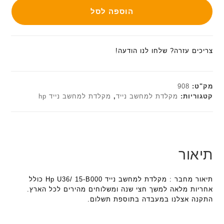
הוספה לסל
צריכים עזרה? שלחו לנו הודעה!
מק"ט:
908
קטגוריות:
מקלדת למחשב נייד
,
מקלדת למחשב נייד hp
תיאור
תיאור מחבר : מקלדת למחשב נייד Hp U36/ 15-B000 כולל
אחריות מלאה למשך חצי שנה ומשלוחים מהירים לכל הארץ.
התקנה אצלנו במעבדה בתוספת תשלום.