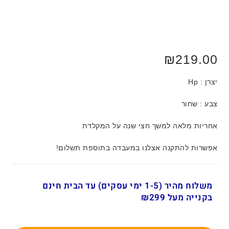
₪
219.00
יצרן : Hp
צבע : שחור
אחריות מלאה למשך חצי שנה על המקלדת
אפשרות להתקנה אצלנו במעבדה בתוספת תשלום!
משלוח מהיר (1-5 ימי עסקים) עד הבית חינם
בקנייה מעל ₪299