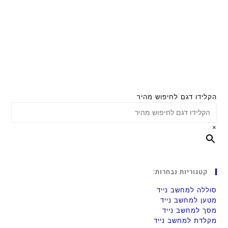
הקלידו דגם לחיפוש מהיר
×
קטגוריות נבחרות:
סוללה למחשב נייד
מטען למחשב נייד
מסך למחשב נייד
מקלדת למחשב נייד