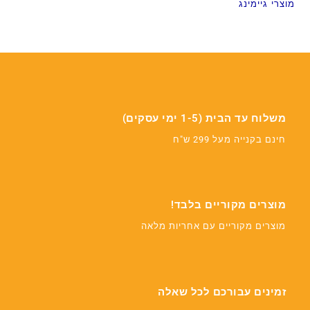
מוצרי גיימינג
משלוח עד הבית (1-5 ימי עסקים)
חינם בקנייה מעל 299 ש"ח
מוצרים מקוריים בלבד!
מוצרים מקוריים עם אחריות מלאה
זמינים עבורכם לכל שאלה