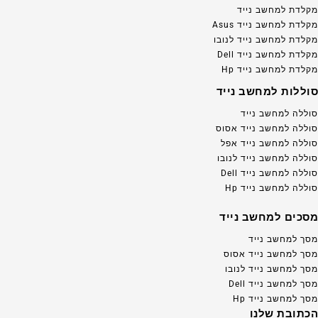
מקלדת למחשב נייד
מקלדת למחשב נייד Asus
מקלדת למחשב נייד לנובו
מקלדת למחשב נייד Dell
מקלדת למחשב נייד Hp
סוללות למחשב נייד
סוללה למחשב נייד
סוללה למחשב נייד אסוס
סוללה למחשב נייד אפל
סוללה למחשב נייד לנובו
סוללה למחשב נייד Dell
סוללה למחשב נייד Hp
מסכים למחשב נייד
מסך למחשב נייד
מסך למחשב נייד אסוס
מסך למחשב נייד לנובו
מסך למחשב נייד Dell
מסך למחשב נייד Hp
הכתובת שלנו