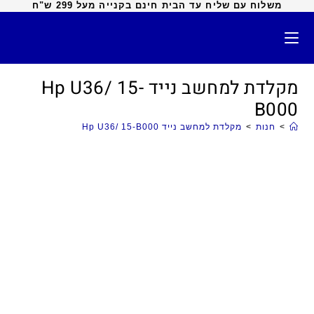
משלוח עם שליח עד הבית חינם בקנייה מעל 299 ש"ח
מקלדת למחשב נייד Hp U36/ 15-
B000
>
חנות
>
מקלדת למחשב נייד Hp U36/ 15-B000