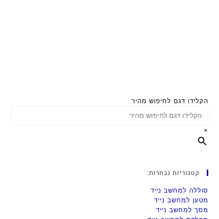
הקלידו דגם לחיפוש מהיר
×
קטגוריות נבחרות:
סוללה למחשב נייד
מטען למחשב נייד
מסך למחשב נייד