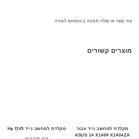
צור קשר או שלח תמונה בווטסאפ לעזרה
מוצרים קשורים
מקלדת למחשב נייד עבור
מקלדת למחשב נייד Hp DV5
ASUS 14 X1404 X1404ZA