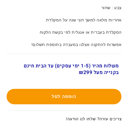
צבע : שחור
אחריות מלאה למשך חצי שנה על המקלדת
המקלדת בעברית או אנגלית לפי בקשת הלקוח
אפשרות להתקנה אצלנו במעבדה בתוספת תשלום!
משלוח מהיר (1-5 ימי עסקים) עד הבית חינם
בקנייה מעל ₪299
הוספה לסל
צריכים עזרה? שלחו לנו הודעה!