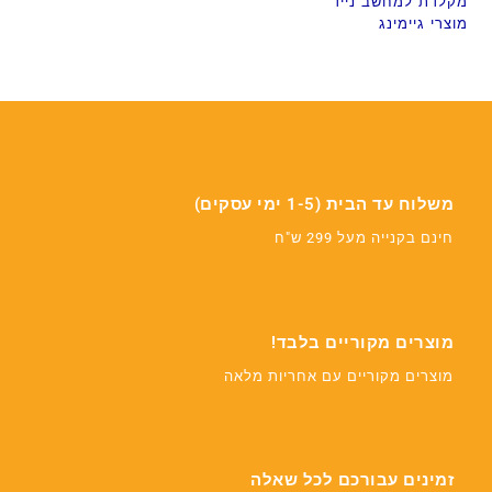
מקלדת למחשב נייד
מוצרי גיימינג
משלוח עד הבית (1-5 ימי עסקים)
חינם בקנייה מעל 299 ש"ח
מוצרים מקוריים בלבד!
מוצרים מקוריים עם אחריות מלאה
זמינים עבורכם לכל שאלה