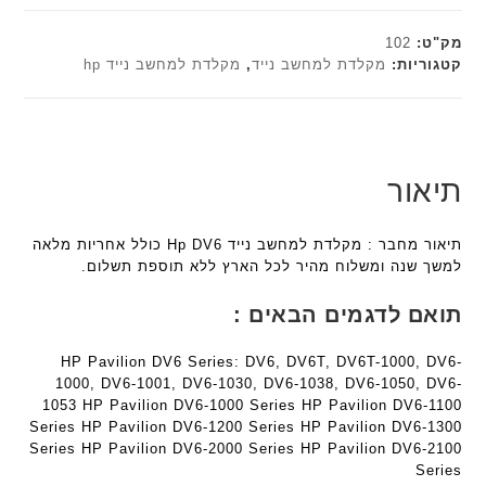
מק"ט:
102
קטגוריות:
מקלדת למחשב נייד
,
מקלדת למחשב נייד hp
תיאור
תיאור מחבר : מקלדת למחשב נייד Hp DV6 כולל אחריות מלאה
למשך שנה ומשלוח מהיר לכל הארץ ללא תוספת תשלום.
תואם לדגמים הבאים :
HP Pavilion DV6 Series: DV6, DV6T, DV6T-1000, DV6-
1000, DV6-1001, DV6-1030, DV6-1038, DV6-1050, DV6-
1053 HP Pavilion DV6-1000 Series HP Pavilion DV6-1100
Series HP Pavilion DV6-1200 Series HP Pavilion DV6-1300
Series HP Pavilion DV6-2000 Series HP Pavilion DV6-2100
Series