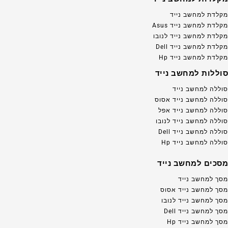
מקלדת למחשב נייד
מקלדת למחשב נייד Asus
מקלדת למחשב נייד לנובו
מקלדת למחשב נייד Dell
מקלדת למחשב נייד Hp
סוללות למחשב נייד
סוללה למחשב נייד
סוללה למחשב נייד אסוס
סוללה למחשב נייד אפל
סוללה למחשב נייד לנובו
סוללה למחשב נייד Dell
סוללה למחשב נייד Hp
מסכים למחשב נייד
מסך למחשב נייד
מסך למחשב נייד אסוס
מסך למחשב נייד לנובו
מסך למחשב נייד Dell
מסך למחשב נייד Hp