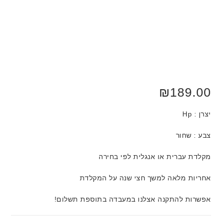
₪
189.00
יצרן : Hp
צבע : שחור
מקלדת עברית או אנגלית לפי בחירה
אחריות מלאה למשך חצי שנה על המקלדת
אפשרות להתקנה אצלנו במעבדה בתוספת תשלום!