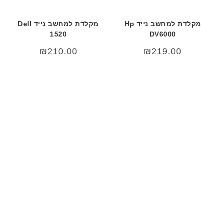
מקלדת למחשב נייד Hp
מקלדת למחשב נייד Dell
1520
DV6000
₪
210.00
₪
219.00