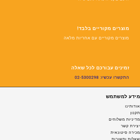
מוצרים מקוריים בלבד!
מוצרים מקוריים עם אחריות מלאה
זמינים עבורכם לכל שאלה
התקשרו עכשיו: 02-5300298
מידע למשתמש
אודותינו
תקנון
מדיניות משלוחים
יצירת קשר
מכירה סיטונאית
שאלות ותשובות