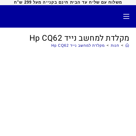
משלוח עם שליח עד הבית חינם בקנייה מעל 299 ש"ח
מקלדת למחשב נייד Hp CQ62
>
חנות
>
מקלדת למחשב נייד Hp CQ62