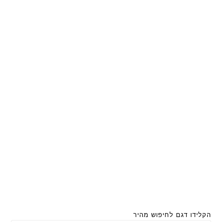
הקלידו דגם לחיפוש מהיר