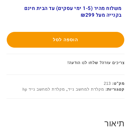
משלוח מהיר (1-5 ימי עסקים) עד הבית חינם
בקנייה מעל ₪299
הוספה לסל
צריכים עזרה? שלחו לנו הודעה!
מק"ט:
213
קטגוריות:
מקלדת למחשב נייד
,
מקלדת למחשב נייד hp
תיאור