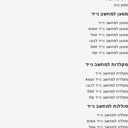
ספק כוח
מטען למחשב נייד
מטען למחשב נייד
מטען למחשב נייד אסוס
מטען למחשב נייד אפל
מטען למחשב נייד לנובו
מטען למחשב נייד Dell
מטען למחשב נייד Hp
מקלדות למחשב נייד
מקלדת למחשב נייד
מקלדת למחשב נייד Asus
מקלדת למחשב נייד לנובו
מקלדת למחשב נייד Dell
מקלדת למחשב נייד Hp
סוללות למחשב נייד
סוללה למחשב נייד
סוללה למחשב נייד אסוס
סוללה למחשב נייד אפל