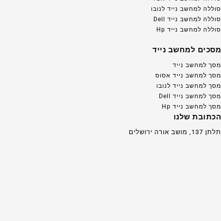
סוללה למחשב נייד לנובו
סוללה למחשב נייד Dell
סוללה למחשב נייד Hp
מסכים למחשב נייד
מסך למחשב נייד
מסך למחשב נייד אסוס
מסך למחשב נייד לנובו
מסך למחשב נייד Dell
מסך למחשב נייד Hp
הכתובת שלנו
תלתן 137, מושב אורה ירושלים