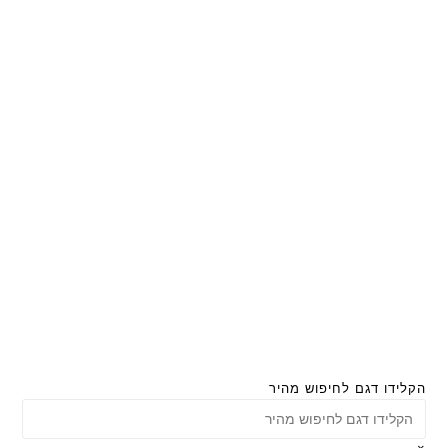
הקלידו דגם לחיפוש מהיר