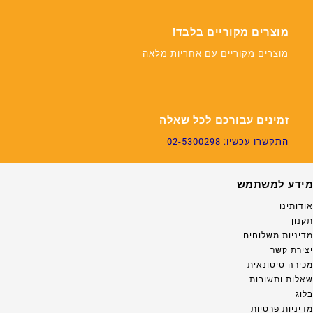
מוצרים מקוריים בלבד!
מוצרים מקוריים עם אחריות מלאה
זמינים עבורכם לכל שאלה
התקשרו עכשיו: 02-5300298
מידע למשתמש
אודותינו
תקנון
מדיניות משלוחים
יצירת קשר
מכירה סיטונאית
שאלות ותשובות
בלוג
מדיניות פרטיות