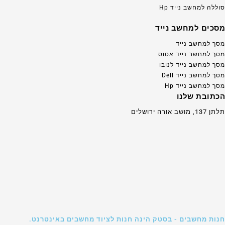
סוללה למחשב נייד Hp
מסכים למחשב נייד
מסך למחשב נייד
מסך למחשב נייד אסוס
מסך למחשב נייד לנובו
מסך למחשב נייד Dell
מסך למחשב נייד Hp
הכתובת שלנו
תלתן 137, מושב אורה ירושלים
חנות מחשבים - בסטק הינה חנות לציוד מחשבים באינטרנט.