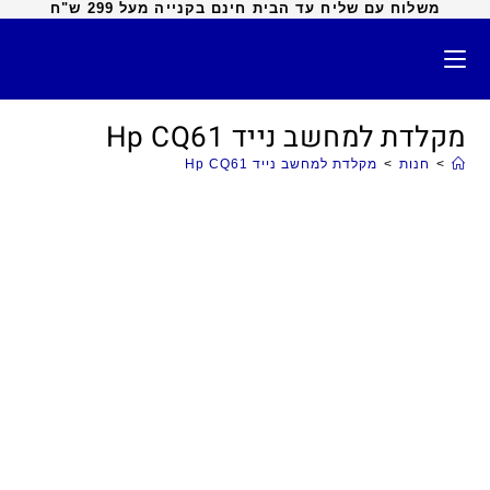
משלוח עם שליח עד הבית חינם בקנייה מעל 299 ש"ח
מקלדת למחשב נייד Hp CQ61
>
חנות
>
מקלדת למחשב נייד Hp CQ61