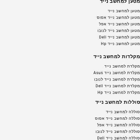
מטען למחשב נייד
מטען למחשב נייד
מטען למחשב נייד אסוס
מטען למחשב נייד אפל
מטען למחשב נייד לנובו
מטען למחשב נייד Dell
מטען למחשב נייד Hp
מקלדות למחשב נייד
מקלדת למחשב נייד
מקלדת למחשב נייד Asus
מקלדת למחשב נייד לנובו
מקלדת למחשב נייד Dell
מקלדת למחשב נייד Hp
סוללות למחשב נייד
סוללה למחשב נייד
סוללה למחשב נייד אסוס
סוללה למחשב נייד אפל
סוללה למחשב נייד לנובו
סוללה למחשב נייד Dell