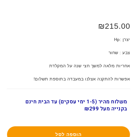
₪
215.00
יצרן :Hp
צבע : שחור
אחריות מלאה למשך חצי שנה על המקלדת
אפשרות להתקנה אצלנו במעבדה בתוספת תשלום!
משלוח מהיר (1-5 ימי עסקים) עד הבית חינם
בקנייה מעל ₪299
הוספה לסל