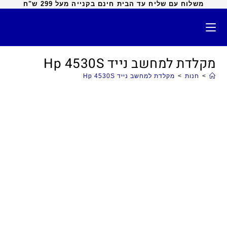
משלוח עם שליח עד הבית חינם בקנייה מעל 299 ש"ח
מקלדת למחשב נייד Hp 4530S
>
חנות
>
מקלדת למחשב נייד Hp 4530S