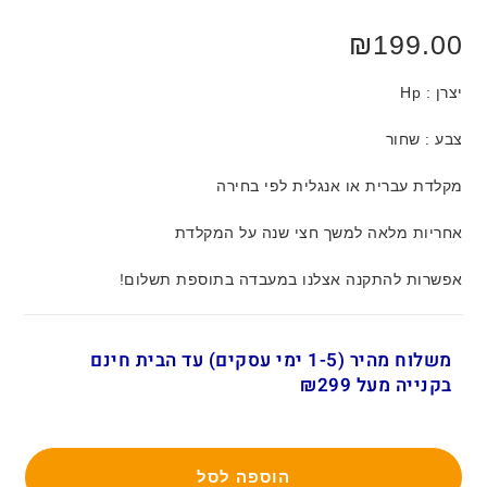
₪
199.00
יצרן : Hp
צבע : שחור
מקלדת עברית או אנגלית לפי בחירה
אחריות מלאה למשך חצי שנה על המקלדת
אפשרות להתקנה אצלנו במעבדה בתוספת תשלום!
משלוח מהיר (1-5 ימי עסקים) עד הבית חינם
בקנייה מעל ₪299
הוספה לסל