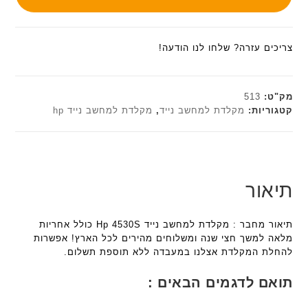
צריכים עזרה? שלחו לנו הודעה!
מק"ט:
513
קטגוריות:
מקלדת למחשב נייד
,
מקלדת למחשב נייד hp
תיאור
תיאור מחבר : מקלדת למחשב נייד Hp 4530S כולל אחריות
מלאה למשך חצי שנה ומשלוחים מהירים לכל הארץ! אפשרות
להחלת המקלדת אצלנו במעבדה ללא תוספת תשלום.
תואם לדגמים הבאים :