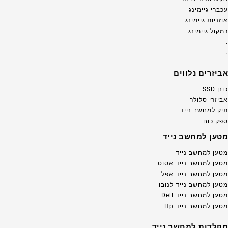
עכברי גיימינג
אוזניות גיימינג
רמקול גיימינג
.
.
אביזרים נלווים
כונן SSD
אביזרי סלולר
תיק למחשב נייד
ספק כוח
מטען למחשב נייד
מטען למחשב נייד
מטען למחשב נייד אסוס
מטען למחשב נייד אפל
מטען למחשב נייד לנובו
מטען למחשב נייד Dell
מטען למחשב נייד Hp
מקלדות למחשב נייד