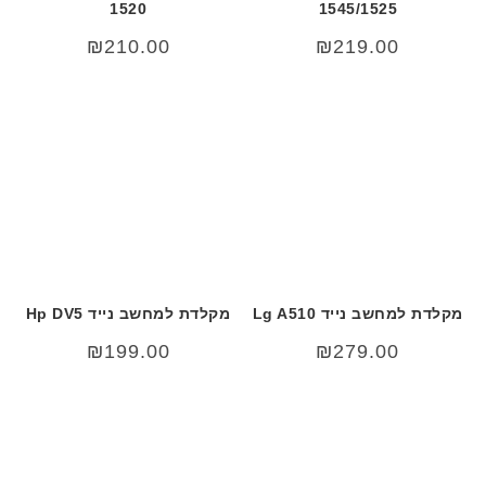
1520
1545/1525
₪
210.00
₪
219.00
מקלדת למחשב נייד Lg A510
מקלדת למחשב נייד Hp DV5
₪
199.00
₪
279.00