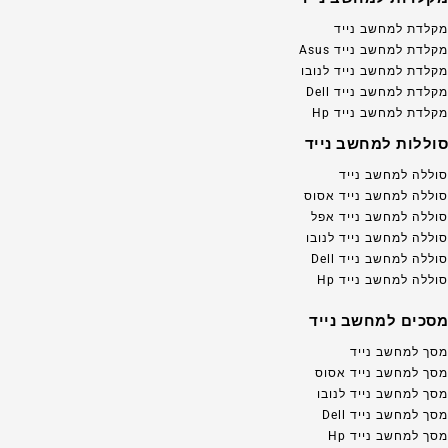
מקלדת למחשב נייד
מקלדת למחשב נייד Asus
מקלדת למחשב נייד לנובו
מקלדת למחשב נייד Dell
מקלדת למחשב נייד Hp
סוללות למחשב נייד
סוללה למחשב נייד
סוללה למחשב נייד אסוס
סוללה למחשב נייד אפל
סוללה למחשב נייד לנובו
סוללה למחשב נייד Dell
סוללה למחשב נייד Hp
מסכים למחשב נייד
מסך למחשב נייד
מסך למחשב נייד אסוס
מסך למחשב נייד לנובו
מסך למחשב נייד Dell
מסך למחשב נייד Hp