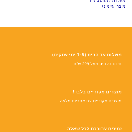
מקלדת למחשב נייד
מוצרי גיימינג
משלוח עד הבית (1-5 ימי עסקים)
חינם בקנייה מעל 299 ש"ח
מוצרים מקוריים בלבד!
מוצרים מקוריים עם אחריות מלאה
זמינים עבורכם לכל שאלה