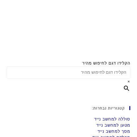
הקלידו דגם לחיפוש מהיר
×
קטגוריות נבחרות:
סוללה למחשב נייד
מטען למחשב נייד
מסך למחשב נייד