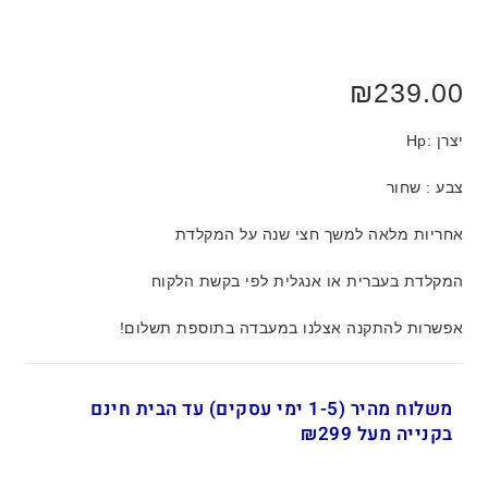
₪
239.00
יצרן :Hp
צבע : שחור
אחריות מלאה למשך חצי שנה על המקלדת
המקלדת בעברית או אנגלית לפי בקשת הלקוח
אפשרות להתקנה אצלנו במעבדה בתוספת תשלום!
משלוח מהיר (1-5 ימי עסקים) עד הבית חינם
בקנייה מעל ₪299