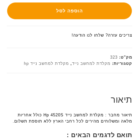
הוספה לסל
צריכים עזרה? שלחו לנו הודעה!
מק"ט:
323
קטגוריות:
מקלדת למחשב נייד
,
מקלדת למחשב נייד hp
תיאור
תיאור מחבר : מקלדת למחשב נייד Hp 4520S כולל אחריות
מלאה ומשלוחים מהירים לכל רחבי הארץ ללא תוספת תשלום.
תואם לדגמים הבאים :