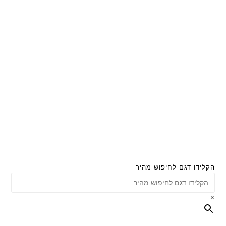
הקלידו דגם לחיפוש מהיר
×