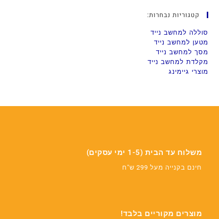
קטגוריות נבחרות:
סוללה למחשב נייד
מטען למחשב נייד
מסך למחשב נייד
מקלדת למחשב נייד
מוצרי גיימינג
משלוח עד הבית (1-5 ימי עסקים)
חינם בקנייה מעל 299 ש"ח
מוצרים מקוריים בלבד!