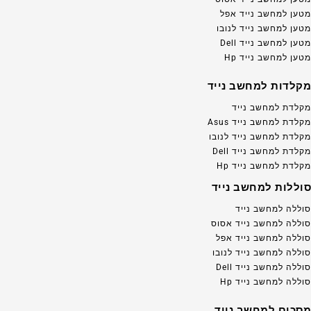
מטען למחשב נייד אפל
מטען למחשב נייד לנובו
מטען למחשב נייד Dell
מטען למחשב נייד Hp
מקלדות למחשב נייד
מקלדת למחשב נייד
מקלדת למחשב נייד Asus
מקלדת למחשב נייד לנובו
מקלדת למחשב נייד Dell
מקלדת למחשב נייד Hp
סוללות למחשב נייד
סוללה למחשב נייד
סוללה למחשב נייד אסוס
סוללה למחשב נייד אפל
סוללה למחשב נייד לנובו
סוללה למחשב נייד Dell
סוללה למחשב נייד Hp
מסכים למחשב נייד