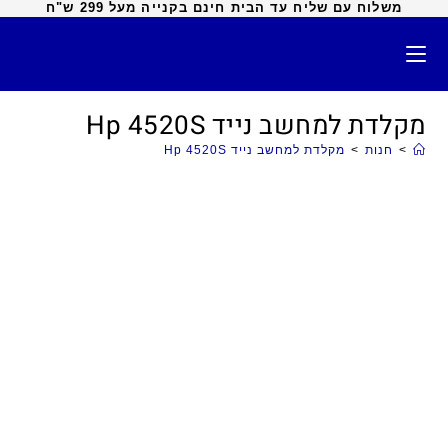
משלוח עם שליח עד הבית חינם בקנייה מעל 299 ש"ח
מקלדת למחשב נייד Hp 4520S
>
חנות
>
מקלדת למחשב נייד Hp 4520S