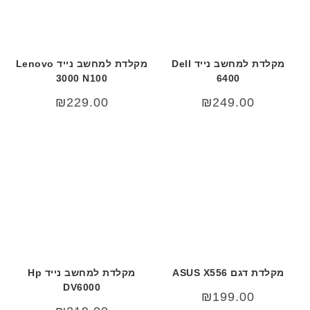
מקלדת למחשב נייד Dell
מקלדת למחשב נייד Lenovo
3000 N100
6400
₪
229.00
₪
249.00
מקלדת דגם ASUS X556
מקלדת למחשב נייד Hp
DV6000
₪
199.00