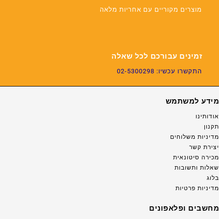
מוצרים מקוריים עם אחריות מלאה
זמינים עבורכם לכל שאלה
התקשרו עכשיו: 02-5300298
מידע למשתמש
אודותינו
תקנון
מדיניות משלוחים
יצירת קשר
מכירה סיטונאית
שאלות ותשובות
בלוג
מדיניות פרטיות
מחשבים ופלאפונים