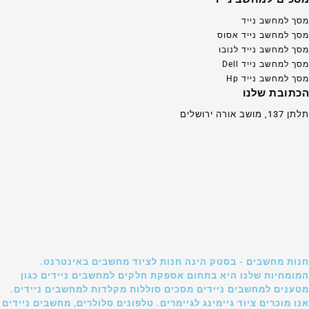
מסך למחשב נייד
מסך למחשב נייד אסוס
מסך למחשב נייד לנובו
מסך למחשב נייד Dell
מסך למחשב נייד Hp
הכתובת שלנו
תלתן 137, מושב אורה ירושלים
חנות מחשבים - בסטק הינה חנות לציוד מחשבים באינטרנט.
המומחיות שלנו היא בתחום אספקת חלקים למחשבים ניידים כגון
מטענים למחשבים ניידים מסכים סוללות מקלדות למחשבים ניידים.
אנו מוכרים ציוד גיימינג לגיימרים. טלפונים סלולרים, מחשבים ניידים