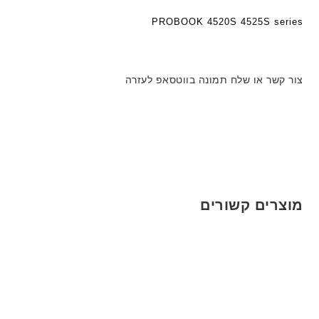
PROBOOK 4520S 4525S series
צור קשר או שלח תמונה בווטסאפ לעזרה
מוצרים קשורים