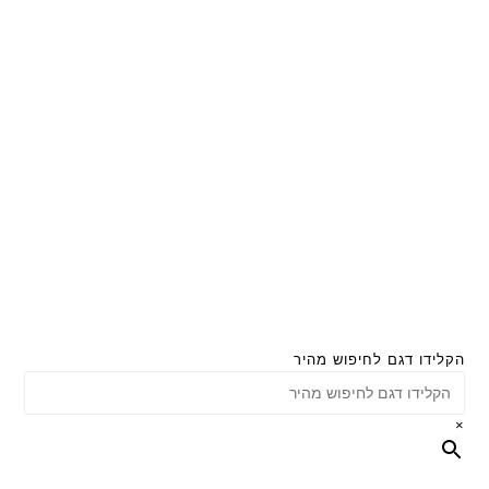
הקלידו דגם לחיפוש מהיר
×