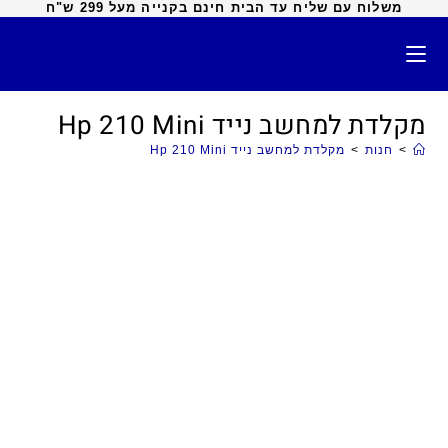
משלוח עם שליח עד הבית חינם בקנייה מעל 299 ש"ח
מקלדת למחשב נייד Hp 210 Mini
>
חנות
>
מקלדת למחשב נייד Hp 210 Mini