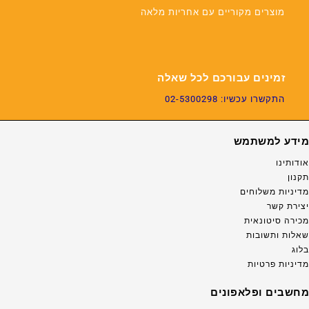
מוצרים מקוריים עם אחריות מלאה
זמינים עבורכם לכל שאלה
התקשרו עכשיו: 02-5300298
מידע למשתמש
אודותינו
תקנון
מדיניות משלוחים
יצירת קשר
מכירה סיטונאית
שאלות ותשובות
בלוג
מדיניות פרטיות
מחשבים ופלאפונים