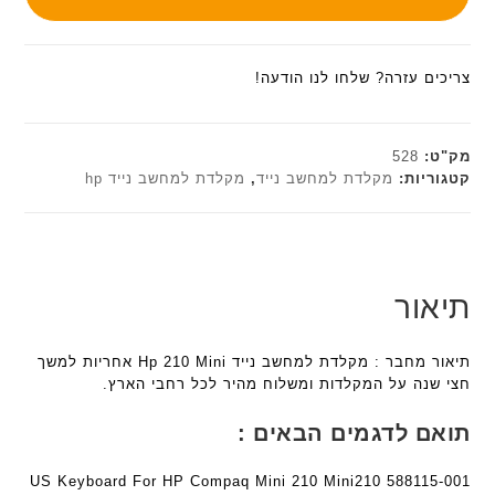
צריכים עזרה? שלחו לנו הודעה!
מק"ט:
528
קטגוריות:
מקלדת למחשב נייד
,
מקלדת למחשב נייד hp
תיאור
תיאור מחבר : מקלדת למחשב נייד Hp 210 Mini אחריות למשך
חצי שנה על המקלדות ומשלוח מהיר לכל רחבי הארץ.
תואם לדגמים הבאים :
US Keyboard For HP Compaq Mini 210 Mini210 588115-001