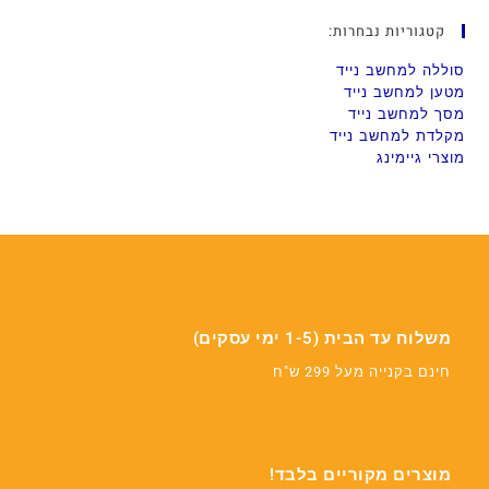
קטגוריות נבחרות:
סוללה למחשב נייד
מטען למחשב נייד
מסך למחשב נייד
מקלדת למחשב נייד
מוצרי גיימינג
משלוח עד הבית (1-5 ימי עסקים)
חינם בקנייה מעל 299 ש"ח
מוצרים מקוריים בלבד!