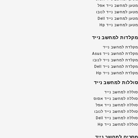
מטען למחשב נייד אפל
מטען למחשב נייד לנובו
מטען למחשב נייד Dell
מטען למחשב נייד Hp
מקלדות למחשב נייד
מקלדת למחשב נייד
מקלדת למחשב נייד Asus
מקלדת למחשב נייד לנובו
מקלדת למחשב נייד Dell
מקלדת למחשב נייד Hp
סוללות למחשב נייד
סוללה למחשב נייד
סוללה למחשב נייד אסוס
סוללה למחשב נייד אפל
סוללה למחשב נייד לנובו
סוללה למחשב נייד Dell
סוללה למחשב נייד Hp
מסכים למחשב נייד