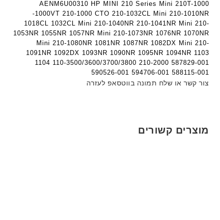
AENM6U00310 HP MINI 210 Series Mini 210T-1000
-1000VT 210-1000 CTO 210-1032CL Mini 210-1010NR
1018CL 1032CL Mini 210-1040NR 210-1041NR Mini 210-
1053NR 1055NR 1057NR Mini 210-1073NR 1076NR 1070NR
Mini 210-1080NR 1081NR 1087NR 1082DX Mini 210-
1091NR 1092DX 1093NR 1090NR 1095NR 1094NR 1103
1104 110-3500/3600/3700/3800 210-2000 587829-001
590526-001 594706-001 588115-001
צור קשר או שלח תמונה בווטסאפ לעזרה
מוצרים קשורים