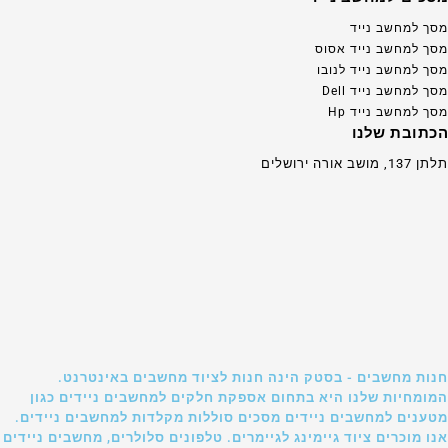
מסך למחשב נייד
מסך למחשב נייד אסוס
מסך למחשב נייד לנובו
מסך למחשב נייד Dell
מסך למחשב נייד Hp
הכתובת שלנו
תלתן 137, מושב אורה ירושלים
חנות מחשבים - בסטק הינה חנות לציוד מחשבים באינטרנט.
המומחיות שלנו היא בתחום אספקת חלקים למחשבים ניידים כגון
מטענים למחשבים ניידים מסכים סוללות מקלדות למחשבים ניידים.
אנו מוכרים ציוד גיימינג לגיימרים. טלפונים סלולרים, מחשבים ניידים