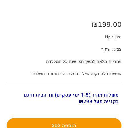
₪
199.00
יצרן : Hp
צבע : שחור
אחריות מלאה למשך חצי שנה על המקלדת
אפשרות להתקנה אצלנו במעבדה בתוספת תשלום!
משלוח מהיר (1-5 ימי עסקים) עד הבית חינם
בקנייה מעל ₪299
הוספה לסל