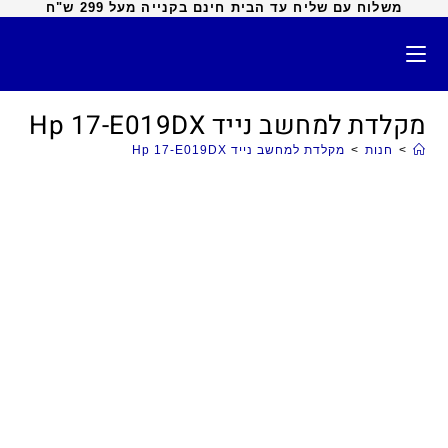
משלוח עם שליח עד הבית חינם בקנייה מעל 299 ש"ח
מקלדת למחשב נייד Hp 17-E019DX
>
חנות
>
מקלדת למחשב נייד Hp 17-E019DX