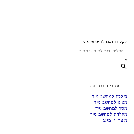
הקלידו דגם לחיפוש מהיר
×
קטגוריות נבחרות:
סוללה למחשב נייד
מטען למחשב נייד
מסך למחשב נייד
מקלדת למחשב נייד
מוצרי גיימינג