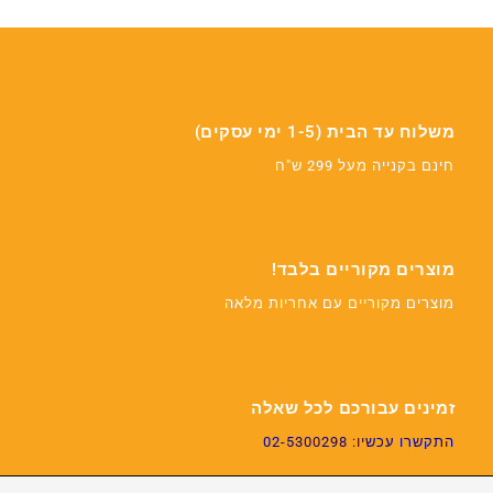
משלוח עד הבית (1-5 ימי עסקים)
חינם בקנייה מעל 299 ש"ח
מוצרים מקוריים בלבד!
מוצרים מקוריים עם אחריות מלאה
זמינים עבורכם לכל שאלה
התקשרו עכשיו: 02-5300298