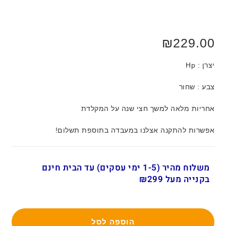
₪
229.00
יצרן : Hp
צבע : שחור
אחריות מלאה למשך חצי שנה על המקלדת
אפשרות להתקנה אצלנו במעבדה בתוספת תשלום!
משלוח מהיר (1-5 ימי עסקים) עד הבית חינם
בקנייה מעל ₪299
הוספה לסל