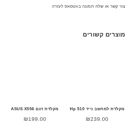
צור קשר או שלח תמונה בווטסאפ לעזרה
מוצרים קשורים
מקלדת למחשב נייד Hp 510
מקלדת דגם ASUS X556
₪
199.00
₪
239.00