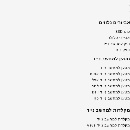
.
.
אביזרים נלווים
כונן SSD
אביזרי סלולר
תיק למחשב נייד
ספק כוח
מטען למחשב נייד
מטען למחשב נייד
מטען למחשב נייד אסוס
מטען למחשב נייד אפל
מטען למחשב נייד לנובו
מטען למחשב נייד Dell
מטען למחשב נייד Hp
מקלדות למחשב נייד
מקלדת למחשב נייד
מקלדת למחשב נייד Asus