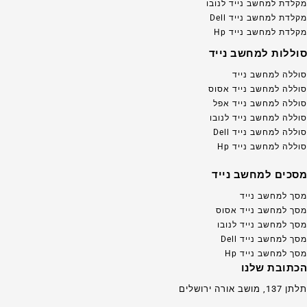
מקלדת למחשב נייד לנובו
מקלדת למחשב נייד Dell
מקלדת למחשב נייד Hp
סוללות למחשב נייד
סוללה למחשב נייד
סוללה למחשב נייד אסוס
סוללה למחשב נייד אפל
סוללה למחשב נייד לנובו
סוללה למחשב נייד Dell
סוללה למחשב נייד Hp
מסכים למחשב נייד
מסך למחשב נייד
מסך למחשב נייד אסוס
מסך למחשב נייד לנובו
מסך למחשב נייד Dell
מסך למחשב נייד Hp
הכתובת שלנו
תלתן 137, מושב אורה ירושלים