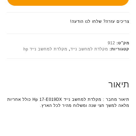
צריכים עזרה? שלחו לנו הודעה!
מק"ט:
912
קטגוריות:
מקלדת למחשב נייד
,
מקלדת למחשב נייד hp
תיאור
תיאור מחבר : מקלדת למחשב נייד Hp 17-E019DX כולל אחריות
מלאה למשך חצי שנה ומשלוח מהיר לכל הארץ.