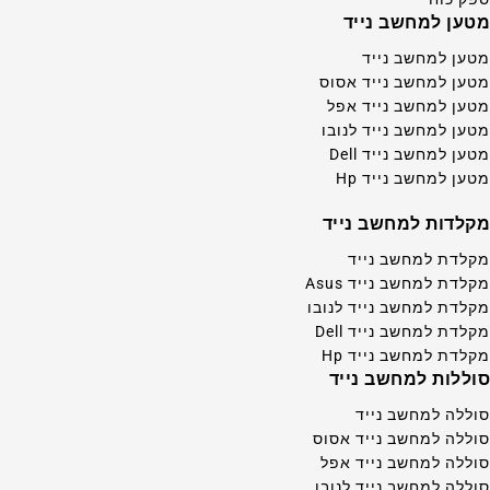
מטען למחשב נייד
מטען למחשב נייד
מטען למחשב נייד אסוס
מטען למחשב נייד אפל
מטען למחשב נייד לנובו
מטען למחשב נייד Dell
מטען למחשב נייד Hp
מקלדות למחשב נייד
מקלדת למחשב נייד
מקלדת למחשב נייד Asus
מקלדת למחשב נייד לנובו
מקלדת למחשב נייד Dell
מקלדת למחשב נייד Hp
סוללות למחשב נייד
סוללה למחשב נייד
סוללה למחשב נייד אסוס
סוללה למחשב נייד אפל
סוללה למחשב נייד לנובו