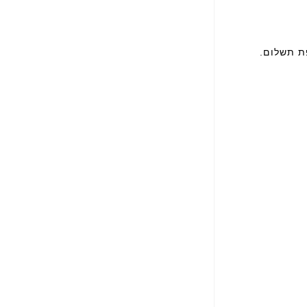
 תוספת תשלום.