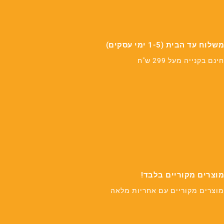
משלוח עד הבית (1-5 ימי עסקים)
חינם בקנייה מעל 299 ש"ח
מוצרים מקוריים בלבד!
מוצרים מקוריים עם אחריות מלאה