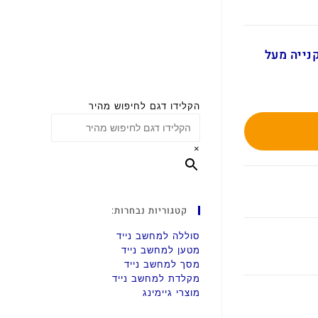
ם בקנייה מעל
הקלידו דגם לחיפוש מהיר
×
קטגוריות נבחרות:
סוללה למחשב נייד
מטען למחשב נייד
מסך למחשב נייד
מקלדת למחשב נייד
מוצרי גיימינג