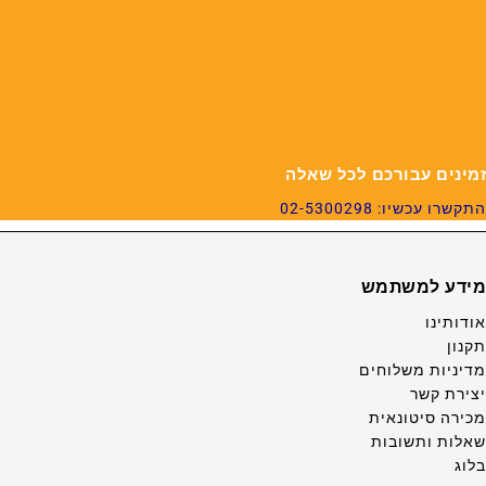
זמינים עבורכם לכל שאלה
התקשרו עכשיו: 02-5300298
מידע למשתמש
אודותינו
תקנון
מדיניות משלוחים
יצירת קשר
מכירה סיטונאית
שאלות ותשובות
בלוג