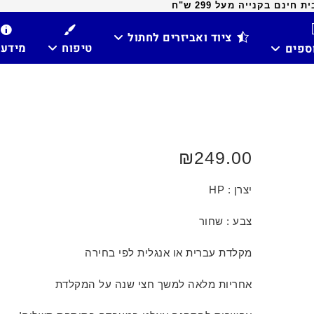
ינם בקנייה מעל 299 ש"ח
ציוד ואביזרים לחתול
טיפוח
מידע
וספים
₪
249.00
יצרן : HP
צבע : שחור
מקלדת עברית או אנגלית לפי בחירה
אחריות מלאה למשך חצי שנה על המקלדת