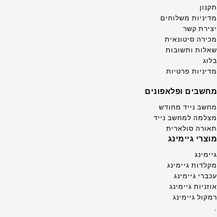
תקנון
מדיניות משלוחים
יצירת קשר
מכירה סיטונאית
שאלות ותשובות
בלוג
מדיניות פרטיות
מחשבים ופלאפונים
מחשב נייד מחודש
מצלמה למחשב נייד
תאורה סולארית
מוצרי גיימינג
גיימינג
מקלדות גיימינג
עכברי גיימינג
אוזניות גיימינג
רמקול גיימינג
.