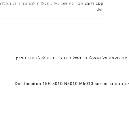
קטגוריות:
מסך למחשב נייד
,
מקלדת למחשב נייד
,
מקלדת
dell