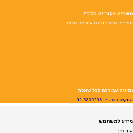
מוצרים מקוריים בלבד!
מוצרים מקוריים עם אחריות מלאה
זמינים עבורכם לכל שאלה
התקשרו עכשיו: 02-5300298
מידע למשתמש
אודותינו