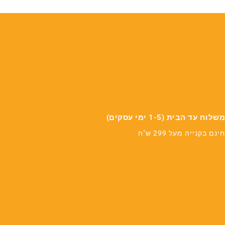
משלוח עד הבית (1-5 ימי עסקים)
חינם בקנייה מעל 299 ש"ח