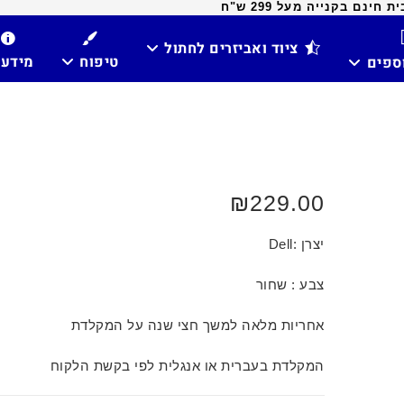
ינם בקנייה מעל 299 ש"ח
ציוד ואביזרים לחתול
טיפוח
מידע
וספים
₪
229.00
יצרן :Dell
צבע : שחור
אחריות מלאה למשך חצי שנה על המקלדת
המקלדת בעברית או אנגלית לפי בקשת הלקוח