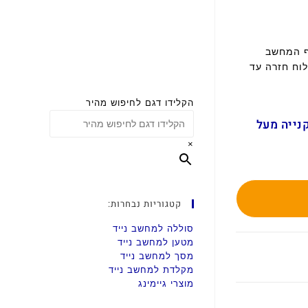
ף המחשב
וח חזרה עד
הקלידו דגם לחיפוש מהיר
ם בקנייה מעל
×
קטגוריות נבחרות:
סוללה למחשב נייד
מטען למחשב נייד
מסך למחשב נייד
מקלדת למחשב נייד
מוצרי גיימינג