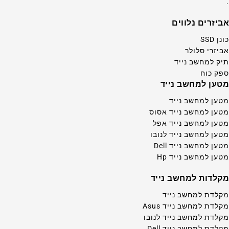
.
אביזרים נלווים
כונן SSD
אביזרי סלולר
תיק למחשב נייד
ספק כוח
מטען למחשב נייד
מטען למחשב נייד
מטען למחשב נייד אסוס
מטען למחשב נייד אפל
מטען למחשב נייד לנובו
מטען למחשב נייד Dell
מטען למחשב נייד Hp
מקלדות למחשב נייד
מקלדת למחשב נייד
מקלדת למחשב נייד Asus
מקלדת למחשב נייד לנובו
מקלדת למחשב נייד Dell