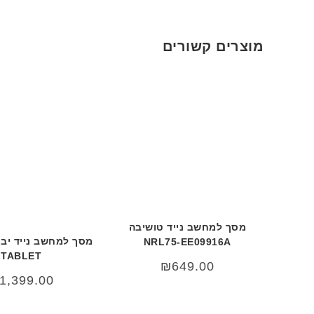
מוצרים קשורים
מסך למחשב נייד טושיבה
NRL75-EE09916A
TABLET
₪
649.00
1,399.00