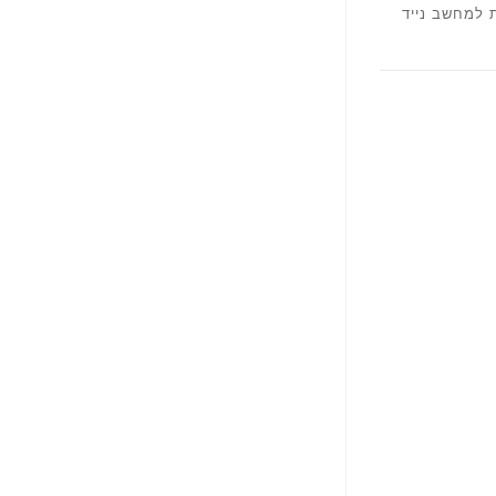
 למחשב נייד