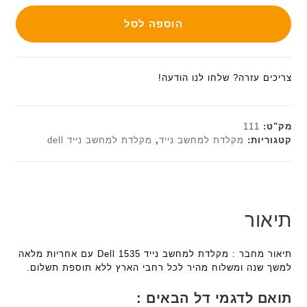
הוספה לסל
צריכים עזרה? שלחו לנו הודעה!
מק"ט:
111
קטגוריות:
מקלדת למחשב נייד
,
מקלדת למחשב נייד dell
תיאור
תיאור מחבר : מקלדת למחשב נייד Dell 1535 עם אחריות מלאה
למשך שנה ומשלוח מהיר לכל רחבי הארץ ללא תוספת תשלום.
תואם לדגמי דל הבאים :