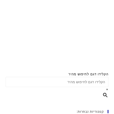
הקלידו דגם לחיפוש מהיר
×
קטגוריות נבחרות: