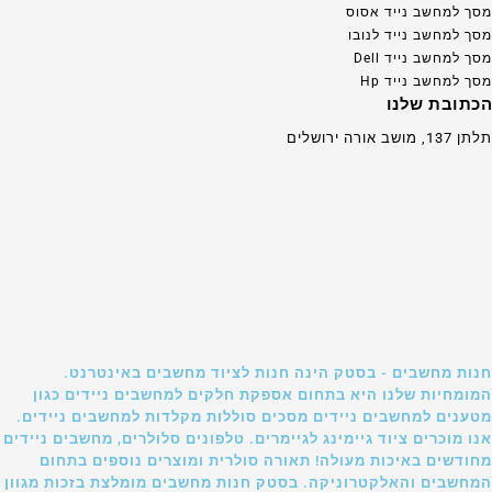
מסך למחשב נייד אסוס
מסך למחשב נייד לנובו
מסך למחשב נייד Dell
מסך למחשב נייד Hp
הכתובת שלנו
תלתן 137, מושב אורה ירושלים
חנות מחשבים - בסטק הינה חנות לציוד מחשבים באינטרנט.
המומחיות שלנו היא בתחום אספקת חלקים למחשבים ניידים כגון
מטענים למחשבים ניידים מסכים סוללות מקלדות למחשבים ניידים.
אנו מוכרים ציוד גיימינג לגיימרים. טלפונים סלולרים, מחשבים ניידים
מחודשים באיכות מעולה! תאורה סולרית ומוצרים נוספים בתחום
המחשבים והאלקטרוניקה. בסטק חנות מחשבים מומלצת בזכות מגוון