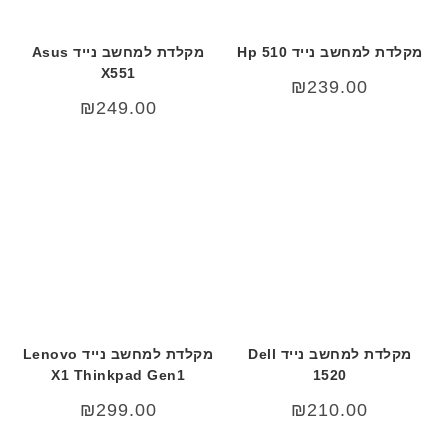
מקלדת למחשב נייד Hp 510
מקלדת למחשב נייד Asus
X551
₪
239.00
₪
249.00
מקלדת למחשב נייד Dell
מקלדת למחשב נייד Lenovo
X1 Thinkpad Gen1
1520
₪
299.00
₪
210.00