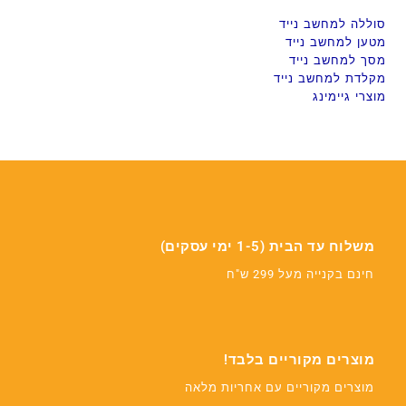
סוללה למחשב נייד
מטען למחשב נייד
מסך למחשב נייד
מקלדת למחשב נייד
מוצרי גיימינג
משלוח עד הבית (1-5 ימי עסקים)
חינם בקנייה מעל 299 ש"ח
מוצרים מקוריים בלבד!
מוצרים מקוריים עם אחריות מלאה