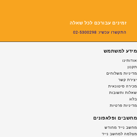
זמינים עבורכם לכל שאלה
התקשרו עכשיו: 02-5300298
מידע למשתמש
אודותינו
תקנון
מדיניות משלוחים
יצירת קשר
מכירה סיטונאית
שאלות ותשובות
בלוג
מדיניות פרטיות
מחשבים ופלאפונים
מחשב נייד מחודש
מצלמה למחשב נייד