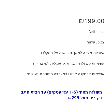
₪
199.00
יצרן : Dell
צבע : שחור
אחריות מלאה למשך חצי שנה על המקלדת
אפשרות למקלדת עברית או אנגלית לפי בחירה
אפשרות להתקנה אצלנו במעבדה בתוספת תשלום!
משלוח מהיר (1-5 ימי עסקים) עד הבית חינם
בקנייה מעל ₪299