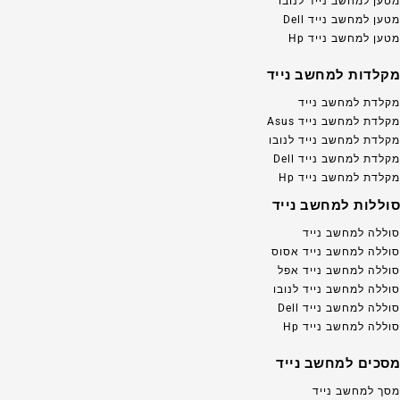
מטען למחשב נייד לנובו
מטען למחשב נייד Dell
מטען למחשב נייד Hp
מקלדות למחשב נייד
מקלדת למחשב נייד
מקלדת למחשב נייד Asus
מקלדת למחשב נייד לנובו
מקלדת למחשב נייד Dell
מקלדת למחשב נייד Hp
סוללות למחשב נייד
סוללה למחשב נייד
סוללה למחשב נייד אסוס
סוללה למחשב נייד אפל
סוללה למחשב נייד לנובו
סוללה למחשב נייד Dell
סוללה למחשב נייד Hp
מסכים למחשב נייד
מסך למחשב נייד