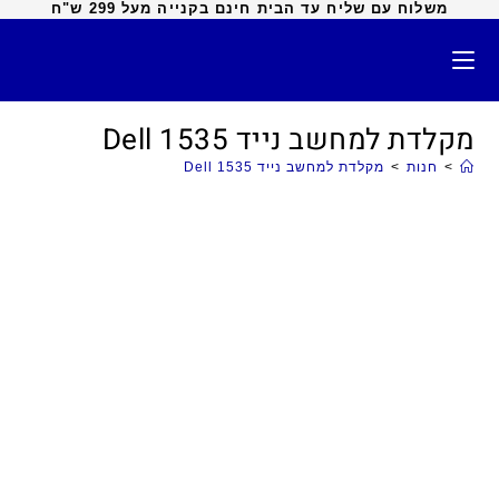
משלוח עם שליח עד הבית חינם בקנייה מעל 299 ש"ח
מקלדת למחשב נייד Dell 1535
>
חנות
>
מקלדת למחשב נייד Dell 1535