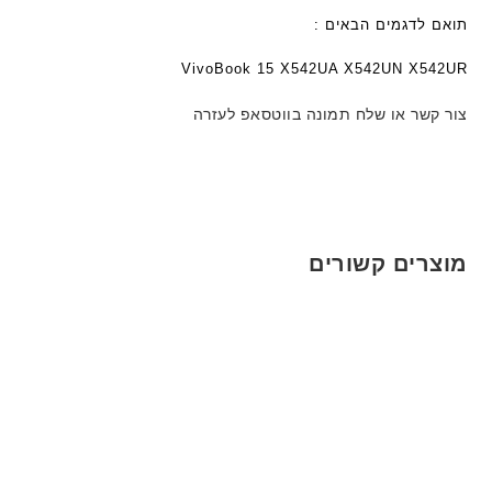
תואם לדגמים הבאים :
VivoBook 15 X542UA X542UN X542UR
צור קשר או שלח תמונה בווטסאפ לעזרה
מוצרים קשורים