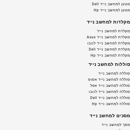
מטען למחשב נייד Dell
מטען למחשב נייד Hp
מקלדות למחשב נייד
מקלדת למחשב נייד
מקלדת למחשב נייד Asus
מקלדת למחשב נייד לנובו
מקלדת למחשב נייד Dell
מקלדת למחשב נייד Hp
סוללות למחשב נייד
סוללה למחשב נייד
סוללה למחשב נייד אסוס
סוללה למחשב נייד אפל
סוללה למחשב נייד לנובו
סוללה למחשב נייד Dell
סוללה למחשב נייד Hp
מסכים למחשב נייד
מסך למחשב נייד