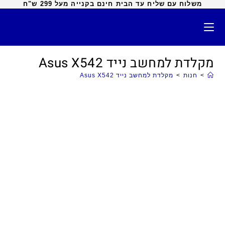
משלוח עם שליח עד הבית חינם בקנייה מעל 299 ש"ח
מקלדת למחשב נייד Asus X542
>
חנות
>
מקלדת למחשב נייד Asus X542