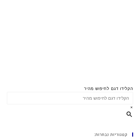
הקלידו דגם לחיפוש מהיר
×
קטגוריות נבחרות: