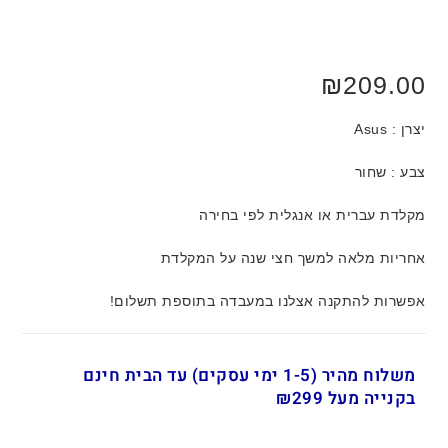
₪
209.00
יצרן : Asus
צבע : שחור
מקלדת עברית או אנגלית לפי בחירה
אחריות מלאה למשך חצי שנה על המקלדת
אפשרות להתקנה אצלנו במעבדה בתוספת תשלום!
משלוח מהיר (1-5 ימי עסקים) עד הבית חינם
בקנייה מעל ₪299