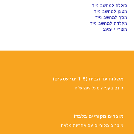
סוללה למחשב נייד
מטען למחשב נייד
מסך למחשב נייד
מקלדת למחשב נייד
מוצרי גיימינג
משלוח עד הבית (1-5 ימי עסקים)
חינם בקנייה מעל 299 ש"ח
מוצרים מקוריים בלבד!
מוצרים מקוריים עם אחריות מלאה