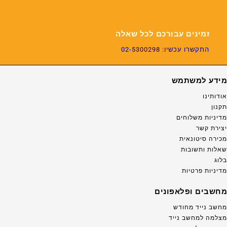
זמינים עבורכם לכל שאלה
התקשרו עכשיו: 02-5300298
מידע למשתמש
אודותינו
תקנון
מדיניות משלוחים
יצירת קשר
מכירה סיטונאית
שאלות ותשובות
בלוג
מדיניות פרטיות
מחשבים ופלאפונים
מחשב נייד מחודש
מצלמה למחשב נייד