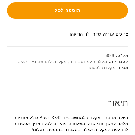
הוספה לסל
צריכים עזרה? שלחו לנו הודעה!
מק"ט:
5029
קטגוריות:
מקלדת למחשב נייד
,
מקלדת למחשב נייד asus
תגית:
מקלדת לפטופ
תיאור
תיאור מחבר : מקלדת למחשב נייד Asus X542 כולל אחריות
מלאה למשך חצי שנה ומשלוחים מהירים לכל הארץ. אפשרות
להחלפת המקלדת אצלנו במעבדה בתוספת תשלום!