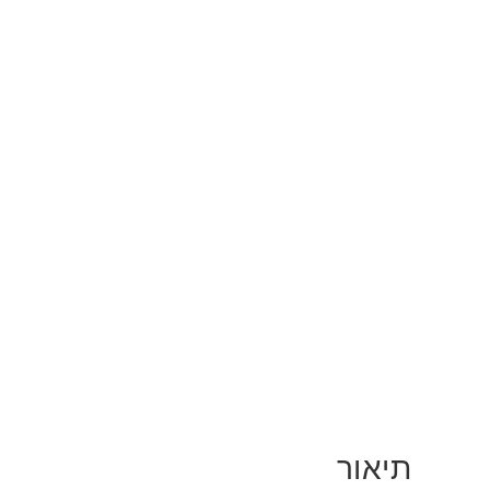
תיאור