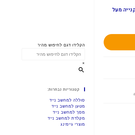
ם בקנייה מעל
הקלידו דגם לחיפוש מהיר
×
קטגוריות נבחרות:
סוללה למחשב נייד
מטען למחשב נייד
מסך למחשב נייד
מקלדת למחשב נייד
מוצרי גיימינג