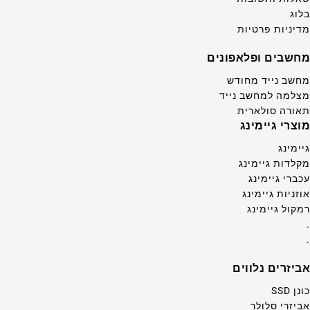
בלוג
מדיניות פרטיות
מחשבים ופלאפונים
מחשב נייד מחודש
מצלמה למחשב נייד
תאורה סולארית
מוצרי גיימינג
גיימינג
מקלדות גיימינג
עכברי גיימינג
אוזניות גיימינג
רמקול גיימינג
.
.
אביזרים נלווים
כונן SSD
אביזרי סלולר