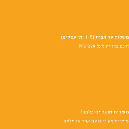
משלוח עד הבית (1-5 ימי עסקים)
חינם בקנייה מעל 299 ש"ח
מוצרים מקוריים בלבד!
מוצרים מקוריים עם אחריות מלאה