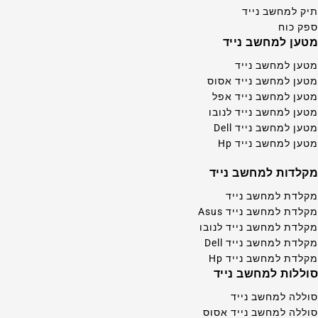
תיק למחשב נייד
ספק כוח
מטען למחשב נייד
מטען למחשב נייד
מטען למחשב נייד אסוס
מטען למחשב נייד אפל
מטען למחשב נייד לנובו
מטען למחשב נייד Dell
מטען למחשב נייד Hp
מקלדות למחשב נייד
מקלדת למחשב נייד
מקלדת למחשב נייד Asus
מקלדת למחשב נייד לנובו
מקלדת למחשב נייד Dell
מקלדת למחשב נייד Hp
סוללות למחשב נייד
סוללה למחשב נייד
סוללה למחשב נייד אסוס