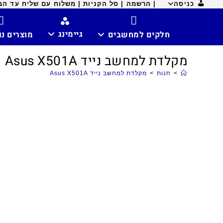
כניסה
| הרשמה |
סל הקניות |
משלוח עם שליח עד הבית ח
גיימינג
חלקים למחשבים
מוצרים נ
מקלדת למחשב נייד Asus X501A
>
חנות
>
מקלדת למחשב נייד Asus X501A