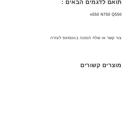
תואם לדגמים הבאים :
n550 N750 Q550
צור קשר או שלח תמונה בווטסאפ לעזרה
מוצרים קשורים