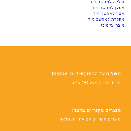
סוללה למחשב נייד
מטען למחשב נייד
מסך למחשב נייד
מקלדת למחשב נייד
מוצרי גיימינג
משלוח עד הבית (1-5 ימי עסקים)
חינם בקנייה מעל 299 ש"ח
מוצרים מקוריים בלבד!
מוצרים מקוריים עם אחריות מלאה