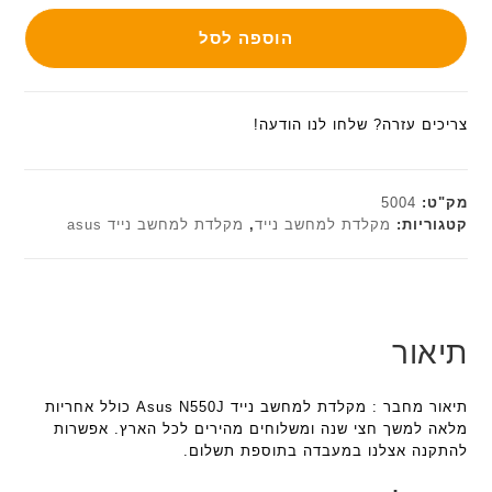
הוספה לסל
צריכים עזרה? שלחו לנו הודעה!
מק"ט:
5004
קטגוריות:
מקלדת למחשב נייד
,
מקלדת למחשב נייד asus
תיאור
תיאור מחבר : מקלדת למחשב נייד Asus N550J כולל אחריות
מלאה למשך חצי שנה ומשלוחים מהירים לכל הארץ. אפשרות
להתקנה אצלנו במעבדה בתוספת תשלום.