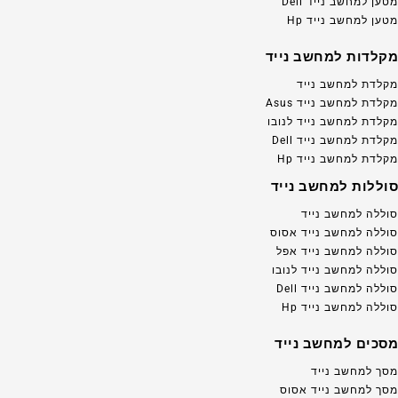
מטען למחשב נייד Dell
מטען למחשב נייד Hp
מקלדות למחשב נייד
מקלדת למחשב נייד
מקלדת למחשב נייד Asus
מקלדת למחשב נייד לנובו
מקלדת למחשב נייד Dell
מקלדת למחשב נייד Hp
סוללות למחשב נייד
סוללה למחשב נייד
סוללה למחשב נייד אסוס
סוללה למחשב נייד אפל
סוללה למחשב נייד לנובו
סוללה למחשב נייד Dell
סוללה למחשב נייד Hp
מסכים למחשב נייד
מסך למחשב נייד
מסך למחשב נייד אסוס