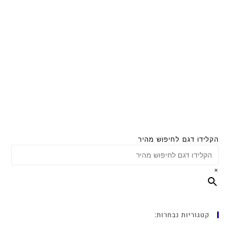
הקלידו דגם לחיפוש מהיר
×
קטגוריות נבחרות: