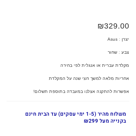
₪
329.00
יצרן : Asus
צבע : שחור
מקלדת עברית או אנגלית לפי בחירה
אחריות מלאה למשך חצי שנה על המקלדת
אפשרות להתקנה אצלנו במעבדה בתוספת תשלום!
משלוח מהיר (1-5 ימי עסקים) עד הבית חינם
בקנייה מעל ₪299