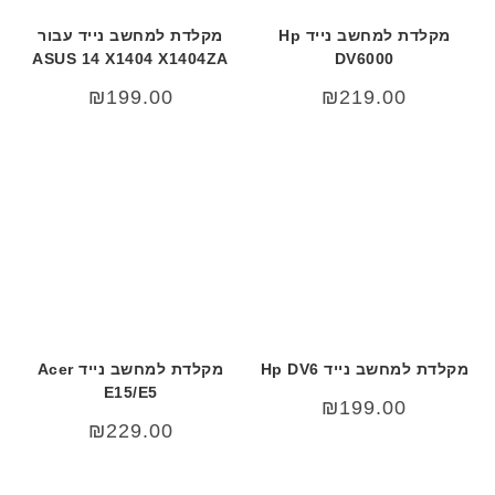
מקלדת למחשב נייד Hp
מקלדת למחשב נייד עבור
ASUS 14 X1404 X1404ZA
DV6000
₪
199.00
₪
219.00
מקלדת למחשב נייד Hp DV6
מקלדת למחשב נייד Acer
E15/E5
₪
199.00
₪
229.00