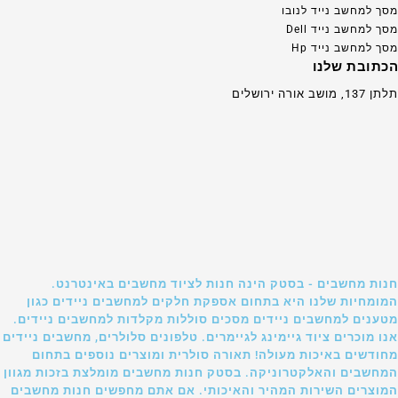
מסך למחשב נייד לנובו
מסך למחשב נייד Dell
מסך למחשב נייד Hp
הכתובת שלנו
תלתן 137, מושב אורה ירושלים
חנות מחשבים - בסטק הינה חנות לציוד מחשבים באינטרנט.
המומחיות שלנו היא בתחום אספקת חלקים למחשבים ניידים כגון
מטענים למחשבים ניידים מסכים סוללות מקלדות למחשבים ניידים.
אנו מוכרים ציוד גיימינג לגיימרים. טלפונים סלולרים, מחשבים ניידים
מחודשים באיכות מעולה! תאורה סולרית ומוצרים נוספים בתחום
המחשבים והאלקטרוניקה. בסטק חנות מחשבים מומלצת בזכות מגוון
המוצרים השירות המהיר והאיכותי. אם אתם מחפשים חנות מחשבים