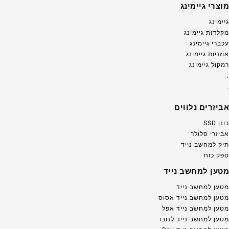
מוצרי גיימינג
גיימינג
מקלדות גיימינג
עכברי גיימינג
אוזניות גיימינג
רמקול גיימינג
.
.
אביזרים נלווים
כונן SSD
אביזרי סלולר
תיק למחשב נייד
ספק כוח
מטען למחשב נייד
מטען למחשב נייד
מטען למחשב נייד אסוס
מטען למחשב נייד אפל
מטען למחשב נייד לנובו