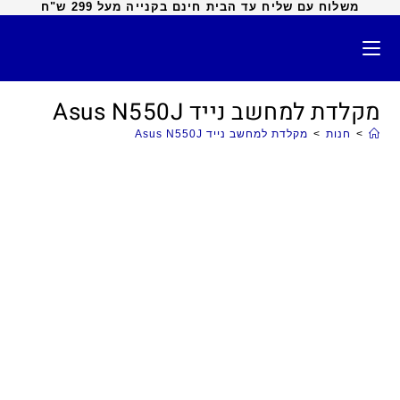
משלוח עם שליח עד הבית חינם בקנייה מעל 299 ש"ח
מקלדת למחשב נייד Asus N550J
>
חנות
>
מקלדת למחשב נייד Asus N550J