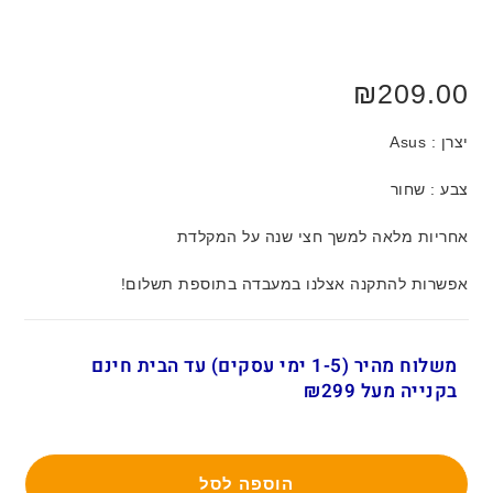
₪
209.00
יצרן : Asus
צבע : שחור
אחריות מלאה למשך חצי שנה על המקלדת
אפשרות להתקנה אצלנו במעבדה בתוספת תשלום!
משלוח מהיר (1-5 ימי עסקים) עד הבית חינם
בקנייה מעל ₪299
הוספה לסל