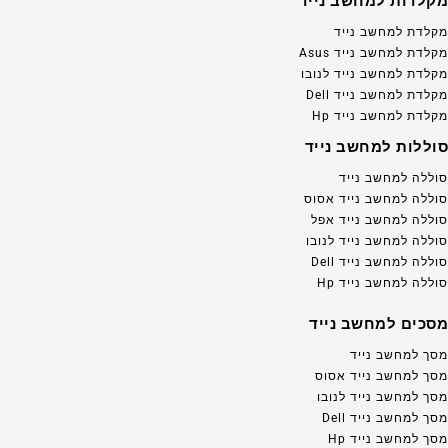
מקלדות למחשב נייד
מקלדת למחשב נייד
מקלדת למחשב נייד Asus
מקלדת למחשב נייד לנובו
מקלדת למחשב נייד Dell
מקלדת למחשב נייד Hp
סוללות למחשב נייד
סוללה למחשב נייד
סוללה למחשב נייד אסוס
סוללה למחשב נייד אפל
סוללה למחשב נייד לנובו
סוללה למחשב נייד Dell
סוללה למחשב נייד Hp
מסכים למחשב נייד
מסך למחשב נייד
מסך למחשב נייד אסוס
מסך למחשב נייד לנובו
מסך למחשב נייד Dell
מסך למחשב נייד Hp