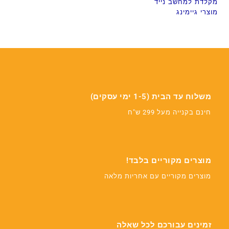
מקלדת למחשב נייד
מוצרי גיימינג
משלוח עד הבית (1-5 ימי עסקים)
חינם בקנייה מעל 299 ש"ח
מוצרים מקוריים בלבד!
מוצרים מקוריים עם אחריות מלאה
זמינים עבורכם לכל שאלה