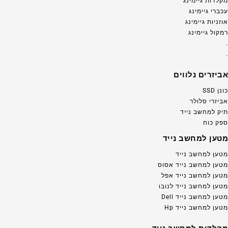
מקלדות גיימינג
עכברי גיימינג
אוזניות גיימינג
רמקול גיימינג
.
.
אביזרים נלווים
כונן SSD
אביזרי סלולר
תיק למחשב נייד
ספק כוח
מטען למחשב נייד
מטען למחשב נייד
מטען למחשב נייד אסוס
מטען למחשב נייד אפל
מטען למחשב נייד לנובו
מטען למחשב נייד Dell
מטען למחשב נייד Hp