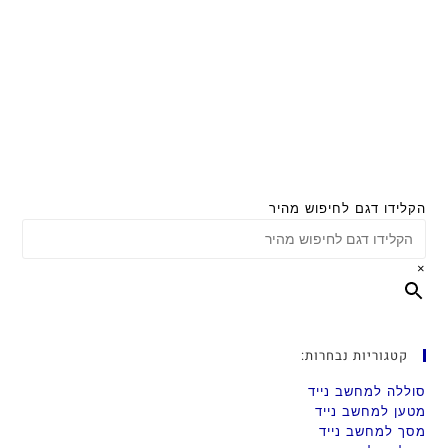
הקלידו דגם לחיפוש מהיר
×
קטגוריות נבחרות:
סוללה למחשב נייד
מטען למחשב נייד
מסך למחשב נייד