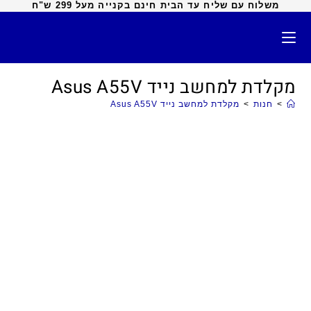
משלוח עם שליח עד הבית חינם בקנייה מעל 299 ש"ח
מקלדת למחשב נייד Asus A55V
>
חנות
>
מקלדת למחשב נייד Asus A55V