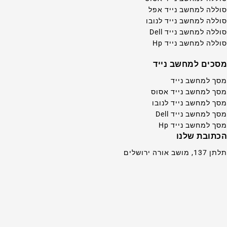
סוללה למחשב נייד אפל
סוללה למחשב נייד לנובו
סוללה למחשב נייד Dell
סוללה למחשב נייד Hp
מסכים למחשב נייד
מסך למחשב נייד
מסך למחשב נייד אסוס
מסך למחשב נייד לנובו
מסך למחשב נייד Dell
מסך למחשב נייד Hp
הכתובת שלנו
תלתן 137, מושב אורה ירושלים