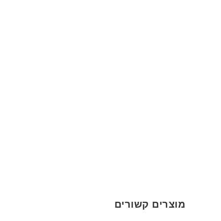
מוצרים קשורים