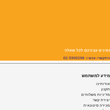
זמינים עבורכם לכל שאלה
התקשרו עכשיו: 02-5300298
מידע למשתמש
אודותינו
תקנון
מדיניות משלוחים
יצירת קשר
מכירה סיטונאית