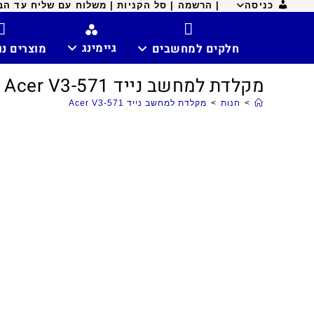
כניסה
| הרשמה |
סל הקניות |
משלוח עם שליח עד הבית ח
גיימינג
חלקים למחשבים
מוצרים נ
מקלדת למחשב נייד Acer V3-571
>
חנות
>
מקלדת למחשב נייד Acer V3-571