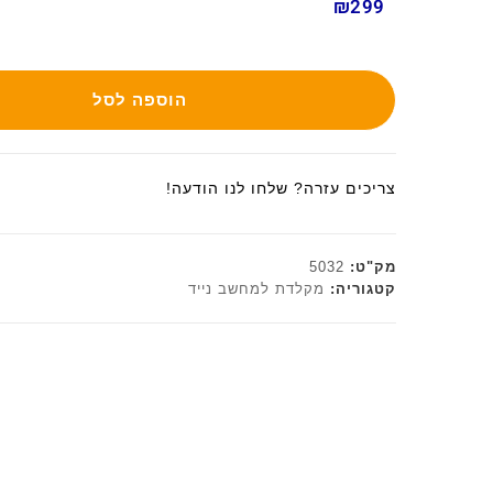
₪299
הוספה לסל
צריכים עזרה? שלחו לנו הודעה!
מק"ט:
5032
קטגוריה:
מקלדת למחשב נייד