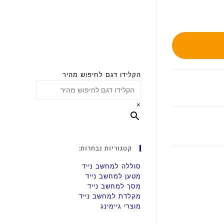
הקלידו דגם לחיפוש מהיר
×
קטגוריות נבחרות:
סוללה למחשב נייד
מטען למחשב נייד
מסך למחשב נייד
מקלדת למחשב נייד
מוצרי גיימינג