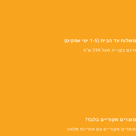
משלוח עד הבית (1-5 ימי עסקים)
חינם בקנייה מעל 299 ש"ח
מוצרים מקוריים בלבד!
מוצרים מקוריים עם אחריות מלאה