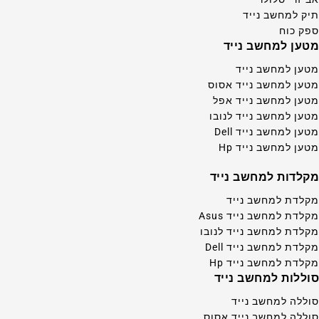
תיק למחשב נייד
ספק כוח
מטען למחשב נייד
מטען למחשב נייד
מטען למחשב נייד אסוס
מטען למחשב נייד אפל
מטען למחשב נייד לנובו
מטען למחשב נייד Dell
מטען למחשב נייד Hp
מקלדות למחשב נייד
מקלדת למחשב נייד
מקלדת למחשב נייד Asus
מקלדת למחשב נייד לנובו
מקלדת למחשב נייד Dell
מקלדת למחשב נייד Hp
סוללות למחשב נייד
סוללה למחשב נייד
סוללה למחשב נייד אסוס