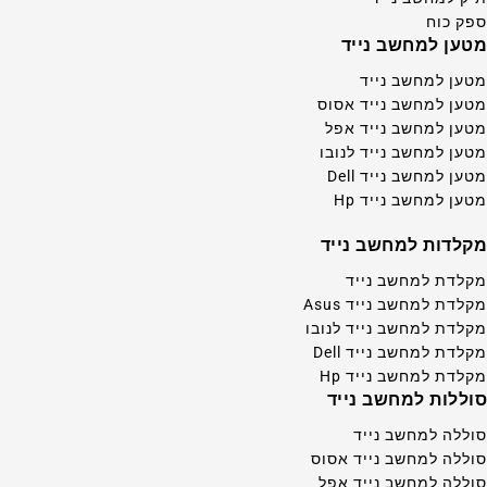
ספק כוח
מטען למחשב נייד
מטען למחשב נייד
מטען למחשב נייד אסוס
מטען למחשב נייד אפל
מטען למחשב נייד לנובו
מטען למחשב נייד Dell
מטען למחשב נייד Hp
מקלדות למחשב נייד
מקלדת למחשב נייד
מקלדת למחשב נייד Asus
מקלדת למחשב נייד לנובו
מקלדת למחשב נייד Dell
מקלדת למחשב נייד Hp
סוללות למחשב נייד
סוללה למחשב נייד
סוללה למחשב נייד אסוס
סוללה למחשב נייד אפל