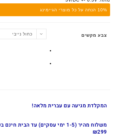
מתח: 5V/DC +- 0.5V
10% הנחה על כל מוצרי הגיימינג
כחול נייבי
צבע מקשים
המקלדת מגיעה עם עברית מלאה!
משלוח מהיר (1-5 ימי עסקים) עד הבית חינ
₪299