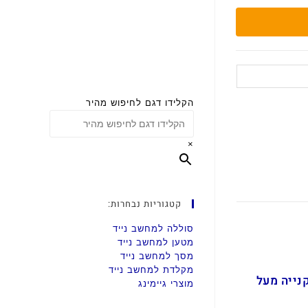
הקלידו דגם לחיפוש מהיר
×
קטגוריות נבחרות:
סוללה למחשב נייד
מטען למחשב נייד
מסך למחשב נייד
מקלדת למחשב נייד
ם בקנייה מעל
מוצרי גיימינג