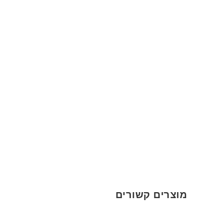
מוצרים קשורים