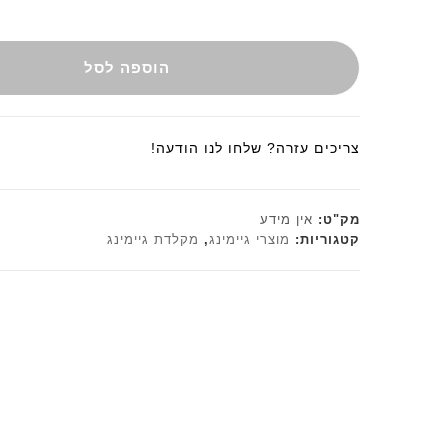
הוספה לסל
צריכים עזרה? שלחו לנו הודעה!
מק"ט:
אין מידע
קטגוריות:
מוצרי גיימינג
,
מקלדת גיימינג