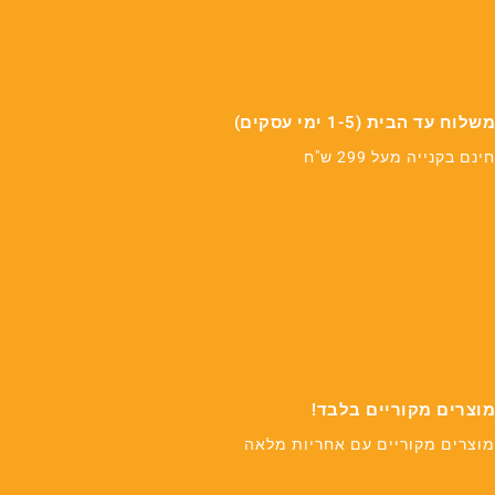
משלוח עד הבית (1-5 ימי עסקים)
חינם בקנייה מעל 299 ש"ח
מוצרים מקוריים בלבד!
מוצרים מקוריים עם אחריות מלאה