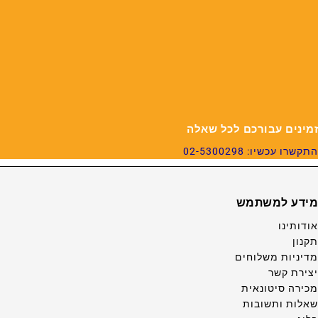
זמינים עבורכם לכל שאלה
התקשרו עכשיו: 02-5300298
מידע למשתמש
אודותינו
תקנון
מדיניות משלוחים
יצירת קשר
מכירה סיטונאית
שאלות ותשובות