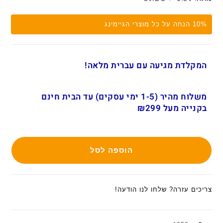
10% הנחה על כל מוצרי הגיימינג
המקלדת מגיעה עם עברית מלאה!
משלוח מהיר (1-5 ימי עסקים) עד הבית חינם
בקנייה מעל ₪299
הוספה לסל
צריכים עזרה? שלחו לנו הודעה!