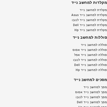
מקלדות למחשב נייד
מקלדת למחשב נייד
מקלדת למחשב נייד Asus
מקלדת למחשב נייד לנובו
מקלדת למחשב נייד Dell
מקלדת למחשב נייד Hp
סוללות למחשב נייד
סוללה למחשב נייד
סוללה למחשב נייד אסוס
סוללה למחשב נייד אפל
סוללה למחשב נייד לנובו
סוללה למחשב נייד Dell
סוללה למחשב נייד Hp
מסכים למחשב נייד
מסך למחשב נייד
מסך למחשב נייד אסוס
מסך למחשב נייד לנובו
מסך למחשב נייד Dell