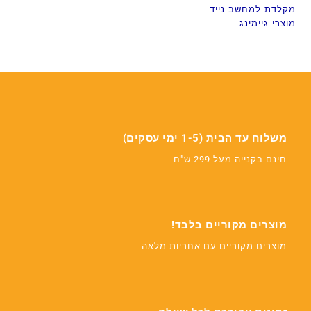
מקלדת למחשב נייד
מוצרי גיימינג
משלוח עד הבית (1-5 ימי עסקים)
חינם בקנייה מעל 299 ש"ח
מוצרים מקוריים בלבד!
מוצרים מקוריים עם אחריות מלאה