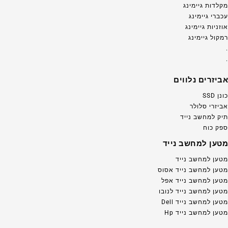
מקלדות גיימינג
עכברי גיימינג
אוזניות גיימינג
רמקול גיימינג
.
.
אביזרים נלווים
כונן SSD
אביזרי סלולר
תיק למחשב נייד
ספק כוח
מטען למחשב נייד
מטען למחשב נייד
מטען למחשב נייד אסוס
מטען למחשב נייד אפל
מטען למחשב נייד לנובו
מטען למחשב נייד Dell
מטען למחשב נייד Hp