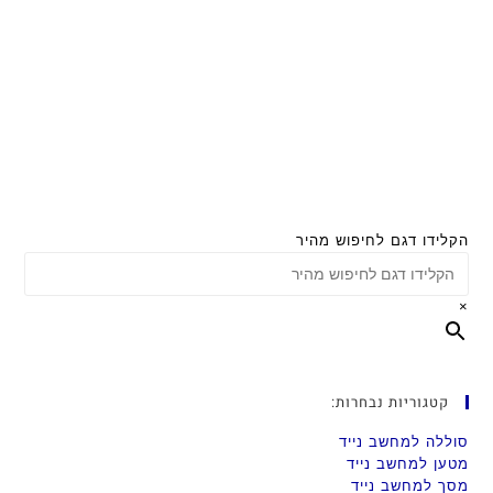
הקלידו דגם לחיפוש מהיר
×
קטגוריות נבחרות:
סוללה למחשב נייד
מטען למחשב נייד
מסך למחשב נייד