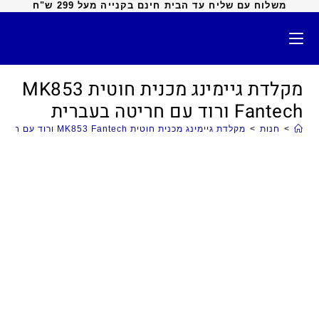
משלוח עם שליח עד הבית חינם בקנייה מעל 299 ש"ח
מקלדת גיימינג מכנית חוטית MK853
Fantech ורוד עם חריטה בעברית
>
חנות
>
מקלדת גיימינג מכנית חוטית MK853 Fantech ורוד עם חריטה בעברית