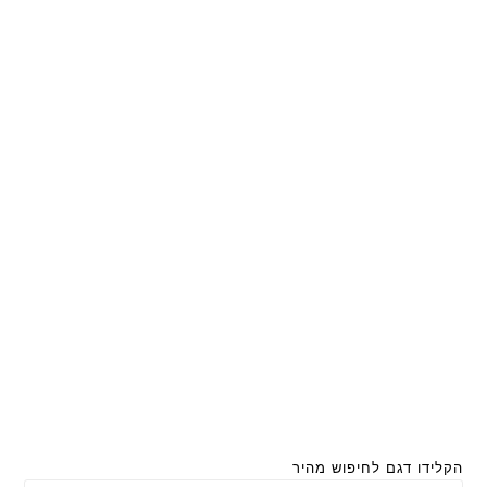
הקלידו דגם לחיפוש מהיר