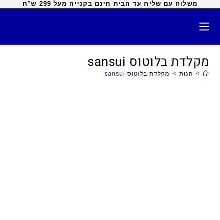
משלוח עם שליח עד הבית חינם בקנייה מעל 299 ש"ח
מקלדת בלוטוס sansui
>
חנות
>
מקלדת בלוטוס sansui