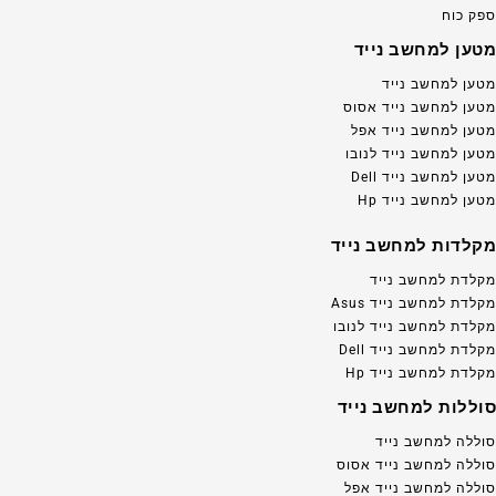
ספק כוח
מטען למחשב נייד
מטען למחשב נייד
מטען למחשב נייד אסוס
מטען למחשב נייד אפל
מטען למחשב נייד לנובו
מטען למחשב נייד Dell
מטען למחשב נייד Hp
מקלדות למחשב נייד
מקלדת למחשב נייד
מקלדת למחשב נייד Asus
מקלדת למחשב נייד לנובו
מקלדת למחשב נייד Dell
מקלדת למחשב נייד Hp
סוללות למחשב נייד
סוללה למחשב נייד
סוללה למחשב נייד אסוס
סוללה למחשב נייד אפל