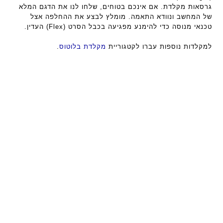
גרסאות מקלדת. אם אינכם בטוחים, שלחו לנו את הדגם המלא
של המחשב ונוודא התאמה. מומלץ לבצע את ההחלפה אצל
טכנאי מנוסה כדי להימנע מפגיעה בכבל הסרט (Flex) העדין.
למקלדות נוספות עברו לקטגוריית
מקלדת בלוטוס
.