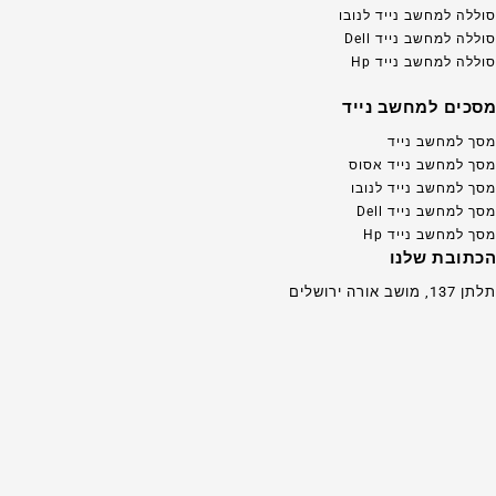
סוללה למחשב נייד לנובו
סוללה למחשב נייד Dell
סוללה למחשב נייד Hp
מסכים למחשב נייד
מסך למחשב נייד
מסך למחשב נייד אסוס
מסך למחשב נייד לנובו
מסך למחשב נייד Dell
מסך למחשב נייד Hp
הכתובת שלנו
תלתן 137, מושב אורה ירושלים