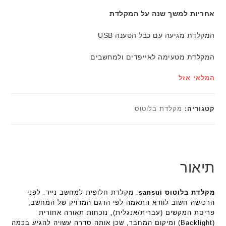
אחריות למשך שנה על המקלדת
המקלדת מגיעה עם כבל הטענה USB
המקלדת מטעימה לאייפדים ולמחשבים
המלאי אזל
קטגוריה:
מקלדת בלוטוס
תיאור
מקלדת בלוטוס sansui
. מקלדת חלופית למחשב נייד. לפני
הרכישה חשוב לוודא התאמה לפי הדגם המדויק של המחשב,
פריסת המקשים (עברית/אנגלית), נוכחות תאורה אחורית
(Backlight) ומיקום המחבר, שכן אותה סדרה עשויה להגיע בכמה