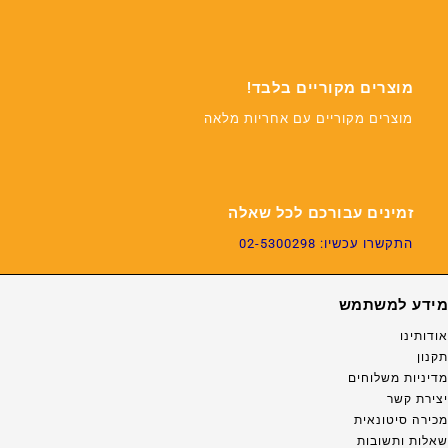
מוצרים מקוריים בלבד!
מוצרים מקוריים עם אחריות מלאה
זמינים עבורכם לכל שאלה
התקשרו עכשיו: 02-5300298
מידע למשתמש
אודותינו
תקנון
מדיניות משלוחים
יצירת קשר
מכירה סיטונאית
שאלות ותשובות