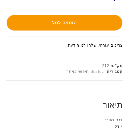
הוספה לסל
צריכים עזרה? שלחו לנו הודעה!
מק"ט:
212
קטגוריה:
Bestec חיפוש באתר
תיאור
דגם מסך:
גודל: