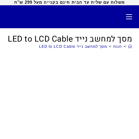
משלוח עם שליח עד הבית חינם בקנייה מעל 299 ש"ח
מסך למחשב נייד LED to LCD Cable
>
חנות
>
מסך למחשב נייד LED to LCD Cable