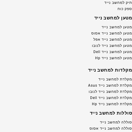
תיק למחשב נייד
ספק כוח
מטען למחשב נייד
מטען למחשב נייד
מטען למחשב נייד אסוס
מטען למחשב נייד אפל
מטען למחשב נייד לנובו
מטען למחשב נייד Dell
מטען למחשב נייד Hp
מקלדות למחשב נייד
מקלדת למחשב נייד
מקלדת למחשב נייד Asus
מקלדת למחשב נייד לנובו
מקלדת למחשב נייד Dell
מקלדת למחשב נייד Hp
סוללות למחשב נייד
סוללה למחשב נייד
סוללה למחשב נייד אסוס