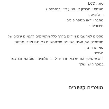
סוג : LCD
משטח : מבריק או מט ( ציין בהזמנה )
רזולוציה :
מחבר וידאו מספר פינים:
חיבורים :
מסכים למחשבים ניידים בדרך כלל מתאימים לדגמים שונים של
מחשבים המותגים השונים משתמשים באותם מסכי מחשב
מאותו היצרן.
הערה:
ודא שהמסך החדש באותו הגודל, הרזולוציה, וסוג המחבר כמו
במסך הישן שלך
מוצרים קשורים