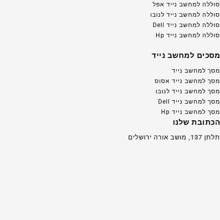
סוללה למחשב נייד אפל
סוללה למחשב נייד לנובו
סוללה למחשב נייד Dell
סוללה למחשב נייד Hp
מסכים למחשב נייד
מסך למחשב נייד
מסך למחשב נייד אסוס
מסך למחשב נייד לנובו
מסך למחשב נייד Dell
מסך למחשב נייד Hp
הכתובת שלנו
תלתן 137, מושב אורה ירושלים