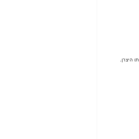
 היצרן.