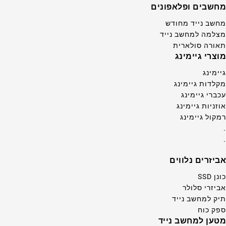
מחשבים ופלאפונים
מחשב נייד מחודש
מצלמה למחשב נייד
תאורה סולארית
מוצרי גיימינג
גיימינג
מקלדות גיימינג
עכברי גיימינג
אוזניות גיימינג
רמקול גיימינג
.
.
אביזרים נלווים
כונן SSD
אביזרי סלולר
תיק למחשב נייד
ספק כוח
מטען למחשב נייד