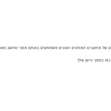
ים של מחשבים המותגים השונים משתמשים באותם מסכי מחשב מאותו
כמו במסך הישן שלך