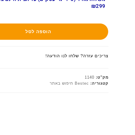
₪299
הוספה לסל
צריכים עזרה? שלחו לנו הודעה!
מק"ט:
1140
קטגוריה:
Bestec חיפוש באתר