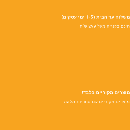
משלוח עד הבית (1-5 ימי עסקים)
חינם בקנייה מעל 299 ש"ח
מוצרים מקוריים בלבד!
מוצרים מקוריים עם אחריות מלאה