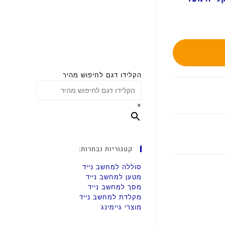
הקלידו דגם לחיפוש מהיר
×
קטגוריות נבחרות:
סוללה למחשב נייד
מטען למחשב נייד
מסך למחשב נייד
מקלדת למחשב נייד
מוצרי גיימינג