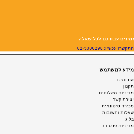
זמינים עבורכם לכל שאלה
התקשרו עכשיו: 02-5300298
מידע למשתמש
אודותינו
תקנון
מדיניות משלוחים
יצירת קשר
מכירה סיטונאית
שאלות ותשובות
בלוג
מדיניות פרטיות