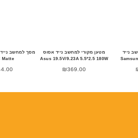
ב נייד
מטען מקורי למחשב נייד אסוס
 Matte
Asus 19.5V/9.23A 5.5*2.5 180W
Samsung
44.00
₪
369.00