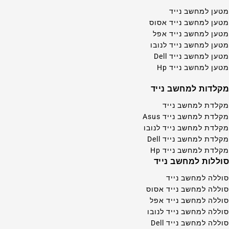
מטען למחשב נייד
מטען למחשב נייד אסוס
מטען למחשב נייד אפל
מטען למחשב נייד לנובו
מטען למחשב נייד Dell
מטען למחשב נייד Hp
מקלדות למחשב נייד
מקלדת למחשב נייד
מקלדת למחשב נייד Asus
מקלדת למחשב נייד לנובו
מקלדת למחשב נייד Dell
מקלדת למחשב נייד Hp
סוללות למחשב נייד
סוללה למחשב נייד
סוללה למחשב נייד אסוס
סוללה למחשב נייד אפל
סוללה למחשב נייד לנובו
סוללה למחשב נייד Dell