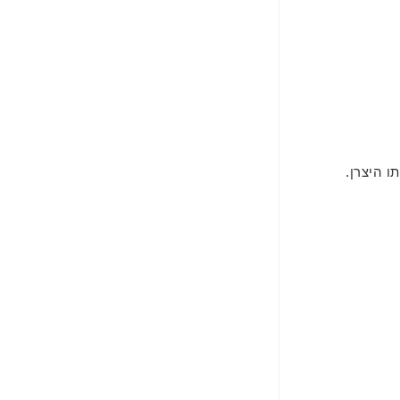
 היצרן.