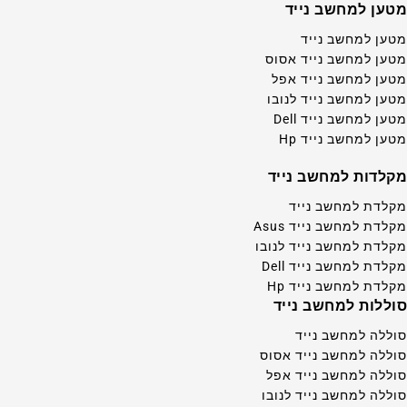
מטען למחשב נייד
מטען למחשב נייד
מטען למחשב נייד אסוס
מטען למחשב נייד אפל
מטען למחשב נייד לנובו
מטען למחשב נייד Dell
מטען למחשב נייד Hp
מקלדות למחשב נייד
מקלדת למחשב נייד
מקלדת למחשב נייד Asus
מקלדת למחשב נייד לנובו
מקלדת למחשב נייד Dell
מקלדת למחשב נייד Hp
סוללות למחשב נייד
סוללה למחשב נייד
סוללה למחשב נייד אסוס
סוללה למחשב נייד אפל
סוללה למחשב נייד לנובו