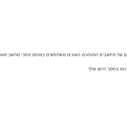
ים של מחשבים המותגים השונים משתמשים באותם מסכי מחשב מאותו
כמו במסך הישן שלך