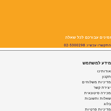
זמינים עבורכם לכל שאלה
התקשרו עכשיו: 02-5300298
מידע למשתמש
אודותינו
תקנון
מדיניות משלוחים
יצירת קשר
מכירה סיטונאית
שאלות ותשובות
בלוג
מדיניות פרטיות