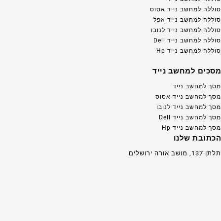
סוללה למחשב נייד אסוס
סוללה למחשב נייד אפל
סוללה למחשב נייד לנובו
סוללה למחשב נייד Dell
סוללה למחשב נייד Hp
מסכים למחשב נייד
מסך למחשב נייד
מסך למחשב נייד אסוס
מסך למחשב נייד לנובו
מסך למחשב נייד Dell
מסך למחשב נייד Hp
הכתובת שלנו
תלתן 137, מושב אורה ירושלים