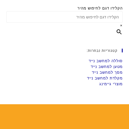
הקלידו דגם לחיפוש מהיר
×
קטגוריות נבחרות:
סוללה למחשב נייד
מטען למחשב נייד
מסך למחשב נייד
מקלדת למחשב נייד
מוצרי גיימינג