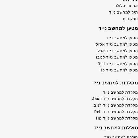
אביזרי סלולר
תיק למחשב נייד
ספק כוח
מטען למחשב נייד
מטען למחשב נייד
מטען למחשב נייד אסוס
מטען למחשב נייד אפל
מטען למחשב נייד לנובו
מטען למחשב נייד Dell
מטען למחשב נייד Hp
מקלדות למחשב נייד
מקלדת למחשב נייד
מקלדת למחשב נייד Asus
מקלדת למחשב נייד לנובו
מקלדת למחשב נייד Dell
מקלדת למחשב נייד Hp
סוללות למחשב נייד
סוללה למחשב נייד