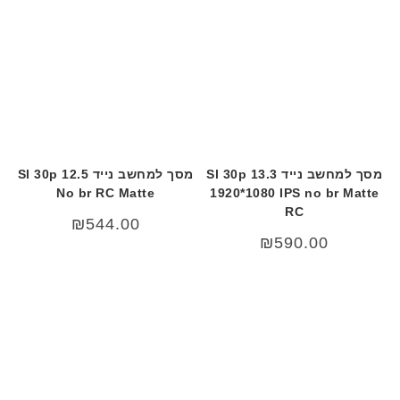
מסך למחשב נייד 13.3 Sl 30p
מסך למחשב נייד 12.5 Sl 30p
No br RC Matte
1920*1080 IPS no br Matte
RC
₪
544.00
₪
590.00