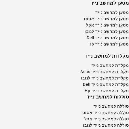
מטען למחשב נייד
מטען למחשב נייד
מטען למחשב נייד אסוס
מטען למחשב נייד אפל
מטען למחשב נייד לנובו
מטען למחשב נייד Dell
מטען למחשב נייד Hp
מקלדות למחשב נייד
מקלדת למחשב נייד
מקלדת למחשב נייד Asus
מקלדת למחשב נייד לנובו
מקלדת למחשב נייד Dell
מקלדת למחשב נייד Hp
סוללות למחשב נייד
סוללה למחשב נייד
סוללה למחשב נייד אסוס
סוללה למחשב נייד אפל
סוללה למחשב נייד לנובו