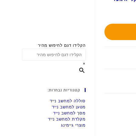
הקלידו דגם לחיפוש מהיר
×
קטגוריות נבחרות:
סוללה למחשב נייד
מטען למחשב נייד
מסך למחשב נייד
מקלדת למחשב נייד
מוצרי גיימינג