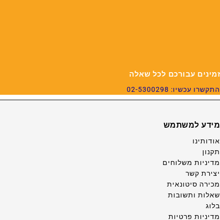
זמינים עבורכם לכל שאלה
התקשרו עכשיו: 02-5300298
מידע למשתמש
אודותינו
תקנון
מדיניות משלוחים
יצירת קשר
מכירה סיטונאית
שאלות ותשובות
בלוג
מדיניות פרטיות