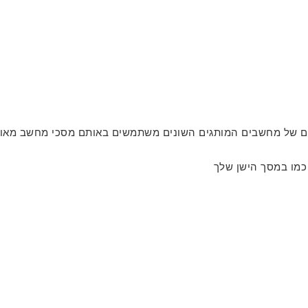
ים של מחשבים המותגים השונים משתמשים באותם מסכי מחשב מאותו
כמו במסך הישן שלך