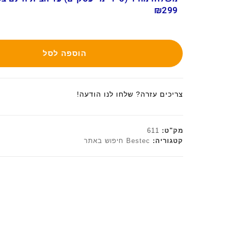
₪299
הוספה לסל
צריכים עזרה? שלחו לנו הודעה!
מק"ט:
611
קטגוריה:
Bestec חיפוש באתר