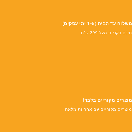
משלוח עד הבית (1-5 ימי עסקים)
חינם בקנייה מעל 299 ש"ח
מוצרים מקוריים בלבד!
מוצרים מקוריים עם אחריות מלאה