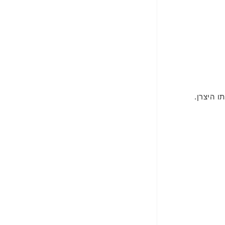
 היצרן.