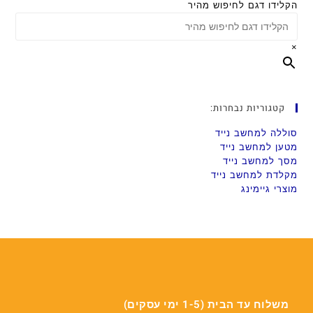
הקלידו דגם לחיפוש מהיר
×
קטגוריות נבחרות:
סוללה למחשב נייד
מטען למחשב נייד
מסך למחשב נייד
מקלדת למחשב נייד
מוצרי גיימינג
משלוח עד הבית (1-5 ימי עסקים)