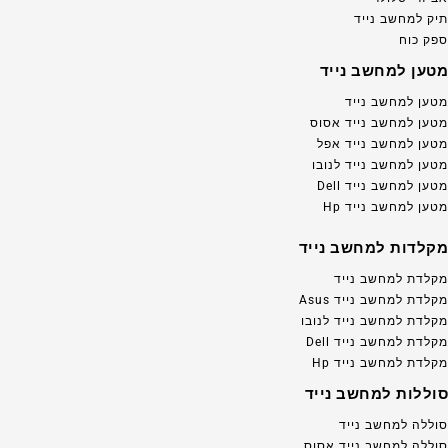
תיק למחשב נייד
ספק כוח
מטען למחשב נייד
מטען למחשב נייד
מטען למחשב נייד אסוס
מטען למחשב נייד אפל
מטען למחשב נייד לנובו
מטען למחשב נייד Dell
מטען למחשב נייד Hp
מקלדות למחשב נייד
מקלדת למחשב נייד
מקלדת למחשב נייד Asus
מקלדת למחשב נייד לנובו
מקלדת למחשב נייד Dell
מקלדת למחשב נייד Hp
סוללות למחשב נייד
סוללה למחשב נייד
סוללה למחשב נייד אסוס