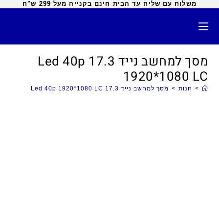
משלוח עם שליח עד הבית חינם בקנייה מעל 299 ש"ח
מסך למחשב נייד 17.3 Led 40p
1920*1080 LC
>
חנות
>
מסך למחשב נייד 17.3 Led 40p 1920*1080 LC