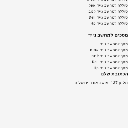
סוללה למחשב נייד אפל
סוללה למחשב נייד לנובו
סוללה למחשב נייד Dell
סוללה למחשב נייד Hp
מסכים למחשב נייד
מסך למחשב נייד
מסך למחשב נייד אסוס
מסך למחשב נייד לנובו
מסך למחשב נייד Dell
מסך למחשב נייד Hp
הכתובת שלנו
תלתן 137, מושב אורה ירושלים