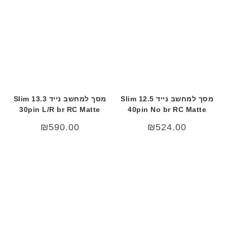
מסך למחשב נייד 12.5 Slim
מסך למחשב נייד 13.3 Slim
30pin L/R br RC Matte
40pin No br RC Matte
₪
590.00
₪
524.00