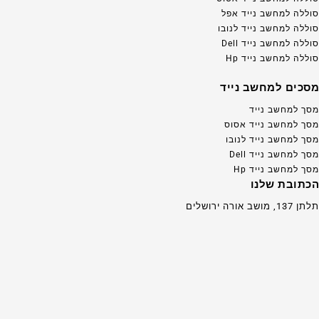
סוללה למחשב נייד אפל
סוללה למחשב נייד לנובו
סוללה למחשב נייד Dell
סוללה למחשב נייד Hp
מסכים למחשב נייד
מסך למחשב נייד
מסך למחשב נייד אסוס
מסך למחשב נייד לנובו
מסך למחשב נייד Dell
מסך למחשב נייד Hp
הכתובת שלנו
תלתן 137, מושב אורה ירושלים