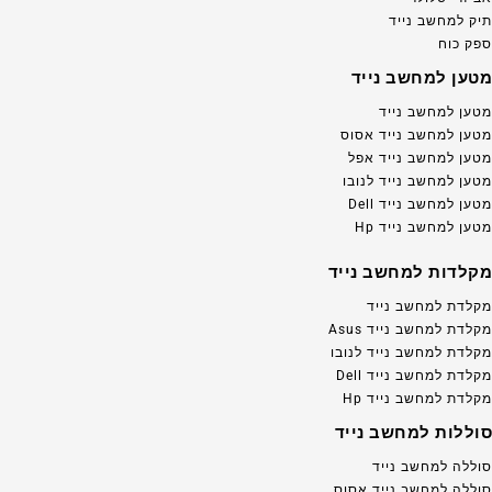
תיק למחשב נייד
ספק כוח
מטען למחשב נייד
מטען למחשב נייד
מטען למחשב נייד אסוס
מטען למחשב נייד אפל
מטען למחשב נייד לנובו
מטען למחשב נייד Dell
מטען למחשב נייד Hp
מקלדות למחשב נייד
מקלדת למחשב נייד
מקלדת למחשב נייד Asus
מקלדת למחשב נייד לנובו
מקלדת למחשב נייד Dell
מקלדת למחשב נייד Hp
סוללות למחשב נייד
סוללה למחשב נייד
סוללה למחשב נייד אסוס