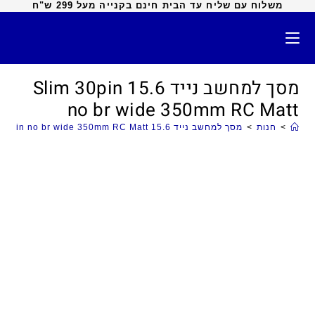
משלוח עם שליח עד הבית חינם בקנייה מעל 299 ש"ח
מסך למחשב נייד 15.6 Slim 30pin
no br wide 350mm RC Matt
>
חנות
>
מסך למחשב נייד 15.6 Slim 30pin no br wide 350mm RC Matt