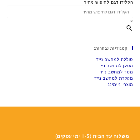
הקלידו דגם לחיפוש מהיר
×
קטגוריות נבחרות:
סוללה למחשב נייד
מטען למחשב נייד
מסך למחשב נייד
מקלדת למחשב נייד
מוצרי גיימינג
משלוח עד הבית (1-5 ימי עסקים)