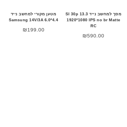
מסך למחשב נייד 13.3 Sl 30p
מטען מקורי למחשב נייד
Samsung 14V/3A 6.0*4.4
1920*1080 IPS no br Matte
RC
₪
199.00
₪
590.00