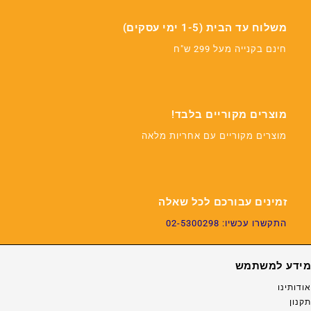
משלוח עד הבית (1-5 ימי עסקים)
חינם בקנייה מעל 299 ש"ח
מוצרים מקוריים בלבד!
מוצרים מקוריים עם אחריות מלאה
זמינים עבורכם לכל שאלה
התקשרו עכשיו: 02-5300298
מידע למשתמש
אודותינו
תקנון