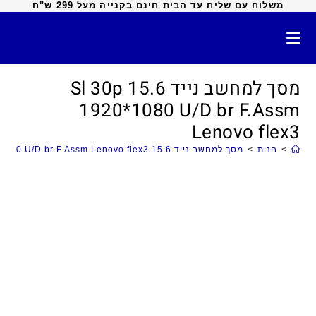
משלוח עם שליח עד הבית חינם בקנייה מעל 299 ש"ח
מסך למחשב נייד 15.6 Sl 30p
1920*1080 U/D br F.Assm
Lenovo flex3
>
חנות
>
מסך למחשב נייד 15.6 Sl 30p 1920*1080 U/D br F.Assm Lenovo flex3