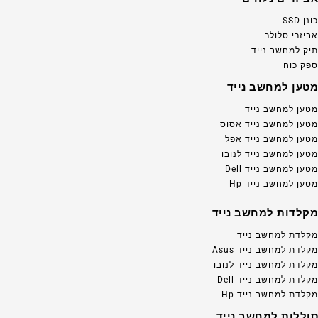
כונן SSD
אביזרי סלולר
תיק למחשב נייד
ספק כוח
מטען למחשב נייד
מטען למחשב נייד
מטען למחשב נייד אסוס
מטען למחשב נייד אפל
מטען למחשב נייד לנובו
מטען למחשב נייד Dell
מטען למחשב נייד Hp
מקלדות למחשב נייד
מקלדת למחשב נייד
מקלדת למחשב נייד Asus
מקלדת למחשב נייד לנובו
מקלדת למחשב נייד Dell
מקלדת למחשב נייד Hp
סוללות למחשב נייד