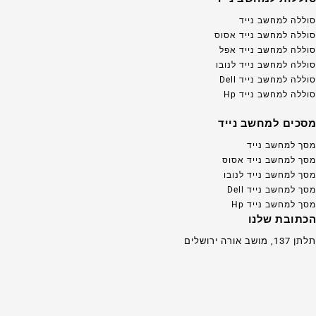
סוללה למחשב נייד
סוללה למחשב נייד אסוס
סוללה למחשב נייד אפל
סוללה למחשב נייד לנובו
סוללה למחשב נייד Dell
סוללה למחשב נייד Hp
מסכים למחשב נייד
מסך למחשב נייד
מסך למחשב נייד אסוס
מסך למחשב נייד לנובו
מסך למחשב נייד Dell
מסך למחשב נייד Hp
הכתובת שלנו
תלתן 137, מושב אורה ירושלים