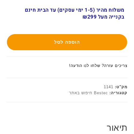
משלוח מהיר (1-5 ימי עסקים) עד הבית חינם
בקנייה מעל ₪299
הוספה לסל
צריכים עזרה? שלחו לנו הודעה!
מק"ט:
1141
קטגוריה:
Bestec חיפוש באתר
תיאור