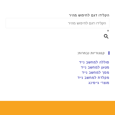
הקלידו דגם לחיפוש מהיר
×
קטגוריות נבחרות:
סוללה למחשב נייד
מטען למחשב נייד
מסך למחשב נייד
מקלדת למחשב נייד
מוצרי גיימינג