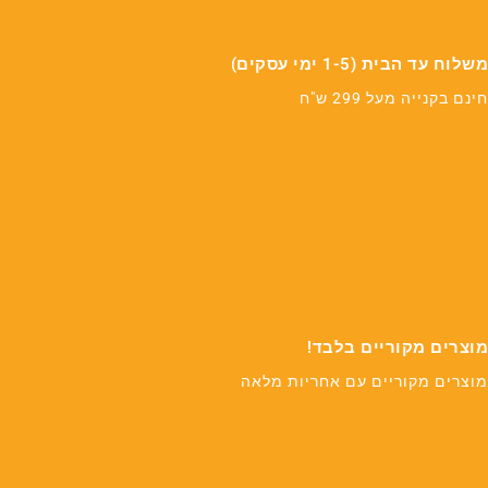
משלוח עד הבית (1-5 ימי עסקים)
חינם בקנייה מעל 299 ש"ח
מוצרים מקוריים בלבד!
מוצרים מקוריים עם אחריות מלאה