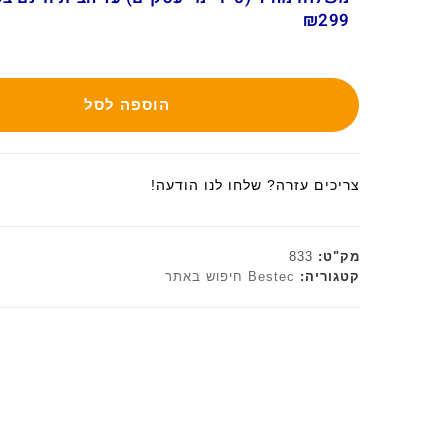
₪299
הוספה לסל
צריכים עזרה? שלחו לנו הודעה!
מק"ט:
833
קטגוריה:
Bestec חיפוש באתר