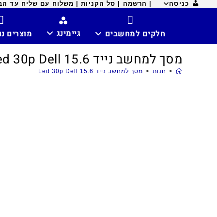
כניסה
| הרשמה |
סל הקניות |
משלוח עם שליח עד הבית ח
גיימינג
חלקים למחשבים
מוצרים נ
מסך למחשב נייד 15.6 Led 30p Dell
>
חנות
>
מסך למחשב נייד 15.6 Led 30p Dell