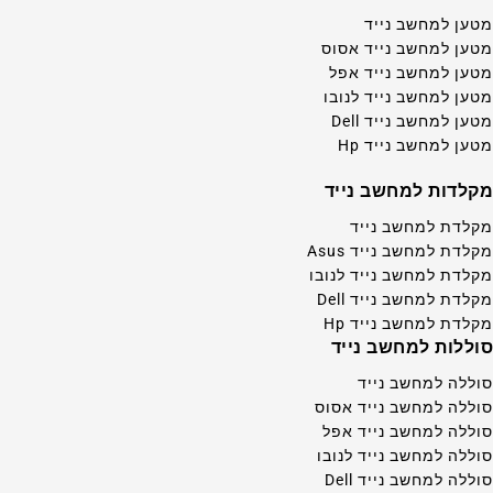
מטען למחשב נייד
מטען למחשב נייד אסוס
מטען למחשב נייד אפל
מטען למחשב נייד לנובו
מטען למחשב נייד Dell
מטען למחשב נייד Hp
מקלדות למחשב נייד
מקלדת למחשב נייד
מקלדת למחשב נייד Asus
מקלדת למחשב נייד לנובו
מקלדת למחשב נייד Dell
מקלדת למחשב נייד Hp
סוללות למחשב נייד
סוללה למחשב נייד
סוללה למחשב נייד אסוס
סוללה למחשב נייד אפל
סוללה למחשב נייד לנובו
סוללה למחשב נייד Dell