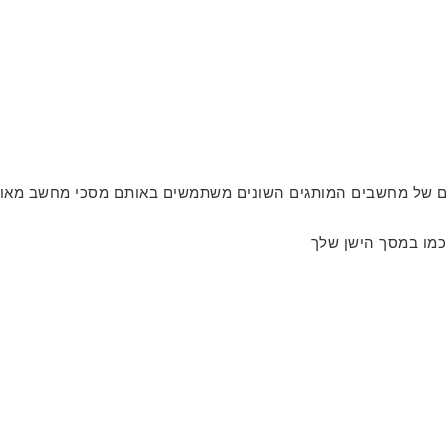
ים של מחשבים המותגים השונים משתמשים באותם מסכי מחשב מאותו
כמו במסך הישן שלך