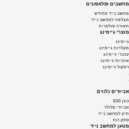
מחשבים ופלאפונים
מחשב נייד מחודש
מצלמה למחשב נייד
תאורה סולארית
מוצרי גיימינג
גיימינג
מקלדות גיימינג
עכברי גיימינג
אוזניות גיימינג
רמקול גיימינג
.
.
אביזרים נלווים
כונן SSD
אביזרי סלולר
תיק למחשב נייד
ספק כוח
מטען למחשב נייד