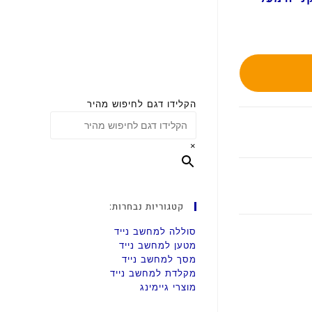
הקלידו דגם לחיפוש מהיר
×
קטגוריות נבחרות:
סוללה למחשב נייד
מטען למחשב נייד
מסך למחשב נייד
מקלדת למחשב נייד
מוצרי גיימינג