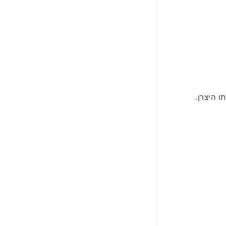
 היצרן.