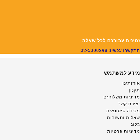
זמינים עבורכם לכל שאלה
התקשרו עכשיו: 02-5300298
מידע למשתמש
אודותינו
תקנון
מדיניות משלוחים
יצירת קשר
מכירה סיטונאית
שאלות ותשובות
בלוג
מדיניות פרטיות